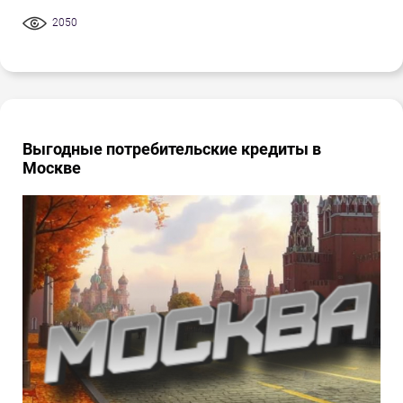
2050
Выгодные потребительские кредиты в
Москве