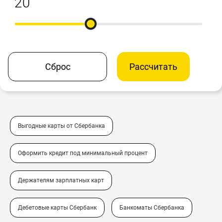
Сброс
Рассчитать
Выгодные карты от Сбербанка
Оформить кредит под минимальный процент
Держателям зарплатных карт
Дебетовые карты Сбербанк
Банкоматы Сбербанка