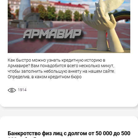
Как быстро можно узнать кредитную историю в
Армавире? Вам понадобится всего несколько минут,
чтобы заполнить небольшую анкету на нашем сайте.
Определив, в каком кредитном бюро
1914
Банкротство физ лиц с долгом от 50 000 до 500