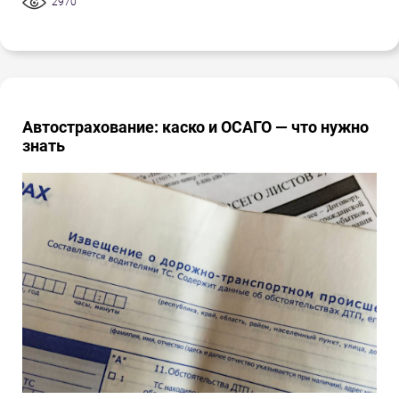
2970
Автострахование: каско и ОСАГО — что нужно
знать