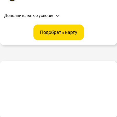
Дополнительные условия
Подобрать карту