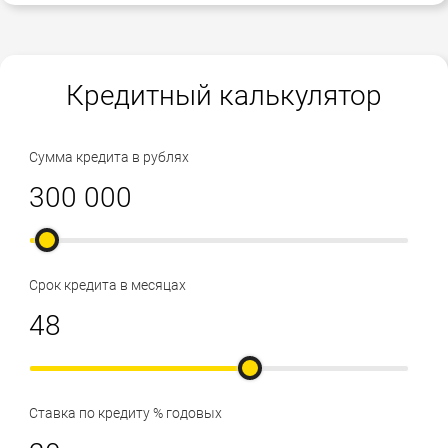
Кредитный калькулятор
Сумма кредита в рублях
Срок кредита в месяцах
Ставка по кредиту % годовых