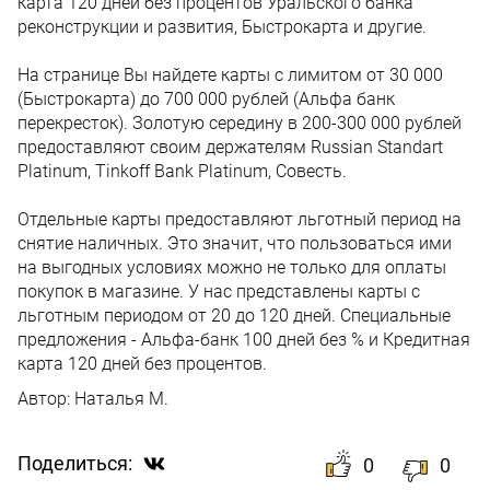
карта 120 дней без процентов Уральского банка
реконструкции и развития, Быстрокарта и другие.
На странице Вы найдете карты с лимитом от 30 000
(Быстрокарта) до 700 000 рублей (Альфа банк
перекресток). Золотую середину в 200-300 000 рублей
предоставляют своим держателям Russian Standart
Platinum, Tinkoff Bank Platinum, Совесть.
Отдельные карты предоставляют льготный период на
снятие наличных. Это значит, что пользоваться ими
на выгодных условиях можно не только для оплаты
покупок в магазине. У нас представлены карты с
льготным периодом от 20 до 120 дней. Специальные
предложения - Альфа-банк 100 дней без % и Кредитная
карта 120 дней без процентов.
Автор:
Наталья М.
Поделиться:
0
0