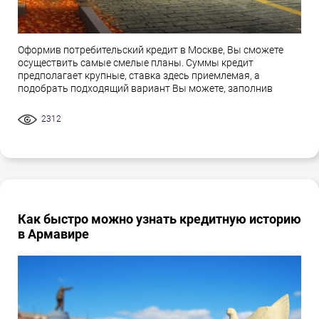
Оформив потребительский кредит в Москве, Вы сможете
осуществить самые смелые планы. Суммы кредит
предполагает крупные, ставка здесь приемлемая, а
подобрать подходящий вариант Вы можете, заполнив
2312
Как быстро можно узнать кредитную историю
в Армавире