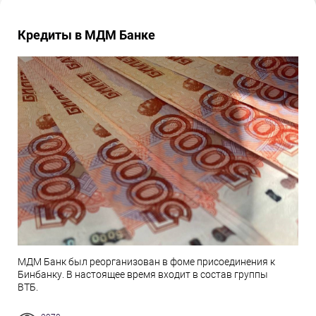
Кредиты в МДМ Банке
МДМ Банк был реорганизован в фоме присоединения к
Бинбанку. В настоящее время входит в состав группы
ВТБ.