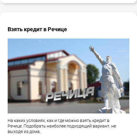
Взять кредит в Речице
На каких условиях, как и где можно взять кредит в
Речице. Подобрать наиболее подходящий вариант, не
выходя из дома.