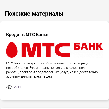
Похожие материалы
Кредит в МТС Банке
МТС Банк пользуется особой популярностью среди
потребителей. Это связано не только с качеством
работы, спектром предлагаемых услуг, но и с достаточно
звучным для жителей нашей
2944