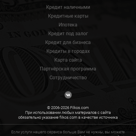
Кредит наличными
Кредитные карты
Ипотека
Кредит под залог
Кредит для бизнеса
Кредиты в городах
Карта сайта
Партнёрская программа
Сотрудничество
© 2006-2026 Filkos.com
При использовании любых материалов с сайта
обязательно указание filkos.com в качестве источника
Если услуги нашего сервиса больше Вам не нужны, вы можете