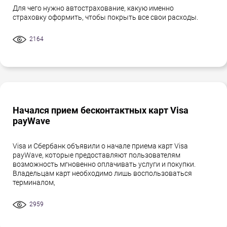
Для чего нужно автострахование, какую именно
страховку оформить, чтобы покрыть все свои расходы.
2164
Начался прием бесконтактных карт Visa
payWave
Visa и Сбербанк объявили о начале приема карт Visa
payWave, которые предоставляют пользователям
возможность мгновенно оплачивать услуги и покупки.
Владельцам карт необходимо лишь воспользоваться
терминалом,
2959