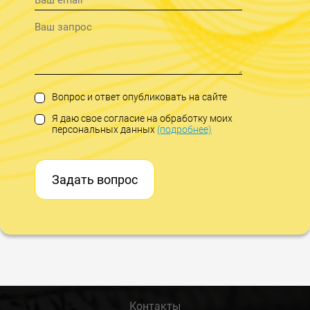
Вопрос и ответ опубликовать на сайте
Я даю свое согласие на обработку моих
персональных данных
(подробнее)
Задать вопрос
Контакты