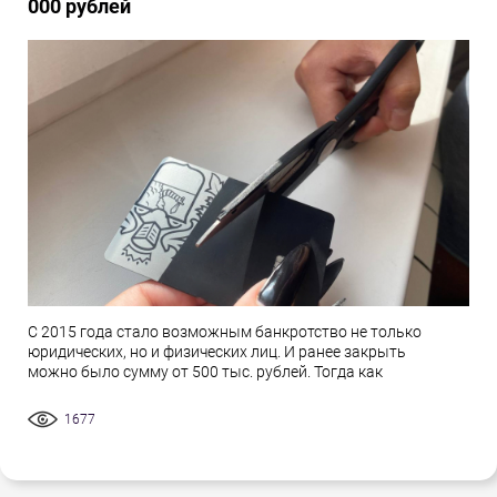
000 рублей
С 2015 года стало возможным банкротство не только
юридических, но и физических лиц. И ранее закрыть
можно было сумму от 500 тыс. рублей. Тогда как
1677