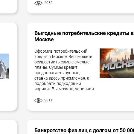
2958
Выгодные потребительские кредиты в
Москве
Оформив потребительский
кредит в Москве, Вы сможете
осуществить самые смелые
планы. Суммы кредит
предполагает крупные,
ставка здесь приемлемая, а
подобрать подходящий
вариант Вы можете, заполнив
2311
Банкротство физ лиц с долгом от 50 00