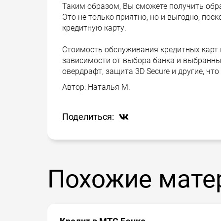
Таким образом, Вы сможете получить обра
Это не только приятно, но и выгодно, по
кредитную карту.
Стоимость обслуживания кредитных карт в
зависимости от выбора банка и выбранных
овердрафт, защита 3D Secure и другие, чт
Автор:
Наталья М.
Поделиться:
Похожие мате