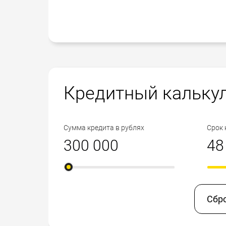
Кредитный кальку
Сумма кредита в рублях
Срок 
Сбр