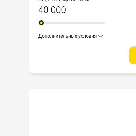
Дополнительные условия