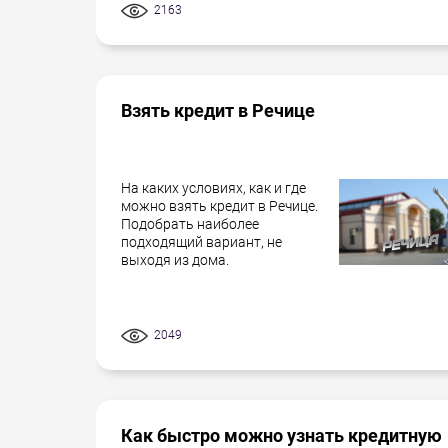
2163
Взять кредит в Речице
На каких условиях, как и где
можно взять кредит в Речице.
Подобрать наиболее
подходящий вариант, не
выходя из дома.
2049
Как быстро можно узнать кредитную