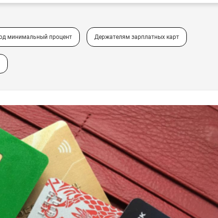
под минимальный процент
Держателям зарплатных карт