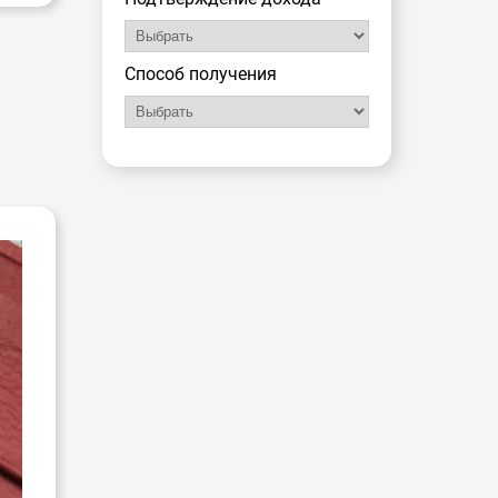
Способ получения