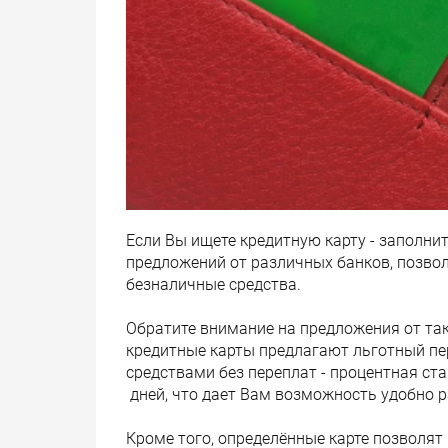
Если Вы ищете кредитную карту - заполни
предложений от различных банков, позво
безналичные средства.
Обратите внимание на предложения от таки
кредитные карты предлагают льготный пер
средствами без переплат - процентная ста
дней, что дает Вам возможность удобно 
Кроме того, определённые карте позволят