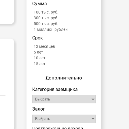
Сумма
100 тыс. руб.
300 тыс. руб.
500 тыс. руб.
1 миллион рублей
Срок
12 месяцев
5 лет
10 лет
15 лет
Дополнительно
Категория заемщика
Залог
Подтверждение дохода