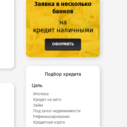
Заявка в несколько
банков
на
кредит наличными
ОФОРМИТЬ
Подбор кредита
Цель
Ипотека
Кредит на авто
Займ
Под залог недвижимости
Рефинансирование
Кредитная карта