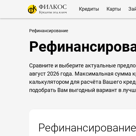
Кредиты
Карты
За
Рефинансирование
Рефинансиров
Сравните и выберите актуальные предл
август 2026 года. Максимальная сумма 
калькулятором для расчёта Вашего кред
подобрать Вам выгодный вариант в лучш
Рефинансирование