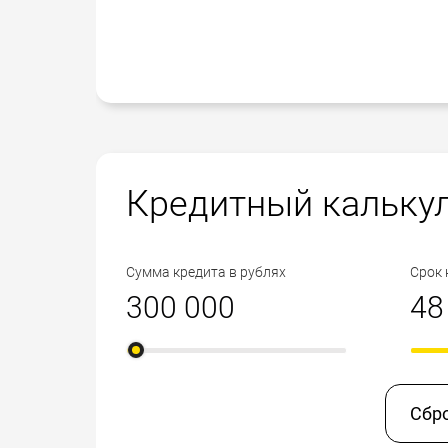
Кредитный кальку
Сумма кредита в рублях
Срок 
Сбр