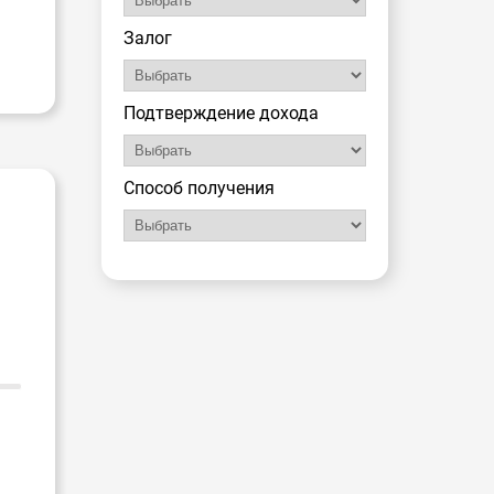
Залог
Подтверждение дохода
Способ получения