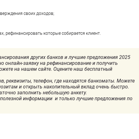
тверждения своих доходов;
х, рефинансировать которые собирается клиент.
ансирования других банков и лучшие предложения 2025
но онлайн-заявку на рефинансирование и получить
можете на нашем сайте. Оцените наш бесплатный
в, реквизиты, телефон, где находятся банкоматы. Можете
позитам и открыть накопительный вклад очень быстро.
таточно заполнить небольшую анкету.
 полезной информации и только лучшие предложения по