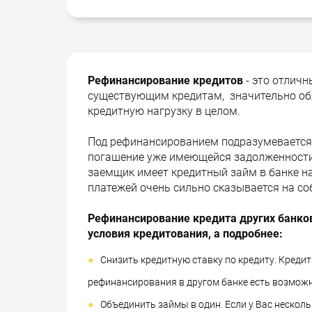
Рефинансирование кредитов
- это отлич
существующим кредитам, значительно об
кредитную нагрузку в целом.
Под рефинансированием подразумевается
погашение уже имеющейся задолженности в
заемщик имеет кредитный займ в банке н
платежей очень сильно сказывается на с
Рефинансирование кредита других банко
условия кредитования, а подробнее:
Снизить кредитную ставку по кредиту. Креди
рефинансирования в другом банке есть возмож
Объединить займы в один. Если у Вас неско