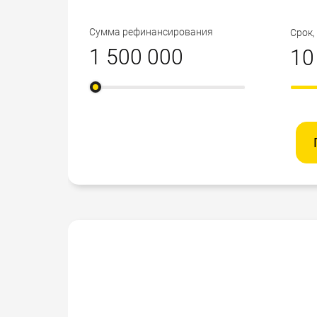
Сумма рефинансирования
Срок,