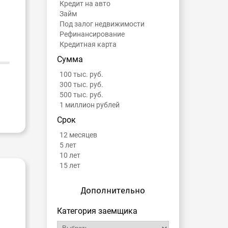
Кредит на авто
Займ
Под залог недвижимости
Рефинансирование
Кредитная карта
Сумма
100 тыс. руб.
300 тыс. руб.
500 тыс. руб.
1 миллион рублей
Срок
12 месяцев
5 лет
10 лет
15 лет
Дополнительно
Категория заемщика