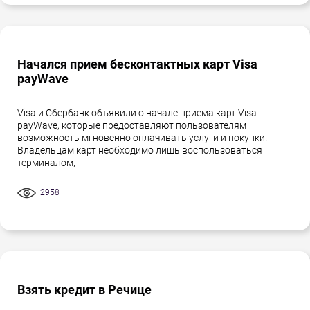
Начался прием бесконтактных карт Visa
payWave
Visa и Сбербанк объявили о начале приема карт Visa
payWave, которые предоставляют пользователям
возможность мгновенно оплачивать услуги и покупки.
Владельцам карт необходимо лишь воспользоваться
терминалом,
2958
Взять кредит в Речице