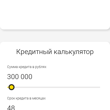
Кредитный калькулятор
Сумма кредита в рублях
Срок кредита в месяцах