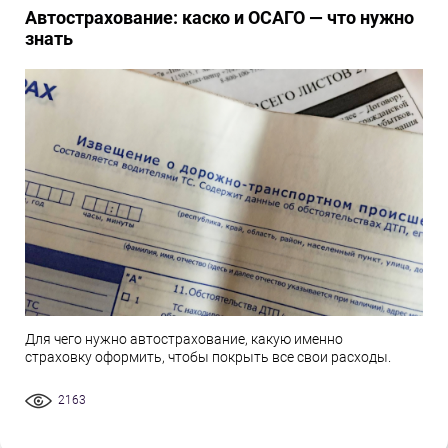
Автострахование: каско и ОСАГО — что нужно
знать
Для чего нужно автострахование, какую именно
страховку оформить, чтобы покрыть все свои расходы.
2163