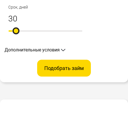
Срок, дней
Дополнительные условия
Подобрать займ