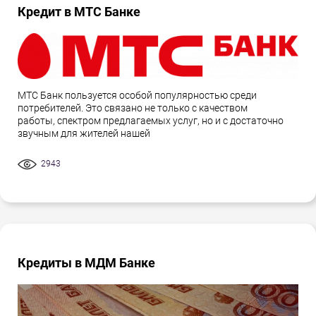
Кредит в МТС Банке
МТС Банк пользуется особой популярностью среди
потребителей. Это связано не только с качеством
работы, спектром предлагаемых услуг, но и с достаточно
звучным для жителей нашей
2943
Кредиты в МДМ Банке