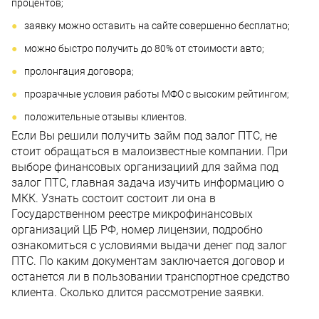
процентов;
заявку можно оставить на сайте совершенно бесплатно;
можно быстро получить до 80% от стоимости авто;
пролонгация договора;
прозрачные условия работы МФО с высоким рейтингом;
положительные отзывы клиентов.
​Если Вы решили получить займ под залог ПТС, не
стоит обращаться в малоизвестные компании. При
выборе финансовых организациий для займа под
залог ПТС, главная задача изучить информацию о
МКК. Узнать состоит состоит ли она в
Государственном реестре микрофинансовых
организаций ЦБ РФ, номер лицензии, подробно
ознакомиться с условиями выдачи денег под залог
ПТС. По каким документам заключается договор и
останется ли в пользовании транспортное средство
клиента. Сколько длится рассмотрение заявки.