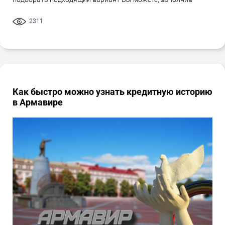
2311
Как быстро можно узнать кредитную историю
в Армавире