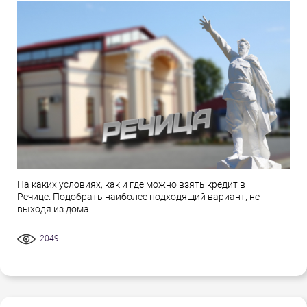
На каких условиях, как и где можно взять кредит в
Речице. Подобрать наиболее подходящий вариант, не
выходя из дома.
2049