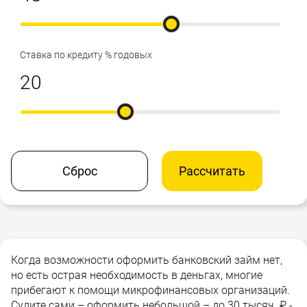
Ставка по кредиту % годовых
Сброс
Рассчитать
Когда возможности оформить банковский займ нет,
но есть острая необходимость в деньгах, многие
прибегают к помощи микрофинансовых организаций.
Судите сами – оформить небольшой – до 30 тысяч ₽ -