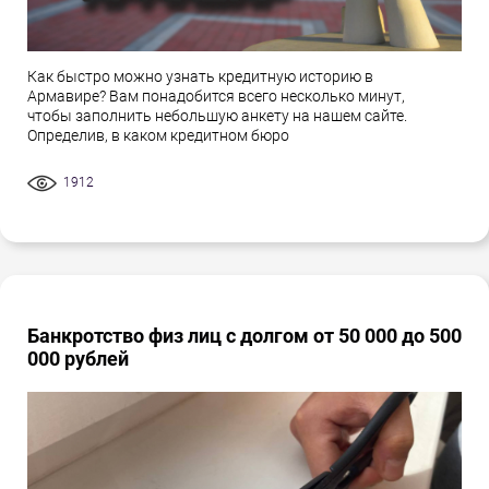
Как быстро можно узнать кредитную историю в
Армавире? Вам понадобится всего несколько минут,
чтобы заполнить небольшую анкету на нашем сайте.
Определив, в каком кредитном бюро
1912
Банкротство физ лиц с долгом от 50 000 до 500
000 рублей