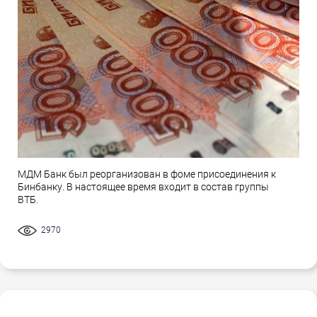
МДМ Банк был реорганизован в фоме присоединения к
Бинбанку. В настоящее время входит в состав группы
ВТБ.
2970