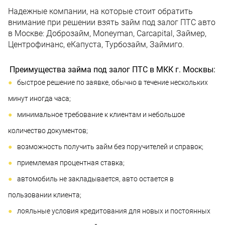
Надежные компании, на которые стоит обратить
внимание при решении взять займ под залог ПТС авто
в Москве: Доброзайм, Moneyman, Carcapital, Займер,
Центрофинанс, еКапуста, Турбозайм, Займиго.
Преимущества займа под залог ПТС в МКК г. Москвы:
быстрое решение по заявке, обычно в течение нескольких
минут иногда часа;
минимальное требование к клиентам и небольшое
количество документов;
возможность получить займ без поручителей и справок;
приемлемая процентная ставка;
автомобиль не закладывается, авто остается в
пользовании клиента;
лояльные условия кредитования для новых и постоянных