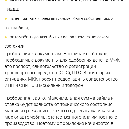
ГИБДД;
потенциальный заемщик должен быть собственником
автомобиля;
автомобиль должен быть в исправном техническом
состоянии.
Требования к документам. В отличае от банков,
необходимые документы для одобрения денег в МФК -
это паспорт, свидетельство о регистрации
транспортного средства (СТС), ПТС. В некоторых
ситуациях МКК просят предоставить свидетельство
ИНН и СНИЛС и мобильный телефон.
Требования к авто. Максимальная сумма займа и
ставка будет зависеть от технического состояния
машины гражданина, какого года выпуска и какой
марки автомобиль, отечественного или импортного
производства. Поэтому оформление начинается в