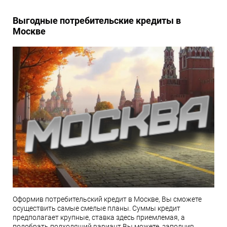
Выгодные потребительские кредиты в
Москве
Оформив потребительский кредит в Москве, Вы сможете
осуществить самые смелые планы. Суммы кредит
предполагает крупные, ставка здесь приемлемая, а
подобрать подходящий вариант Вы можете, заполнив