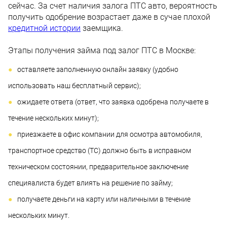
сейчас. За счет наличия залога ПТС авто, вероятность
получить одобрение возрастает даже в сучае плохой
кредитной истории
заемщика.
Этапы получения займа под залог ПТС в Москве:
оставляете заполненную онлайн заявку (удобно
использовать наш бесплатный сервис);
ожидаете ответа (ответ, что заявка одобрена получаете в
течение нескольких минут);
приезжаете в офис компании для осмотра автомобиля,
транспортное средство (ТС) должно быть в исправном
техническом состоянии, предварительное заключение
специяалиста будет влиять на решение по займу;
получаете деньги на карту или наличными в течение
нескольких минут.