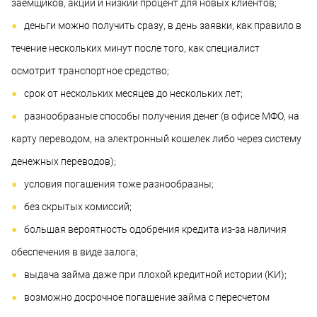
заемщиков, акции и низкий процент для новых клиентов;
деньги можно получить сразу, в день заявки, как правило в
течение нескольких минут после того, как специалист
осмотрит транспортное средство;
срок от нескольких месяцев до нескольких лет;
разнообразные способы получения денег (в офисе МФО, на
карту переводом, на электронный кошелек либо через систему
денежных переводов);
условия погашения тоже разнообразны;
без скрытых комиссий;
большая вероятность одобрения кредита из-за наличия
обеспечения в виде залога;
выдача займа даже при плохой кредитной истории (КИ);
возможно досрочное погашение займа с пересчетом