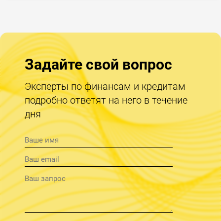
Задайте свой вопрос
Эксперты по финансам и кредитам
подробно ответят на него в течение
дня