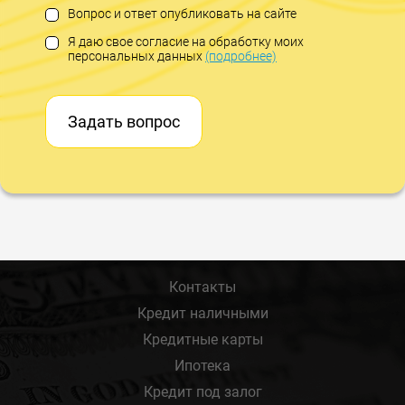
Вопрос и ответ опубликовать на сайте
Я даю свое согласие на обработку моих
персональных данных
(подробнее)
Задать вопрос
Контакты
Кредит наличными
Кредитные карты
Ипотека
Кредит под залог