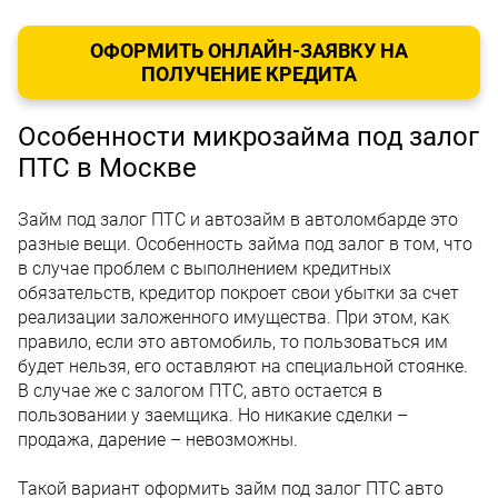
ОФОРМИТЬ ОНЛАЙН-ЗАЯВКУ НА
ПОЛУЧЕНИЕ КРЕДИТА
Особенности микрозайма под залог
ПТС в Москве
Займ под залог ПТС и автозайм в автоломбарде это
разные вещи. Особенность займа под залог в том, что
в случае проблем с выполнением кредитных
обязательств, кредитор покроет свои убытки за счет
реализации заложенного имущества. При этом, как
правило, если это автомобиль, то пользоваться им
будет нельзя, его оставляют на специальной стоянке.
В случае же с залогом ПТС, авто остается в
пользовании у заемщика. Но никакие сделки –
продажа, дарение – невозможны.
Такой вариант оформить займ под залог ПТС авто