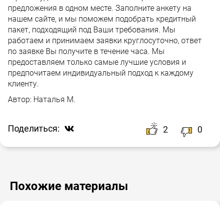
предложения в одном месте. Заполните анкету на
нашем сайте, и мы поможем подобрать кредитный
пакет, подходящий под Ваши требования. Мы
работаем и принимаем заявки круглосуточно, ответ
по заявке Вы получите в течение часа. Мы
предоставляем только самые лучшие условия и
предпочитаем индивидуальный подход к каждому
клиенту.
Автор:
Наталья М.
Поделиться:
2
0
Похожие материалы