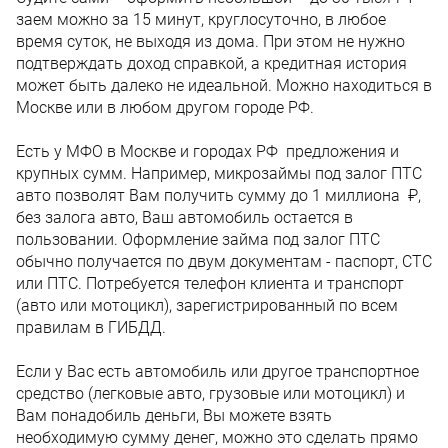
заем можно за 15 минут, круглосуточно, в любое
время суток, не выходя из дома. При этом не нужно
подтверждать доход справкой, а кредитная история
может быть далеко не идеальной. Можно находиться в
Москве или в любом другом городе РФ.
Есть у МФО в Москве и городах РФ предложения и
крупных сумм. Например, микрозаймы под залог ПТС
авто позволят Вам получить сумму до 1 миллиона ₽,
без залога авто, Ваш автомобиль остается в
пользовании. Оформление займа под залог ПТС
обычно получается по двум документам - паспорт, СТС
или ПТС. Потребуется телефон клиента и транспорт
(авто или мотоцикл), зарегистрированный по всем
правилам в ГИБДД.
Если у Вас есть автомобиль или другое транспортное
средство (легковые авто, грузовые или мотоцикл) и
Вам понадобиль деньги, Вы можете взять
необходимую сумму денег, можно это сделать прямо