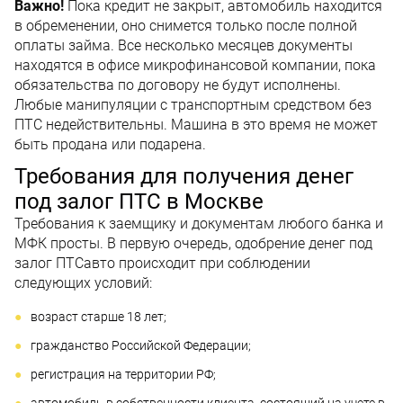
Важно!
Пока кредит не закрыт, автомобиль находится
в обременении, оно снимется только после полной
оплаты займа. Все несколько месяцев документы
находятся в офисе микрофинансовой компании, пока
обязательства по договору не будут исполнены.
Любые манипуляции с транспортным средством без
ПТС недействительны. Машина в это время не может
быть продана или подарена.
Требования для получения денег
под залог ПТС в Москве
Требования к заемщику и документам любого банка и
МФК просты. В первую очередь, одобрение денег под
залог ПТСавто происходит при соблюдении
следующих условий:
возраст старше 18 лет;
гражданство Российской Федерации;
регистрация на территории РФ;
автомобиль в собственности клиента, состоящий на учете в