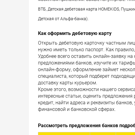
ВТБ, Детская дебетовая карта HOMEKIDS, Пушки
Детская от Альфа-банка).
Как оформить дебетовую карту
Открыть дебетовую карточку частным лица
нужно иметь только паспорт. Как правило
Удобнее всего оставить онлайн-заявку на
предложениями банков, изучите их тарифы
онлайн-форму, оформление займет несколь
специалиста, который подберет подходящи
доставку карты курьером.
Кроме этого, возможности нашего сервис
интересные статьи, оценить предложения 
кредит, найти адреса и реквизиты банков
финансовой и банковской сферах.
Рассмотреть предложения банков подроб