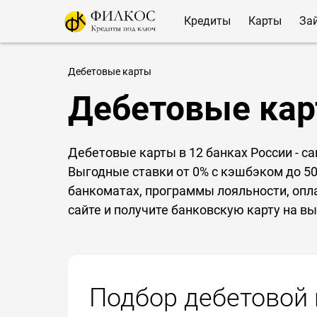
Кредиты
Карты
За
Дебетовые карты
Дебетовые ка
Дебетовые карты в 12 банках России - с
Выгодные ставки от 0% с кэшбэком до 50
банкоматах, программы лояльности, опла
сайте и получите банковскую карту на вы
Подбор дебетовой