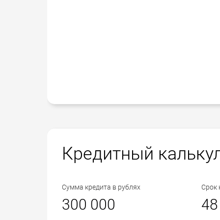
Кредитный кальку
Сумма кредита в рублях
Срок 