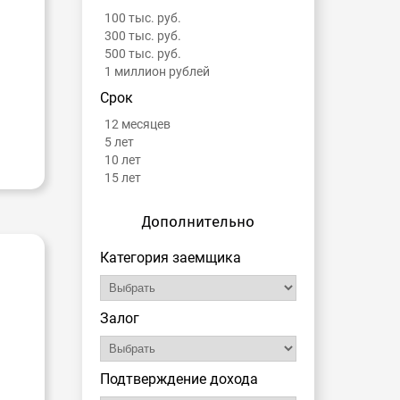
100 тыс. руб.
300 тыс. руб.
500 тыс. руб.
1 миллион рублей
Срок
12 месяцев
5 лет
10 лет
15 лет
Дополнительно
Категория заемщика
Залог
Подтверждение дохода