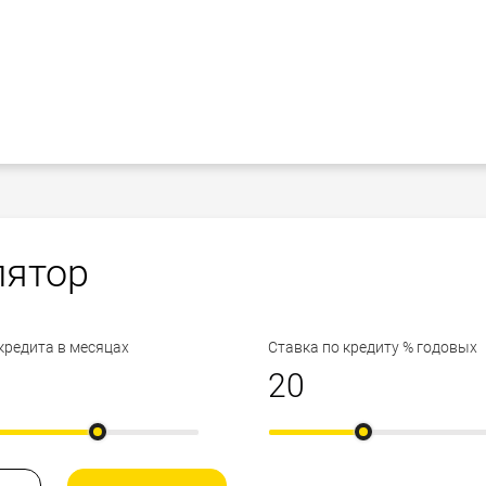
лятор
кредита в месяцах
Ставка по кредиту % годовых