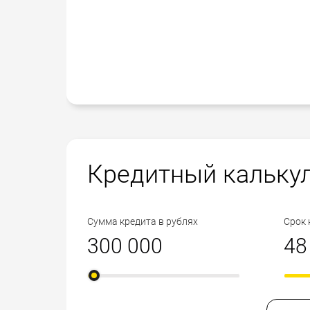
Кредитный кальку
Сумма кредита в рублях
Срок 