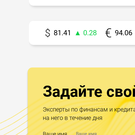
81.41
▲ 0.28
94.06
Задайте сво
Эксперты по финансам и кредит
на него в течение дня
Ваше имя