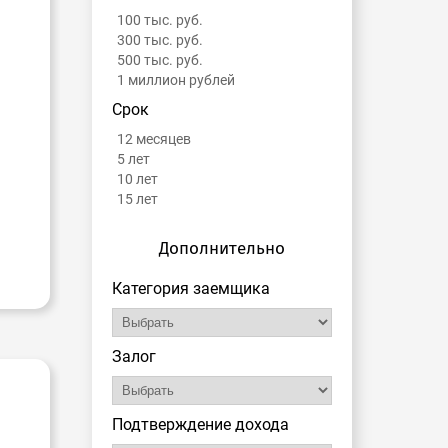
100 тыс. руб.
300 тыс. руб.
500 тыс. руб.
1 миллион рублей
Срок
12 месяцев
5 лет
10 лет
15 лет
Дополнительно
Категория заемщика
Залог
Подтверждение дохода