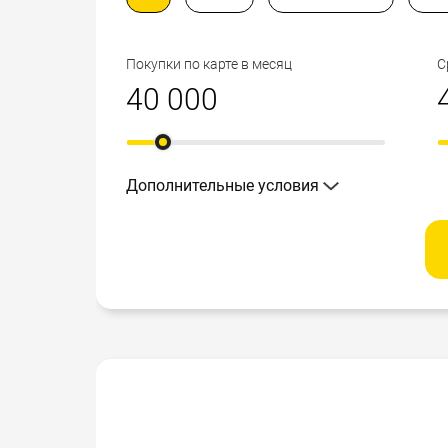
Покупки по карте в месяц
С
Дополнительные условия