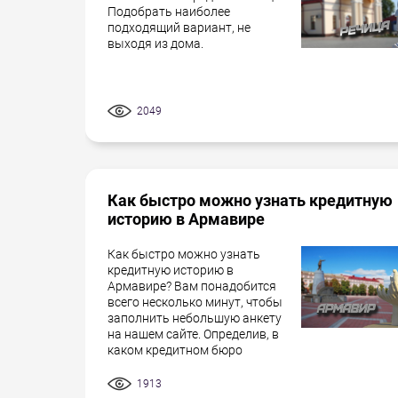
Подобрать наиболее
подходящий вариант, не
выходя из дома.
2049
Как быстро можно узнать кредитную
историю в Армавире
Как быстро можно узнать
кредитную историю в
Армавире? Вам понадобится
всего несколько минут, чтобы
заполнить небольшую анкету
на нашем сайте. Определив, в
каком кредитном бюро
1913