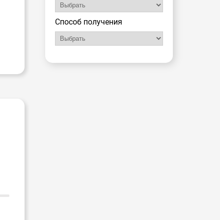
Способ получения