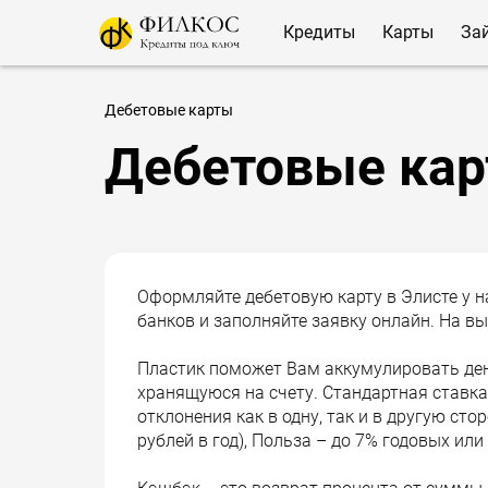
Кредиты
Карты
За
Дебетовые карты
Дебетовые кар
Оформляйте дебетовую карту в Элисте у н
банков и заполняйте заявку онлайн. На вы
Пластик поможет Вам аккумулировать день
хранящуюся на счету. Стандартная ставка 
отклонения как в одну, так и в другую сто
рублей в год), Польза – до 7% годовых или