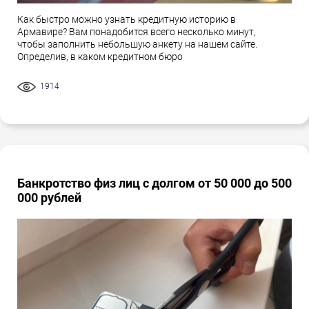
Как быстро можно узнать кредитную историю в
Армавире? Вам понадобится всего несколько минут,
чтобы заполнить небольшую анкету на нашем сайте.
Определив, в каком кредитном бюро
1914
Банкротство физ лиц с долгом от 50 000 до 500
000 рублей