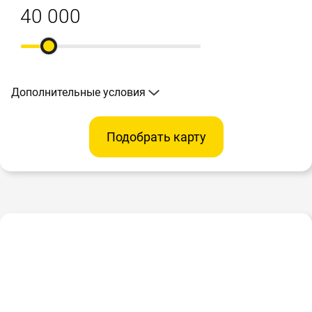
Дополнительные условия
Подобрать карту