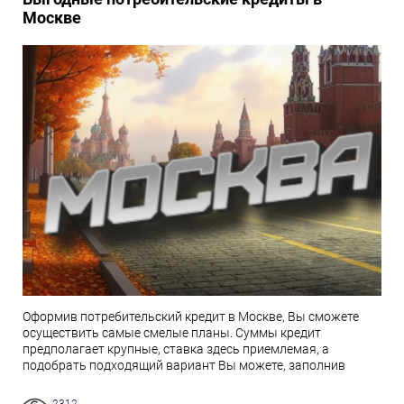
Москве
Оформив потребительский кредит в Москве, Вы сможете
осуществить самые смелые планы. Суммы кредит
предполагает крупные, ставка здесь приемлемая, а
подобрать подходящий вариант Вы можете, заполнив