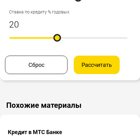
Ставка по кредиту % годовых
Сброс
Рассчитать
Похожие материалы
Кредит в МТС Банке