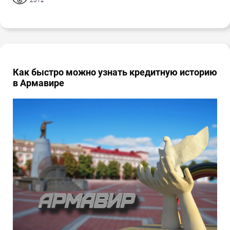
2312
Как быстро можно узнать кредитную историю
в Армавире