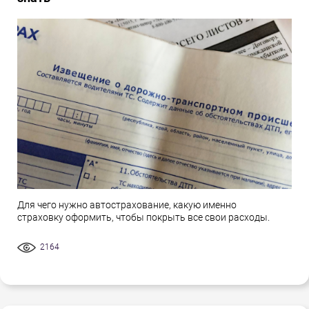
Для чего нужно автострахование, какую именно
страховку оформить, чтобы покрыть все свои расходы.
2164