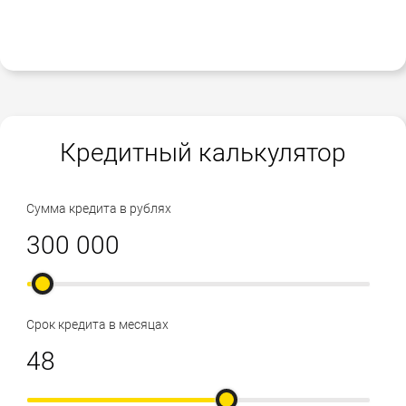
Кредитный калькулятор
Сумма кредита в рублях
Срок кредита в месяцах