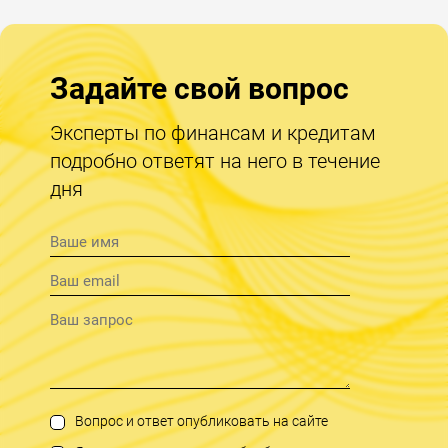
Задайте свой вопрос
Эксперты по финансам и кредитам
подробно ответят на него в течение
дня
Вопрос и ответ опубликовать на сайте