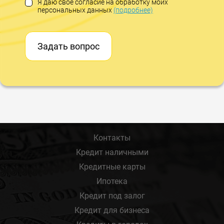
Я даю свое согласие на обработку моих
персональных данных
(подробнее)
Задать вопрос
Контакты
Кредит наличными
Кредитные карты
Ипотека
Кредит под залог
Кредит для бизнеса