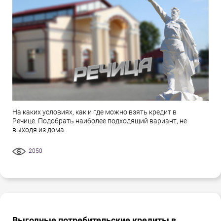
На каких условиях, как и где можно взять кредит в
Речице. Подобрать наиболее подходящий вариант, не
выходя из дома.
2050
Выгодные потребительские кредиты в