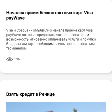
Начался прием бесконтактных карт Visa
payWave
Visa и Сбербанк объявили о начале приема карт Visa
payWave, которые предоставляют пользователям
возможность мгновенно оплачивать услуги и покупки.
Владельцам карт необходимо лишь воспользоваться
терминалом,
2959
Взять кредит в Речице