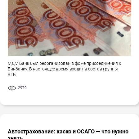
МДМ Банк был реорганизован в фоме присоединения к
Бинбанку. В настоящее время входит в состав группы
ВТБ.
2970
Автострахование: каско и ОСАГО — что нужно
знать