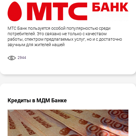
МТС Банк пользуется особой популярностью среди
потребителей. Это связано не только с качеством
работы, спектром предлагаемых услуг, но и с достаточно
звучным для жителей нашей
2944
Кредиты в МДМ Банке