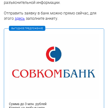
разъяснительной информации.
Отправить заявку в банк можно прямо сейчас, для
этого
здесь
заполните анкету.
ВЫГОДНОЕ ПРЕДЛОЖЕНИЕ
Сумма до 3 млн. рублей
Кредит на любые цели