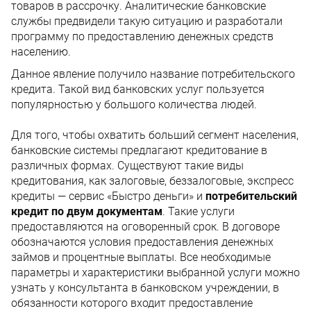
товаров в рассрочку. Аналитические банковские
службы предвидели такую ситуацию и разработали
программу по предоставлению денежных средств
населению.
Данное явление получило название потребительского
кредита. Такой вид банковских услуг пользуется
популярностью у большого количества людей.
Для того, чтобы охватить больший сегмент населения,
банковские системы предлагают кредитование в
различных формах. Существуют такие виды
кредитования, как залоговые, беззалоговые, экспресс
кредиты — сервис «Быстро деньги» и
потребительский
кредит по двум документам
. Такие услуги
предоставляются на оговоренный срок. В договоре
обозначаются условия предоставления денежных
займов и процентные выплаты. Все необходимые
параметры и характеристики выбранной услуги можно
узнать у консультанта в банковском учреждении, в
обязанности которого входит предоставление