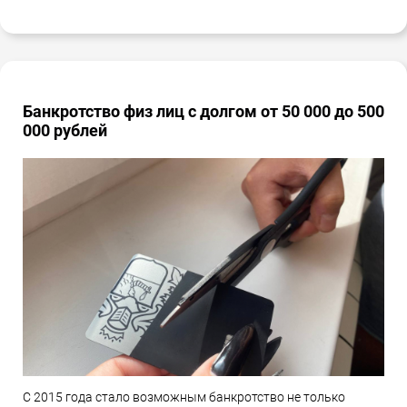
Банкротство физ лиц с долгом от 50 000 до 500
000 рублей
С 2015 года стало возможным банкротство не только