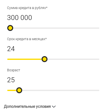
Сумма кредита в рублях*
Срок кредита в месяцах*
Возраст
Дополнительные условия