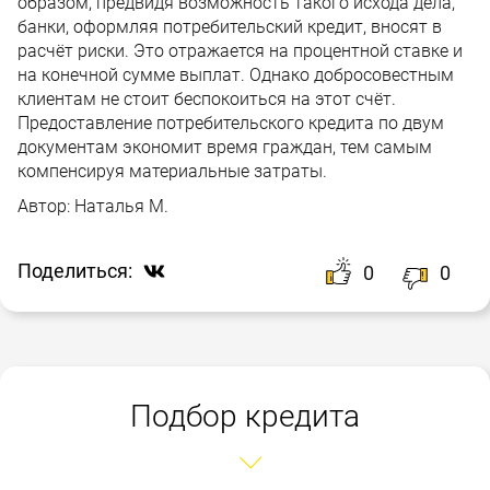
образом, предвидя возможность такого исхода дела,
банки, оформляя потребительский кредит, вносят в
расчёт риски. Это отражается на процентной ставке и
на конечной сумме выплат. Однако добросовестным
клиентам не стоит беспокоиться на этот счёт.
Предоставление потребительского кредита по двум
документам экономит время граждан, тем самым
компенсируя материальные затраты.
Автор:
Наталья М.
Поделиться:
0
0
Подбор кредита