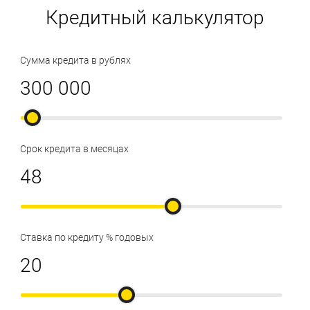
Кредитный калькулятор
Сумма кредита в рублях
Срок кредита в месяцах
Ставка по кредиту % годовых