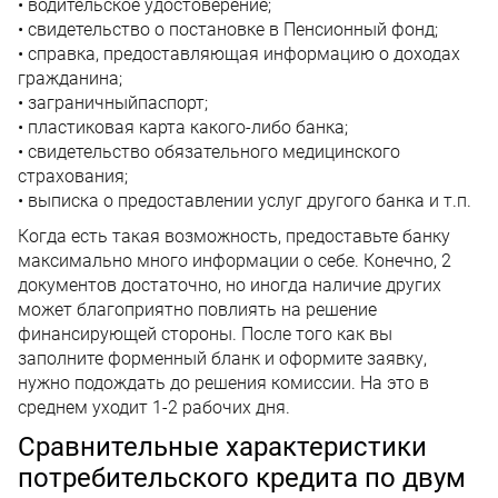
• водительское удостоверение;
• свидетельство о постановке в Пенсионный фонд;
• справка, предоставляющая информацию о доходах
гражданина;
• заграничныйпаспорт;
• пластиковая карта какого-либо банка;
• свидетельство обязательного медицинского
страхования;
• выписка о предоставлении услуг другого банка и т.п.
Когда есть такая возможность, предоставьте банку
максимально много информации о себе. Конечно, 2
документов достаточно, но иногда наличие других
может благоприятно повлиять на решение
финансирующей стороны. После того как вы
заполните форменный бланк и оформите заявку,
нужно подождать до решения комиссии. На это в
среднем уходит 1-2 рабочих дня.
Сравнительные характеристики
потребительского кредита по двум