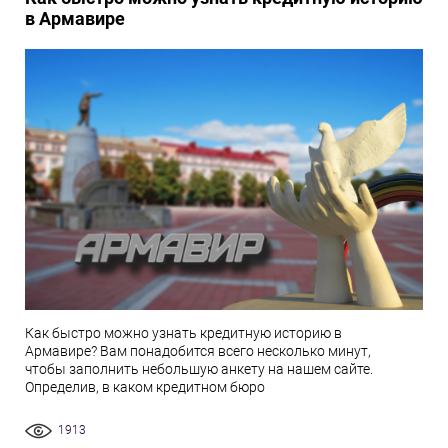
в Армавире
Как быстро можно узнать кредитную историю в
Армавире? Вам понадобится всего несколько минут,
чтобы заполнить небольшую анкету на нашем сайте.
Определив, в каком кредитном бюро
1913