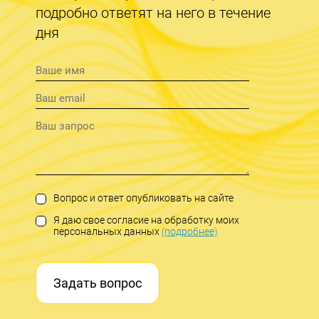
подробно ответят на него в течение
дня
Вопрос и ответ опубликовать на сайте
Я даю свое согласие на обработку моих
персональных данных
(подробнее)
Задать вопрос