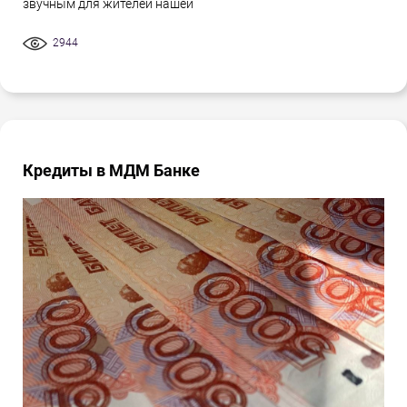
звучным для жителей нашей
2944
Кредиты в МДМ Банке