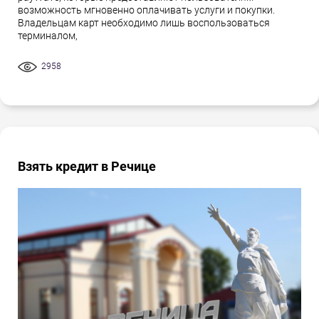
возможность мгновенно оплачивать услуги и покупки.
Владельцам карт необходимо лишь воспользоваться
терминалом,
2958
Взять кредит в Речице