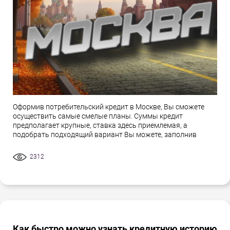
Оформив потребительский кредит в Москве, Вы сможете
осуществить самые смелые планы. Суммы кредит
предполагает крупные, ставка здесь приемлемая, а
подобрать подходящий вариант Вы можете, заполнив
2312
Как быстро можно узнать кредитную историю