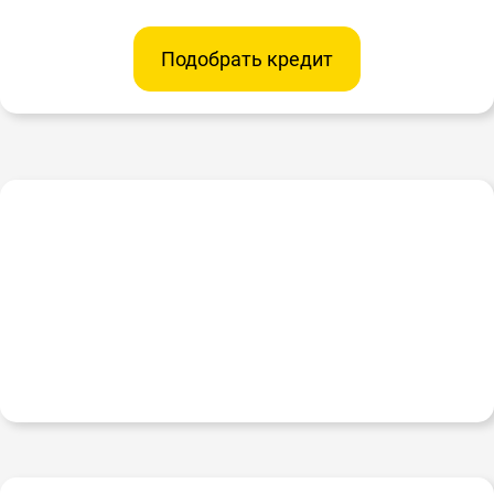
Подобрать кредит