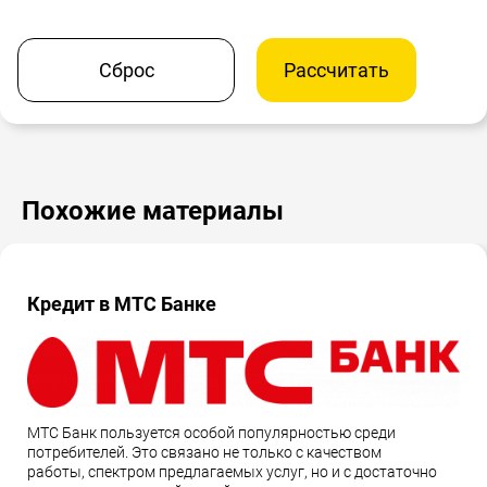
Сброс
Рассчитать
Похожие материалы
Кредит в МТС Банке
МТС Банк пользуется особой популярностью среди
потребителей. Это связано не только с качеством
работы, спектром предлагаемых услуг, но и с достаточно