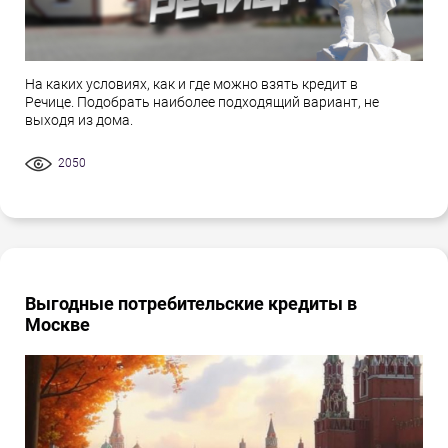
На каких условиях, как и где можно взять кредит в
Речице. Подобрать наиболее подходящий вариант, не
выходя из дома.
2050
Выгодные потребительские кредиты в
Москве