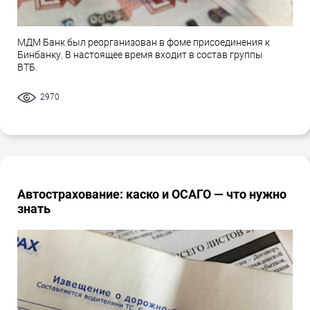
МДМ Банк был реорганизован в фоме присоединения к
Бинбанку. В настоящее время входит в состав группы
ВТБ.
2970
Автострахование: каско и ОСАГО — что нужно
знать