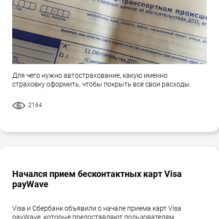
Для чего нужно автострахование, какую именно
страховку оформить, чтобы покрыть все свои расходы.
2164
Начался прием бесконтактных карт Visa
payWave
Visa и Сбербанк объявили о начале приема карт Visa
payWave, которые предоставляют пользователям