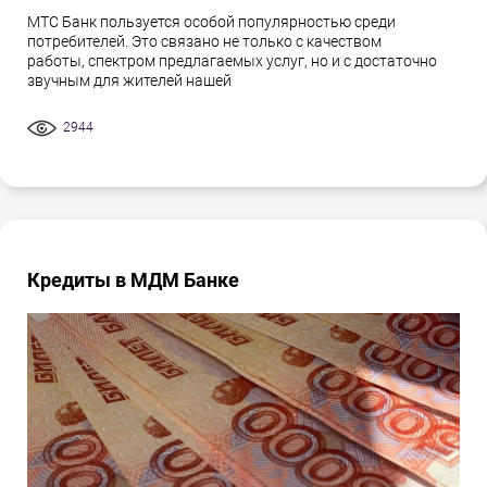
МТС Банк пользуется особой популярностью среди
потребителей. Это связано не только с качеством
работы, спектром предлагаемых услуг, но и с достаточно
звучным для жителей нашей
2944
Кредиты в МДМ Банке