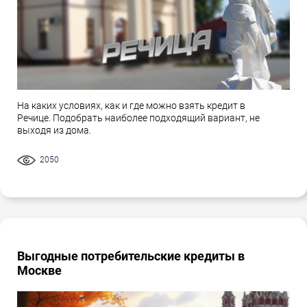
На каких условиях, как и где можно взять кредит в
Речице. Подобрать наиболее подходящий вариант, не
выходя из дома.
2050
Выгодные потребительские кредиты в
Москве