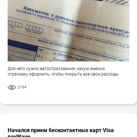
Для чего нужно автострахование, какую именно
страховку оформить, чтобы покрыть все свои расходы.
2164
Начался прием бесконтактных карт Visa
payWave