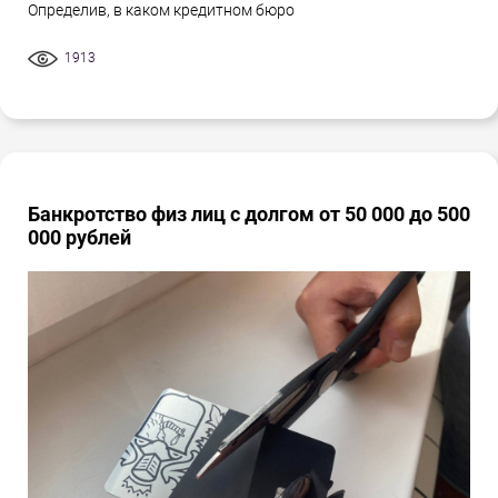
Определив, в каком кредитном бюро
1913
Банкротство физ лиц с долгом от 50 000 до 500
000 рублей