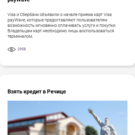
Visa и Сбербанк объявили о начале приема карт Visa
payWave, которые предоставляют пользователям
возможность мгновенно оплачивать услуги и покупки.
Владельцам карт необходимо лишь воспользоваться
терминалом,
2958
Взять кредит в Речице