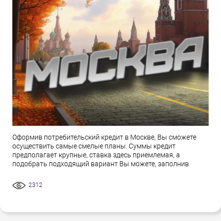
Оформив потребительский кредит в Москве, Вы сможете
осуществить самые смелые планы. Суммы кредит
предполагает крупные, ставка здесь приемлемая, а
подобрать подходящий вариант Вы можете, заполнив
2312