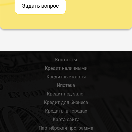
Задать вопрос
Контакты
Кредит наличными
Кредитные карты
Ипотека
Кредит под залог
Кредит для бизнеса
Кредиты в городах
Карта сайта
Партнёрская программа