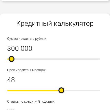
Кредитный калькулятор
Сумма кредита в рублях
Срок кредита в месяцах
Ставка по кредиту % годовых