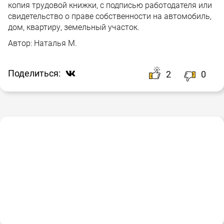
копия трудовой книжки, с подписью работодателя или
свидетельство о праве собственности на автомобиль,
дом, квартиру, земельный участок.
Автор:
Наталья М.
Поделиться:
2
0