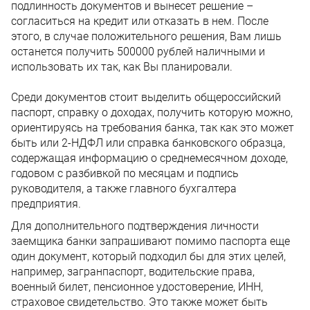
подлинность документов и вынесет решение –
согласиться на кредит или отказать в нем. После
этого, в случае положительного решения, Вам лишь
останется получить 500000 рублей наличными и
использовать их так, как Вы планировали.
Среди документов стоит выделить общероссийский
паспорт, справку о доходах, получить которую можно,
ориентируясь на требования банка, так как это может
быть или 2-НДФЛ или справка банковского образца,
содержащая информацию о среднемесячном доходе,
годовом с разбивкой по месяцам и подпись
руководителя, а также главного бухгалтера
предприятия.
Для дополнительного подтверждения личности
заемщика банки запрашивают помимо паспорта еще
один документ, который подходил бы для этих целей,
например, загранпаспорт, водительские права,
военный билет, пенсионное удостоверение, ИНН,
страховое свидетельство. Это также может быть