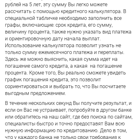
рублей на 5 лет, эту сумму Вы легко можете
рассчитать с помощью кредитного калькулятора. В
специальной табличке необходимо заполнить все
графы, включающие: срок кредита, его сумму,
величину процента, также нужно указать вид платежа
и ориентировочную дату начала выплат.
Использование калькулятора позволит узнать не
только сумму ежемесячного платежа и переплаты.
Здесь же можно выяснить, какая сумма идет на
погашение самого кредита, а какая на погашение
процента. Кроме того, Вы реально сможете увидеть
график погашения кредита, это позволит
сориентироваться и выбрать то, что Вы посчитаете
выгодным предложением.
В течение нескольких секунд Вы получите результат, и
если он Вас не устраивает, попробуйте в другом банке
или обратитесь на наш сайт, где без поиска по сайтам,
специалисты быстро и точно предоставят Вам всю
нужную информацию по кредитованию. Дело в том,
что у каждого банка не только свои требования к