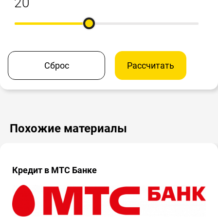
Сброс
Рассчитать
Похожие материалы
Кредит в МТС Банке