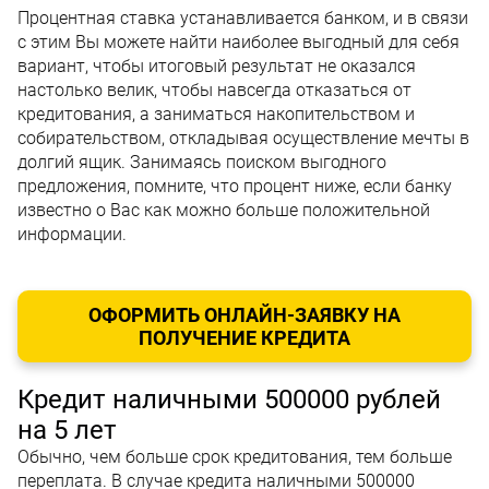
Процентная ставка устанавливается банком, и в связи
с этим Вы можете найти наиболее выгодный для себя
вариант, чтобы итоговый результат не оказался
настолько велик, чтобы навсегда отказаться от
кредитования, а заниматься накопительством и
собирательством, откладывая осуществление мечты в
долгий ящик. Занимаясь поиском выгодного
предложения, помните, что процент ниже, если банку
известно о Вас как можно больше положительной
информации.
ОФОРМИТЬ ОНЛАЙН-ЗАЯВКУ НА
ПОЛУЧЕНИЕ КРЕДИТА
Кредит наличными 500000 рублей
на 5 лет
Обычно, чем больше срок кредитования, тем больше
переплата. В случае кредита наличными 500000