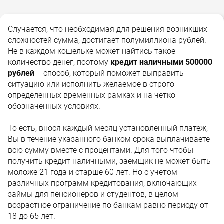
Случается, что необходимая для решения возникших
сложностей сумма, достигает полумиллиона рублей.
Не в каждом кошельке может найтись такое
количество денег, поэтому
кредит наличными 500000
рублей
– способ, который поможет выправить
ситуацию или исполнить желаемое в строго
определенных временных рамках и на четко
обозначенных условиях.
То есть, внося каждый месяц установленный платеж,
Вы в течение указанного банком срока выплачиваете
всю сумму вместе с процентами. Для того чтобы
получить кредит наличными, заемщик не может быть
моложе 21 года и старше 60 лет. Но с учетом
различных программ кредитования, включающих
займы для пенсионеров и студентов, в целом
возрастное ограничение по банкам равно периоду от
18 до 65 лет.