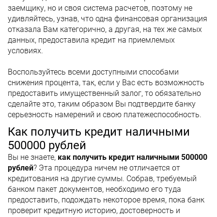
заемщику, но и своя система расчетов, поэтому не
удивляйтесь, узнав, что одна финансовая организация
отказала Вам категорично, а другая, на тех же самых
данных, предоставила кредит на приемлемых
условиях.
Воспользуйтесь всеми доступными способами
снижения процента, так, если у Вас есть возможность
предоставить имущественный залог, то обязательно
сделайте это, таким образом Вы подтвердите банку
серьезность намерений и свою платежеспособность.
Как получить кредит наличными
500000 рублей
Вы не знаете,
как получить кредит наличными 500000
рублей
? Эта процедура ничем не отличается от
кредитования на другие суммы. Собрав, требуемый
банком пакет документов, необходимо его туда
предоставить, подождать некоторое время, пока банк
проверит кредитную историю, достоверность и