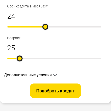
Срок кредита в месяцах*
Возраст
Дополнительные условия
Подобрать кредит