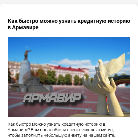
Как быстро можно узнать кредитную историю
в Армавире
Как быстро можно узнать кредитную историю в
Армавире? Вам понадобится всего несколько минут,
чтобы заполнить небольшую анкету на нашем сайте.