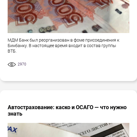
МДМ Банк был реорганизован в фоме присоединения к
Бинбанку. В настоящее время входит в состав группы
ВТБ.
2970
Автострахование: каско и ОСАГО — что нужно
знать