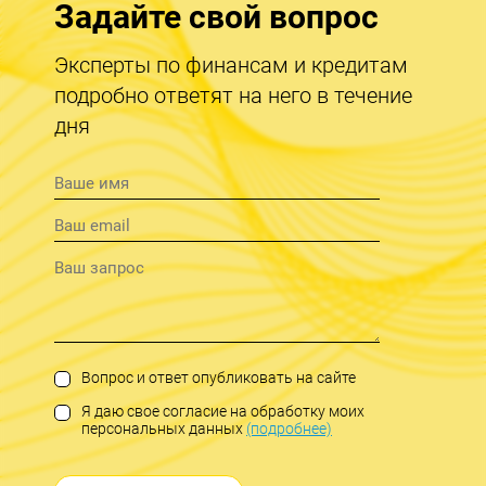
Задайте свой вопрос
Эксперты по финансам и кредитам
подробно ответят на него в течение
дня
Вопрос и ответ опубликовать на сайте
Я даю свое согласие на обработку моих
персональных данных
(подробнее)