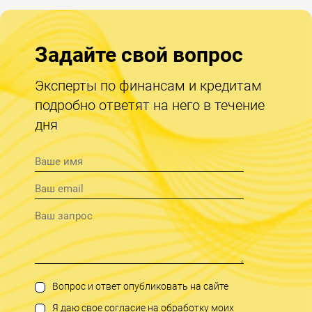
Задайте свой вопрос
Эксперты по финансам и кредитам
подробно ответят на него в течение
дня
Вопрос и ответ опубликовать на сайте
Я даю свое согласие на обработку моих