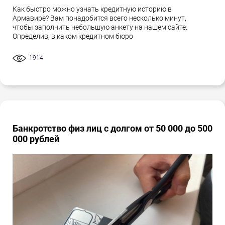
Как быстро можно узнать кредитную историю в
Армавире? Вам понадобится всего несколько минут,
чтобы заполнить небольшую анкету на нашем сайте.
Определив, в каком кредитном бюро
1914
Банкротство физ лиц с долгом от 50 000 до 500
000 рублей