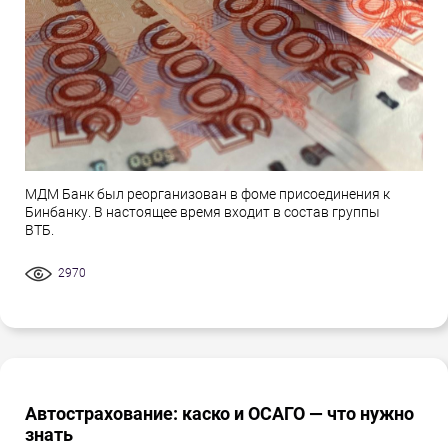
МДМ Банк был реорганизован в фоме присоединения к
Бинбанку. В настоящее время входит в состав группы
ВТБ.
2970
Автострахование: каско и ОСАГО — что нужно
знать