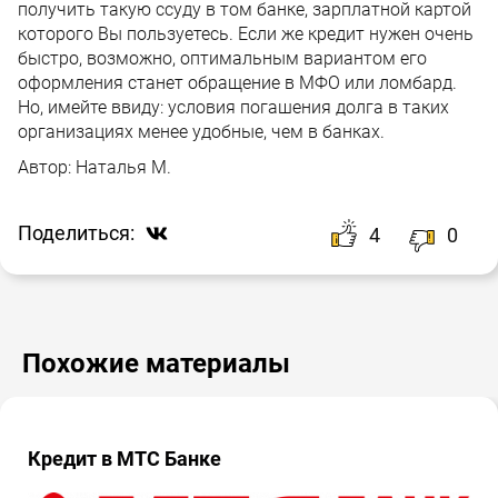
получить такую ссуду в том банке, зарплатной картой
которого Вы пользуетесь. Если же кредит нужен очень
быстро, возможно, оптимальным вариантом его
оформления станет обращение в МФО или ломбард.
Но, имейте ввиду: условия погашения долга в таких
организациях менее удобные, чем в банках.
Автор:
Наталья М.
Поделиться:
4
0
Похожие материалы
Кредит в МТС Банке