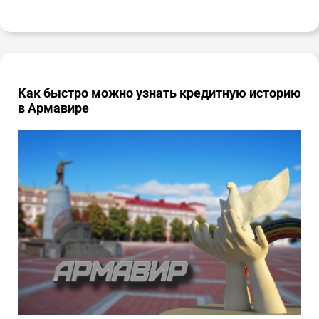
Как быстро можно узнать кредитную историю
в Армавире