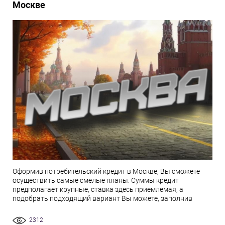
Москве
Оформив потребительский кредит в Москве, Вы сможете
осуществить самые смелые планы. Суммы кредит
предполагает крупные, ставка здесь приемлемая, а
подобрать подходящий вариант Вы можете, заполнив
2312