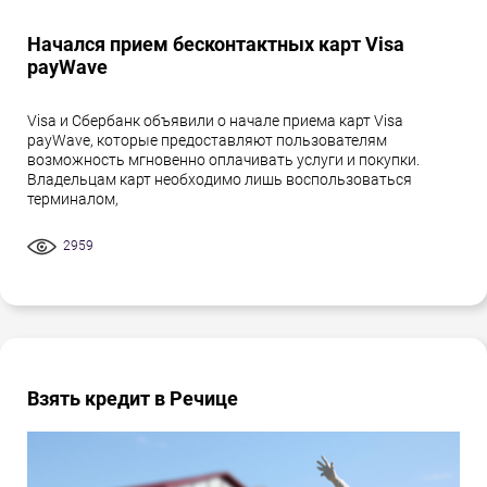
Начался прием бесконтактных карт Visa
payWave
Visa и Сбербанк объявили о начале приема карт Visa
payWave, которые предоставляют пользователям
возможность мгновенно оплачивать услуги и покупки.
Владельцам карт необходимо лишь воспользоваться
терминалом,
2959
Взять кредит в Речице