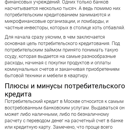
финансовых учреждений. Одних только банков
насчитывается несколько тысяч. А ведь помимо них
потребительским кредитованием занимаются и
микрофинансовые организации, и ломбарды, и
частные инвесторы, которых в столице хоть отбавляй.
Для начала сразу уясним, в чем заключается
основная цель потребительского кредитования. Под
потребительским займом принято понимать такую
ссуду, которая выдается на самые разнообразные
расходы, начиная с покупки продуктов и оплаты
коммунальных счетов и заканчивая приобретением
бытовой техники и мебели в квартиру.
Плюсы и минусы потребительского
кредита
Потребительский кредит в Москве относится к самым
востребованным банковским услугам. Выдаваться он
может либо наличными, либо по безналичному
расчету с переводом денег на расчетный счет в банке
или кредитную карту. Замечено, что проще всего