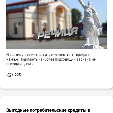
На каких условиях, как и где можно взять кредит в
Речице. Подобрать наиболее подходящий вариант, не
выходя из дома.
2050
Выгодные потребительские кредиты в