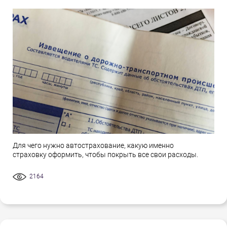
Для чего нужно автострахование, какую именно
страховку оформить, чтобы покрыть все свои расходы.
2164