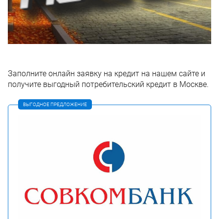
Заполните онлайн заявку на кредит на нашем сайте и
получите выгодный потребительский кредит в Москве.
ВЫГОДНОЕ ПРЕДЛОЖЕНИЕ