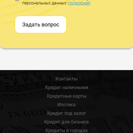
персональных данных
(подробнее)
Задать вопрос
Контакты
Кредит наличными
Кредитные карты
Ипотека
Кредит под залог
Кредит для бизнеса
Кредиты в городах