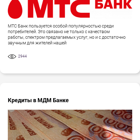
МТС Банк пользуется особой популярностью среди
потребителей. Это связано не только с качеством
работы, спектром предлагаемых услуг, но и с достаточно
звучным для жителей нашей
2944
Кредиты в МДМ Банке