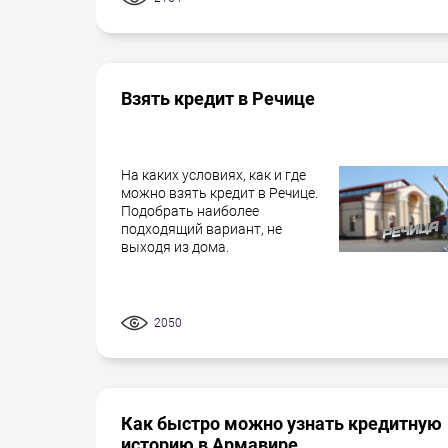
Взять кредит в Речице
На каких условиях, как и где
можно взять кредит в Речице.
Подобрать наиболее
подходящий вариант, не
выходя из дома.
2050
Как быстро можно узнать кредитную
историю в Армавире