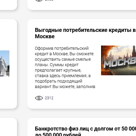
Выгодные потребительские кредиты в
Москве
Оформив потребительский
кредит в Москве, Вы сможете
осуществить самые смелые
планы. Суммы кредит
предполагает крупные,
ставка здесь приемлемая, а
подобрать подходящий
вариант Вы можете, заполнив
2312
Банкротство физ лиц с долгом от 50 00
до 500 000 рублей