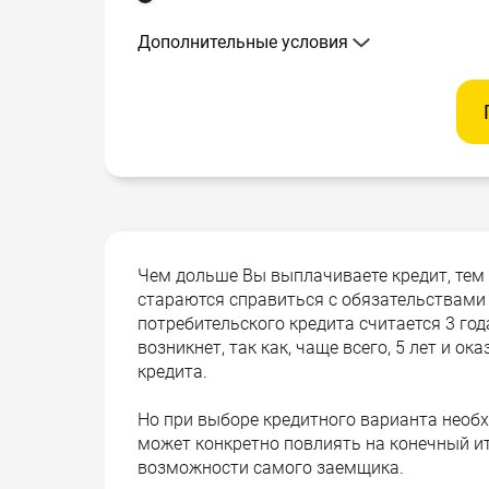
Дополнительные условия
Чем дольше Вы выплачиваете кредит, тем
стараются справиться с обязательствам
потребительского кредита считается 3 года
возникнет, так как, чаще всего, 5 лет и 
кредита.
Но при выборе кредитного варианта необ
может конкретно повлиять на конечный ито
возможности самого заемщика.