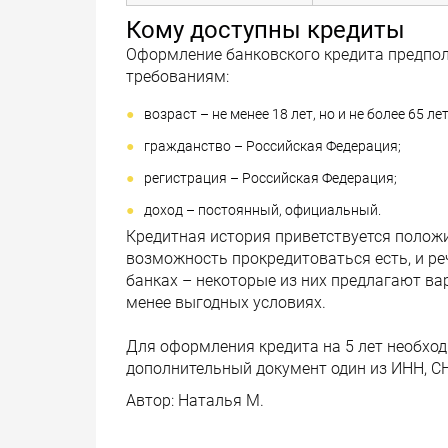
Кому доступны кредиты
Оформление банковского кредита предпо
требованиям:
возраст – не менее 18 лет, но и не более 65 лет
гражданство – Российская Федерация;
регистрация – Российская Федерация;
доход – постоянный, официальный.
Кредитная история приветствуется положи
возможность прокредитоваться есть, и ре
банках – некоторые из них предлагают вар
менее выгодных условиях.
Для оформления кредита на 5 лет необход
дополнительный документ один из ИНН, СН
Автор:
Наталья М.