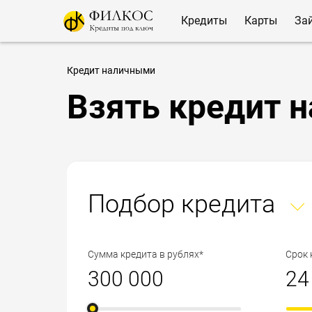
Кредиты
Карты
За
Кредит наличными
Взять кредит н
Подбор кредита
Сумма кредита в рублях*
Срок 