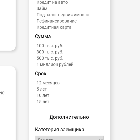
Кредит на авто
Займ
Под залог недвижимости
Рефинансирование
Кредитная карта
Сумма
100 тыс. руб.
300 тыс. руб.
500 тыс. руб.
1 миллион рублей
Срок
12 месяцев
5 лет
не
10 лет
15 лет
Дополнительно
и
Категория заемщика