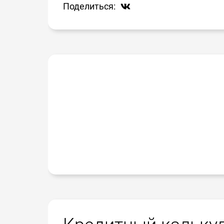
Поделиться: