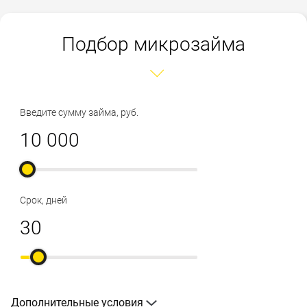
Подбор микрозайма
Введите сумму займа, руб.
Срок, дней
Дополнительные условия