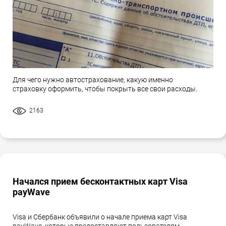
Для чего нужно автострахование, какую именно
страховку оформить, чтобы покрыть все свои расходы.
2163
Начался прием бесконтактных карт Visa
payWave
Visa и Сбербанк объявили о начале приема карт Visa