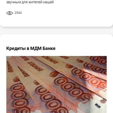
звучным для жителей нашей
2943
Кредиты в МДМ Банке