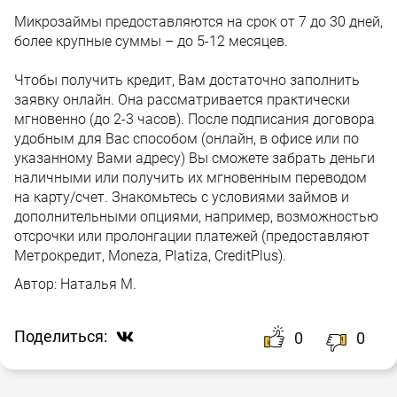
Микрозаймы предоставляются на срок от 7 до 30 дней,
более крупные суммы – до 5-12 месяцев.
Чтобы получить кредит, Вам достаточно заполнить
заявку онлайн. Она рассматривается практически
мгновенно (до 2-3 часов). После подписания договора
удобным для Вас способом (онлайн, в офисе или по
указанному Вами адресу) Вы сможете забрать деньги
наличными или получить их мгновенным переводом
на карту/счет. Знакомьтесь с условиями займов и
дополнительными опциями, например, возможностью
отсрочки или пролонгации платежей (предоставляют
Метрокредит, Moneza, Platiza, CreditPlus).
Автор:
Наталья М.
Поделиться:
0
0