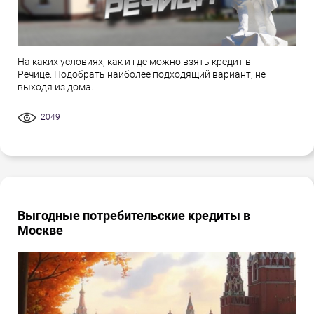
На каких условиях, как и где можно взять кредит в
Речице. Подобрать наиболее подходящий вариант, не
выходя из дома.
2049
Выгодные потребительские кредиты в
Москве