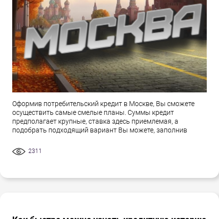
Оформив потребительский кредит в Москве, Вы сможете
осуществить самые смелые планы. Суммы кредит
предполагает крупные, ставка здесь приемлемая, а
подобрать подходящий вариант Вы можете, заполнив
2311