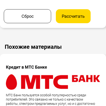
Сброс
Рассчитать
Похожие материалы
Кредит в МТС Банке
МТС Банк пользуется особой популярностью среди
потребителей. Это связано не только с качеством
работы, спектром предлагаемых услуг, но и с достаточно