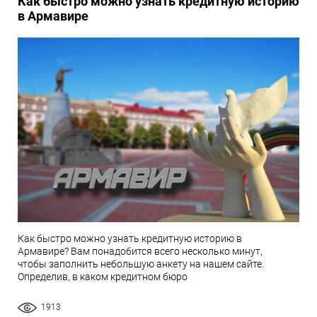
Как быстро можно узнать кредитную историю
в Армавире
Как быстро можно узнать кредитную историю в
Армавире? Вам понадобится всего несколько минут,
чтобы заполнить небольшую анкету на нашем сайте.
Определив, в каком кредитном бюро
1913