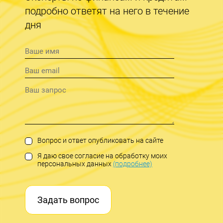
подробно ответят на него в течение
дня
Вопрос и ответ опубликовать на сайте
Я даю свое согласие на обработку моих
персональных данных
(подробнее)
Задать вопрос