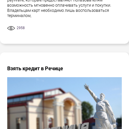
payWave, которые предоставляют пользователям
возможность мгновенно оплачивать услуги и покупки.
Владельцам карт необходимо лишь воспользоваться
терминалом,
2958
Взять кредит в Речице