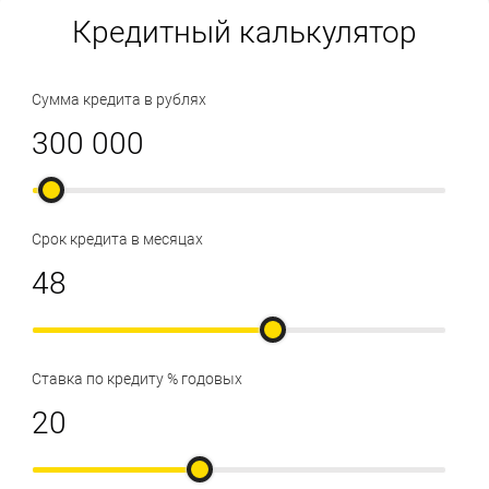
Кредитный калькулятор
Сумма кредита в рублях
Срок кредита в месяцах
Ставка по кредиту % годовых