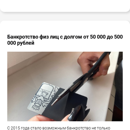
Банкротство физ лиц с долгом от 50 000 до 500
000 рублей
С 2015 года стало возможным банкротство не только