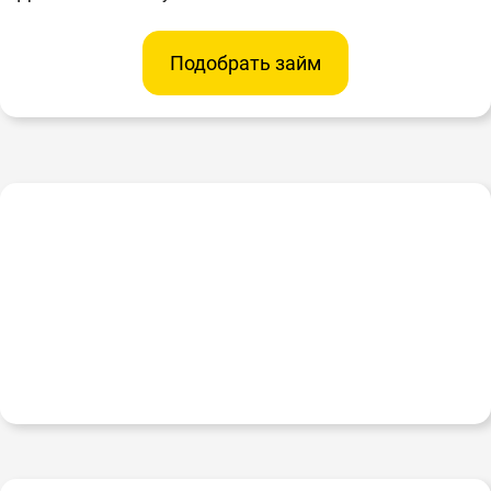
Подобрать займ