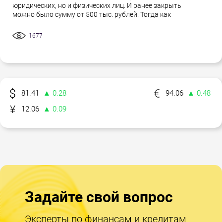
юридических, но и физических лиц. И ранее закрыть
можно было сумму от 500 тыс. рублей. Тогда как
1677
81.41
▲ 0.28
94.06
▲ 0.48
12.06
▲ 0.09
Задайте свой вопрос
Эксперты по финансам и кредитам