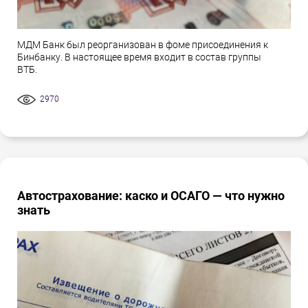
МДМ Банк был реорганизован в фоме присоединения к
Бинбанку. В настоящее время входит в состав группы
ВТБ.
2970
Автострахование: каско и ОСАГО — что нужно
знать