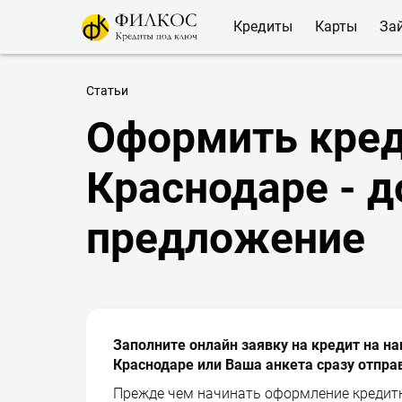
Кредиты
Карты
За
Статьи
Оформить кред
Краснодаре - 
предложение
Заполните онлайн заявку на кредит на 
Краснодаре или Ваша анкета сразу отправ
Прежде чем начинать оформление кредит