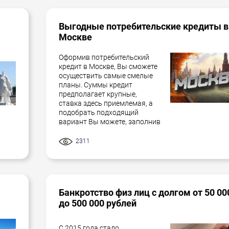
Выгодные потребительские кредиты в
Москве
Оформив потребительский
кредит в Москве, Вы сможете
осуществить самые смелые
планы. Суммы кредит
предполагает крупные,
ставка здесь приемлемая, а
подобрать подходящий
вариант Вы можете, заполнив
2311
Банкротство физ лиц с долгом от 50 00
до 500 000 рублей
С 2015 года стало