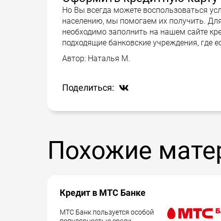
Но Вы всегда можете воспользоваться ус
населению, мы помогаем их получить. Для
необходимо заполнить на нашем сайте к
подходящие банковские учреждения, где е
Автор:
Наталья М.
Поделиться:
Похожие мате
Кредит в МТС Банке
МТС Банк пользуется особой
популярностью среди