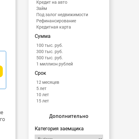
Кредит на авто
Займ
Под залог недвижимости
Рефинансирование
Кредитная карта
Сумма
100 тыс. руб.
300 тыс. руб.
500 тыс. руб.
1 миллион рублей
Срок
12 месяцев
5 лет
10 лет
15 лет
ие
Дополнительно
го
Категория заемщика