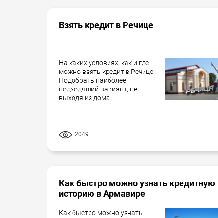
Взять кредит в Речице
На каких условиях, как и где
можно взять кредит в Речице.
Подобрать наиболее
подходящий вариант, не
выходя из дома.
2049
Как быстро можно узнать кредитную
историю в Армавире
Как быстро можно узнать