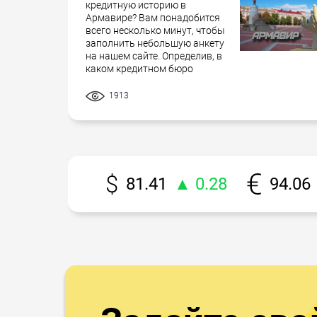
кредитную историю в
Армавире? Вам понадобится
всего несколько минут, чтобы
заполнить небольшую анкету
на нашем сайте. Определив, в
каком кредитном бюро
1913
81.41
▲ 0.28
94.06