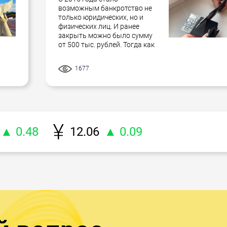
возможным банкротство не
только юридических, но и
физических лиц. И ранее
закрыть можно было сумму
от 500 тыс. рублей. Тогда как
1677
▲ 0.48
12.06
▲ 0.09