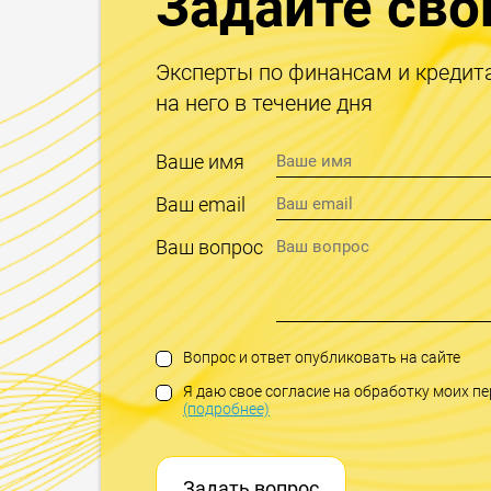
Задайте сво
Эксперты по финансам и кредит
на него в течение дня
Ваше имя
Ваш email
Ваш вопрос
Вопрос и ответ опубликовать на сайте
Я даю свое согласие на обработку моих 
(подробнее)
Задать вопрос