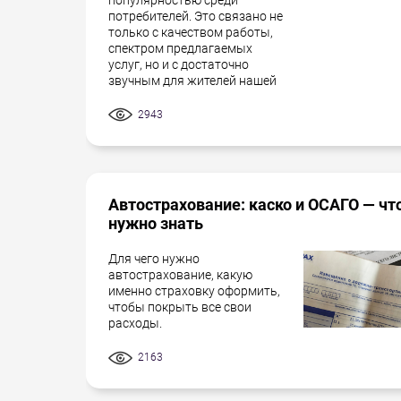
потребителей. Это связано не
только с качеством работы,
спектром предлагаемых
услуг, но и с достаточно
звучным для жителей нашей
2943
Автострахование: каско и ОСАГО — чт
нужно знать
Для чего нужно
автострахование, какую
именно страховку оформить,
чтобы покрыть все свои
расходы.
2163