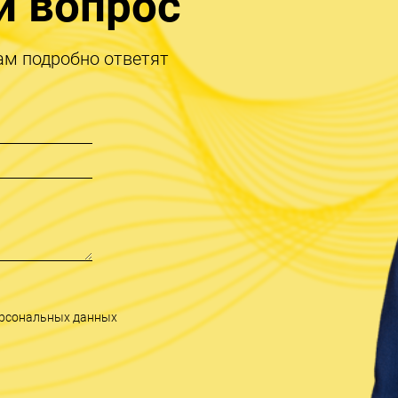
й вопрос
ам подробно ответят
персональных данных