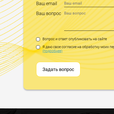
Ваш email
Ваш вопрос
Вопрос и ответ опубликовать на сайте
Я даю свое согласие на обработку моих 
(подробнее)
Задать вопрос