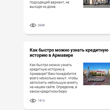
подходящий вариант, не
выходя из дома.
2049
Как быстро можно узнать кредитную
историю в Армавире
Как быстро можно узнать
кредитную историю в
Армавире? Вам понадобится
всего несколько минут, чтобы
заполнить небольшую анкету
на нашем сайте. Определив, в
каком кредитном бюро
1913