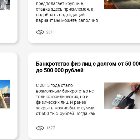
предполагает крупные,
ставка здесь приемлемая, а
подобрать подходящий
вариант Вы можете, заполнив
2311
Банкротство физ лиц с долгом от 50 00
до 500 000 рублей
С 2015 года стало
возможным банкротство не
только юридических, но и
физических лиц. И ранее
закрыть можно было сумму
от 500 тыс. рублей. Тогда как
1677