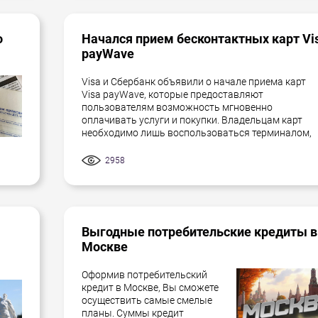
о
Начался прием бесконтактных карт Vi
payWave
Visa и Сбербанк объявили о начале приема карт
Visa payWave, которые предоставляют
пользователям возможность мгновенно
оплачивать услуги и покупки. Владельцам карт
необходимо лишь воспользоваться терминалом,
2958
Выгодные потребительские кредиты в
Москве
Оформив потребительский
кредит в Москве, Вы сможете
осуществить самые смелые
планы. Суммы кредит