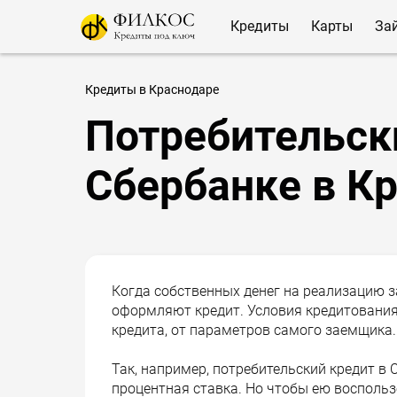
Кредиты
Карты
За
Кредиты в Краснодаре
Потребительск
Сбербанке в К
Когда собственных денег на реализацию з
оформляют кредит. Условия кредитования 
кредита, от параметров самого заемщика.
Так, например, потребительский кредит в 
процентная ставка. Но чтобы ею восполь