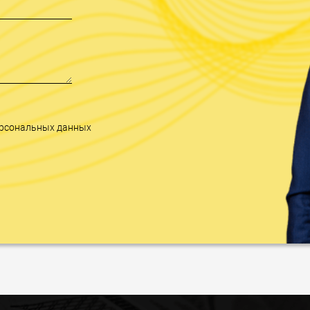
персональных данных