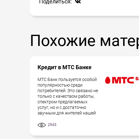
Поделиться:
Похожие мате
Кредит в МТС Банке
МТС Банк пользуется особой
популярностью среди
потребителей. Это связано не
только с качеством работы,
спектром предлагаемых
услуг, но и с достаточно
звучным для жителей нашей
2943