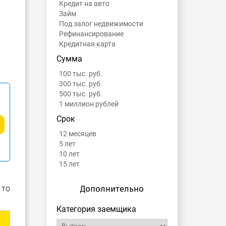
Кредит на авто
Займ
Под залог недвижимости
Рефинансирование
Кредитная карта
Сумма
100 тыс. руб.
300 тыс. руб.
500 тыс. руб.
1 миллион рублей
Срок
12 месяцев
5 лет
10 лет
15 лет
 то
Дополнительно
Категория заемщика