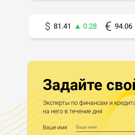
81.41
▲ 0.28
94.06
Задайте сво
Эксперты по финансам и кредит
на него в течение дня
Ваше имя