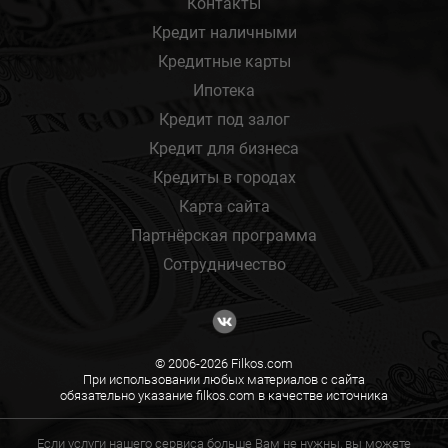
Контакты
Кредит наличными
Кредитные карты
Ипотека
Кредит под залог
Кредит для бизнеса
Кредиты в городах
Карта сайта
Партнёрская программа
Сотрудничество
© 2006-2026 Filkos.com
При использовании любых материалов с сайта
обязательно указание filkos.com в качестве источника
Если услуги нашего сервиса больше Вам не нужны, вы можете