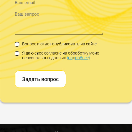
Вопрос и ответ опубликовать на сайте
Я даю свое согласие на обработку моих
персональных данных
(подробнее)
Задать вопрос