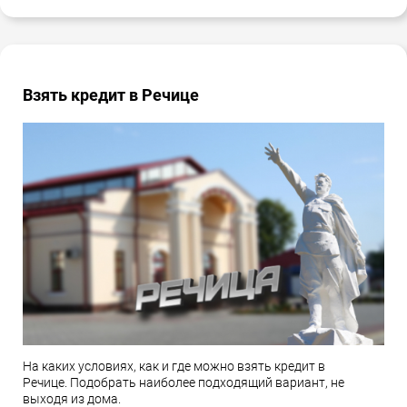
Взять кредит в Речице
На каких условиях, как и где можно взять кредит в
Речице. Подобрать наиболее подходящий вариант, не
выходя из дома.