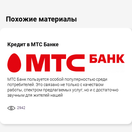
Похожие материалы
Кредит в МТС Банке
МТС Банк пользуется особой популярностью среди
потребителей. Это связано не только с качеством
работы, спектром предлагаемых услуг, но и с достаточно
звучным для жителей нашей
2942