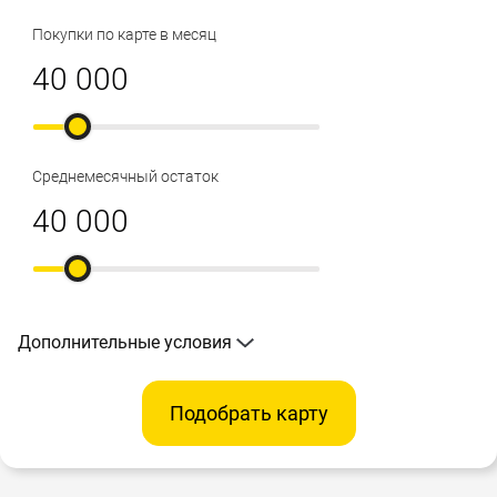
Покупки по карте в месяц
Среднемесячный остаток
Дополнительные условия
Подобрать карту