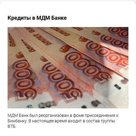
Кредиты в МДМ Банке
МДМ Банк был реорганизован в фоме присоединения к
Бинбанку. В настоящее время входит в состав группы
ВТБ.