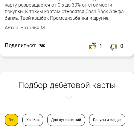
карту возвращается от 0,5 до 30% от стоимости
покупки. К таким картам относятся Cash Back Альфа-
банка, Твой кэшбэк Промсвязьбанка и другие.
Автор:
Наталья М.
Поделиться:
1
0
Подбор дебетовой карты
Все
Кэшбэк
Для путешествий
Бонусы и скидки