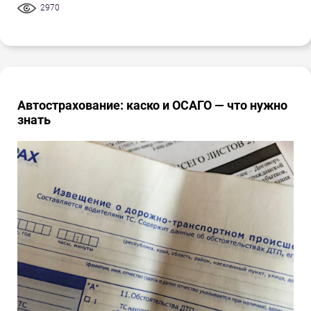
2970
Автострахование: каско и ОСАГО — что нужно
знать