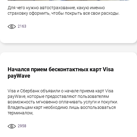
Для чего нужно автострахование, какую именно
страховку оформить, чтобы покрыть все свои расходы.
2163
Начался прием бесконтактных карт Visa
payWave
Visa и Сбербанк объявили о начале приема карт Visa
payWave, которые предоставляют пользователям
возможность мгновенно оплачивать услуги и покупки.
Владельцам карт необходимо лишь воспользоваться
терминалом,
2958