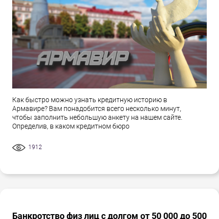
Как быстро можно узнать кредитную историю в
Армавире? Вам понадобится всего несколько минут,
чтобы заполнить небольшую анкету на нашем сайте.
Определив, в каком кредитном бюро
1912
Банкротство физ лиц с долгом от 50 000 до 500