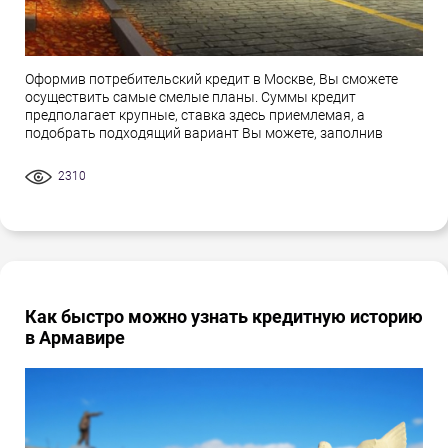
Оформив потребительский кредит в Москве, Вы сможете
осуществить самые смелые планы. Суммы кредит
предполагает крупные, ставка здесь приемлемая, а
подобрать подходящий вариант Вы можете, заполнив
2310
Как быстро можно узнать кредитную историю
в Армавире