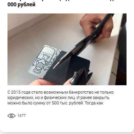
000 рублей
С 2015 года стало возможным банкротство не только
юридических, но и физических лиц. И ранее закрыть
можно было сумму от 500 тыс. рублей. Тогда как
1677