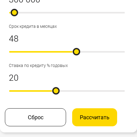
Срок кредита в месяцах
Ставка по кредиту % годовых
Сброс
Рассчитать