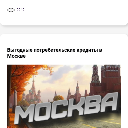
2049
Выгодные потребительские кредиты в
Москве