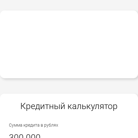
Кредитный калькулятор
Сумма кредита в рублях