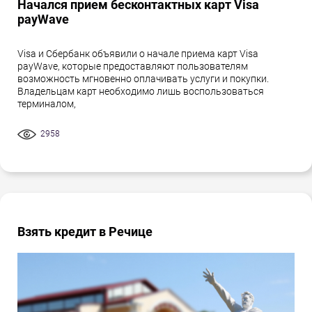
Начался прием бесконтактных карт Visa
payWave
Visa и Сбербанк объявили о начале приема карт Visa
payWave, которые предоставляют пользователям
возможность мгновенно оплачивать услуги и покупки.
Владельцам карт необходимо лишь воспользоваться
терминалом,
2958
Взять кредит в Речице