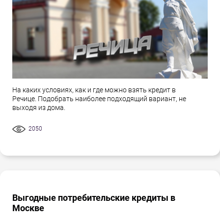
На каких условиях, как и где можно взять кредит в
Речице. Подобрать наиболее подходящий вариант, не
выходя из дома.
2050
Выгодные потребительские кредиты в
Москве