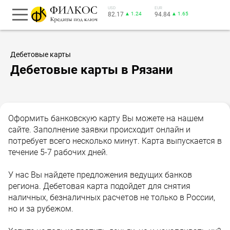
USD
EUR
82.17
▲ 1.24
94.84
▲ 1.65
Дебетовые карты
Дебетовые карты в Рязани
Оформить банковскую карту Вы можете на нашем
сайте. Заполнение заявки происходит онлайн и
потребует всего несколько минут. Карта выпускается в
течение 5-7 рабочих дней.
У нас Вы найдете предложения ведущих банков
региона. Дебетовая карта подойдет для снятия
наличных, безналичных расчетов не только в России,
но и за рубежом.