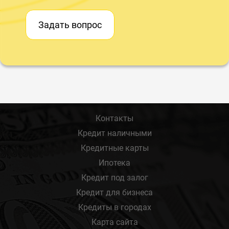
Задать вопрос
Контакты
Кредит наличными
Кредитные карты
Ипотека
Кредит под залог
Кредит для бизнеса
Кредиты в городах
Карта сайта