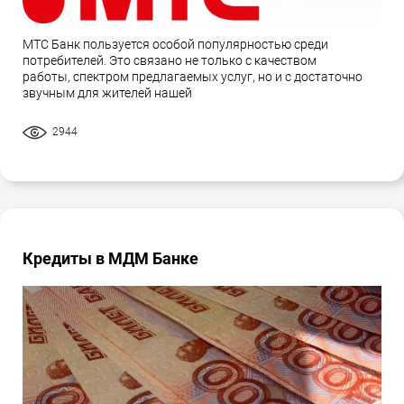
МТС Банк пользуется особой популярностью среди
потребителей. Это связано не только с качеством
работы, спектром предлагаемых услуг, но и с достаточно
звучным для жителей нашей
2944
Кредиты в МДМ Банке