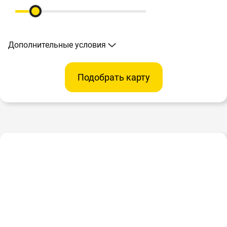
Дополнительные условия
Подобрать карту