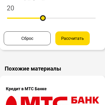
Сброс
Рассчитать
Похожие материалы
Кредит в МТС Банке