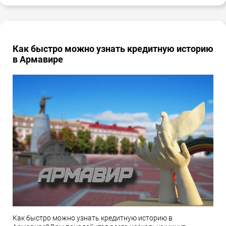
Как быстро можно узнать кредитную историю
в Армавире
Как быстро можно узнать кредитную историю в