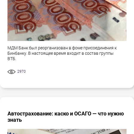
МДМ Банк был реорганизован в фоме присоединения к
Бинбанку. В настоящее время входит в состав группы
ВТБ.
2970
Автострахование: каско и ОСАГО — что нужно
знать