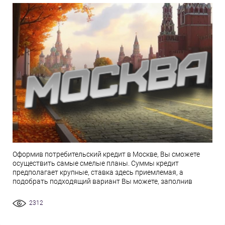
Оформив потребительский кредит в Москве, Вы сможете
осуществить самые смелые планы. Суммы кредит
предполагает крупные, ставка здесь приемлемая, а
подобрать подходящий вариант Вы можете, заполнив
2312