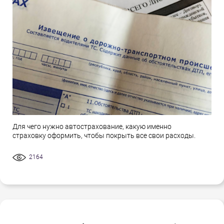
Для чего нужно автострахование, какую именно
страховку оформить, чтобы покрыть все свои расходы.
2164