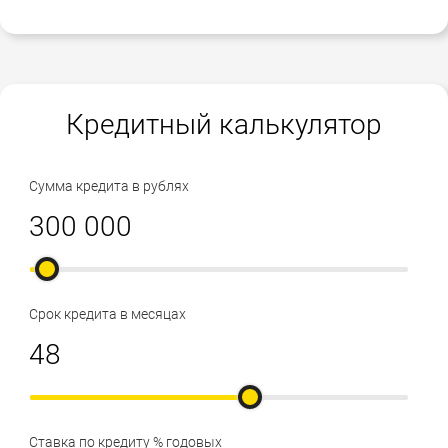
Кредитный калькулятор
Сумма кредита в рублях
Срок кредита в месяцах
Ставка по кредиту % годовых