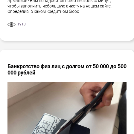
Армавире? Вам понадобится всего несколько минут,
чтобы заполнить небольшую анкету на нашем сайте.
Определив, в каком кредитном бюро
1913
Банкротство физ лиц с долгом от 50 000 до 500
000 рублей