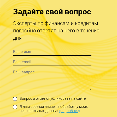
Задайте свой вопрос
Эксперты по финансам и кредитам
подробно ответят на него в течение
дня
Вопрос и ответ опубликовать на сайте
Я даю свое согласие на обработку моих
персональных данных
(подробнее)