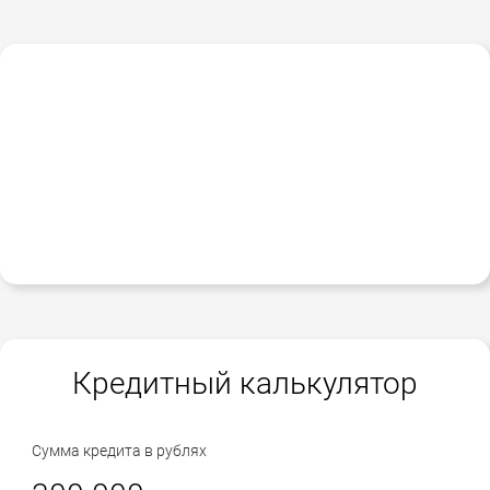
Кредитный калькулятор
Сумма кредита в рублях