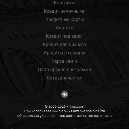
Контакты
Кредит наличными
Кредитные карты
Ипотека
Кредит под залог
Кредит для бизнеса
Кредиты в городах
Карта сайта
Партнёрская программа
Сотрудничество
© 2006-2026 Filkos.com
При использовании любых материалов с сайта
обязательно указание filkos.com в качестве источника