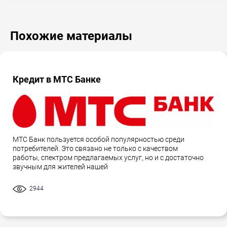
Похожие материалы
Кредит в МТС Банке
МТС Банк пользуется особой популярностью среди
потребителей. Это связано не только с качеством
работы, спектром предлагаемых услуг, но и с достаточно
звучным для жителей нашей
2944