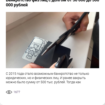
000 рублей
С 2015 года стало возможным банкротство не только
юридических, но и физических лиц. И ранее закрыть
можно было сумму от 500 тыс. рублей. Тогда как
1677