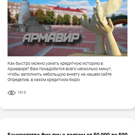
Как быстро можно узнать кредитную историю в
Армавире? Вам понадобится всего несколько минут,
чтобы заполнить небольшую анкету на нашем сайте.
Определив, в каком кредитном бюро
1913
Банкротство физ лиц с долгом от 50 000 до 500