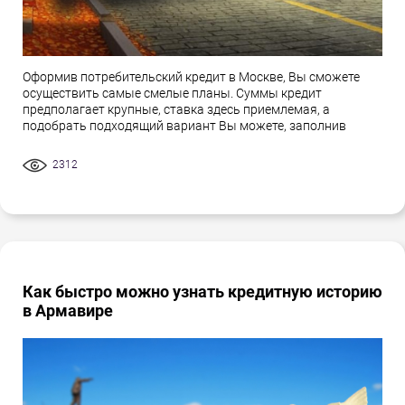
Оформив потребительский кредит в Москве, Вы сможете
осуществить самые смелые планы. Суммы кредит
предполагает крупные, ставка здесь приемлемая, а
подобрать подходящий вариант Вы можете, заполнив
2312
Как быстро можно узнать кредитную историю
в Армавире