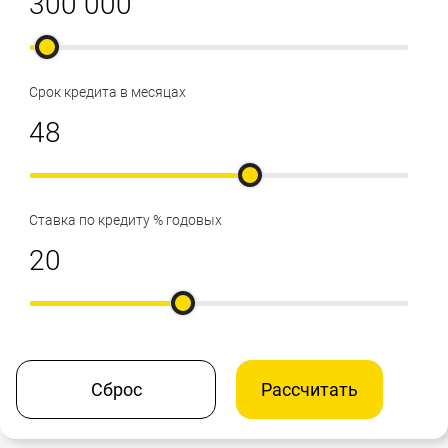
Срок кредита в месяцах
Ставка по кредиту % годовых
Сброс
Рассчитать