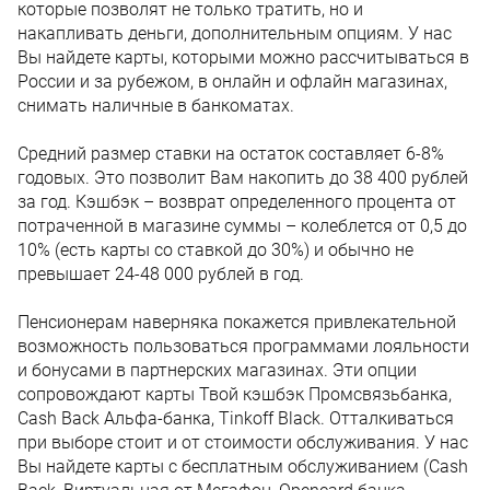
которые позволят не только тратить, но и
накапливать деньги, дополнительным опциям. У нас
Вы найдете карты, которыми можно рассчитываться в
России и за рубежом, в онлайн и офлайн магазинах,
снимать наличные в банкоматах.
Средний размер ставки на остаток составляет 6-8%
годовых. Это позволит Вам накопить до 38 400 рублей
за год. Кэшбэк – возврат определенного процента от
потраченной в магазине суммы – колеблется от 0,5 до
10% (есть карты со ставкой до 30%) и обычно не
превышает 24-48 000 рублей в год.
Пенсионерам наверняка покажется привлекательной
возможность пользоваться программами лояльности
и бонусами в партнерских магазинах. Эти опции
сопровождают карты Твой кэшбэк Промсвязьбанка,
Cash Back Альфа-банка, Tinkoff Black. Отталкиваться
при выборе стоит и от стоимости обслуживания. У нас
Вы найдете карты с бесплатным обслуживанием (Cash