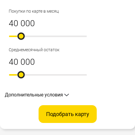
Покупки по карте в месяц
Среднемесячный остаток
Дополнительные условия
Подобрать карту