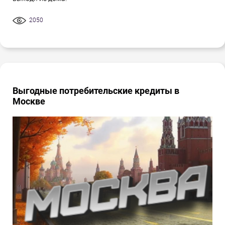
2050
Выгодные потребительские кредиты в
Москве