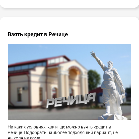
Взять кредит в Речице
На каких условиях, как и где можно взять кредит в
Речице. Подобрать наиболее подходящий вариант, не
выходя из дома.