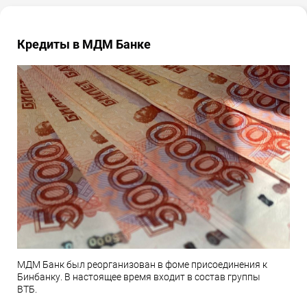
Кредиты в МДМ Банке
МДМ Банк был реорганизован в фоме присоединения к
Бинбанку. В настоящее время входит в состав группы
ВТБ.