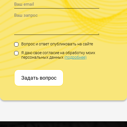
Вопрос и ответ опубликовать на сайте
Я даю свое согласие на обработку моих
персональных данных
(подробнее)
Задать вопрос