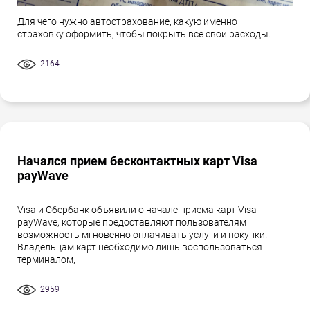
Для чего нужно автострахование, какую именно
страховку оформить, чтобы покрыть все свои расходы.
2164
Начался прием бесконтактных карт Visa
payWave
Visa и Сбербанк объявили о начале приема карт Visa
payWave, которые предоставляют пользователям
возможность мгновенно оплачивать услуги и покупки.
Владельцам карт необходимо лишь воспользоваться
терминалом,
2959