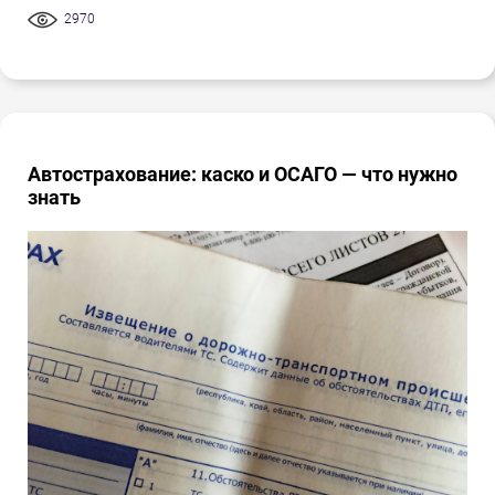
2970
Автострахование: каско и ОСАГО — что нужно
знать