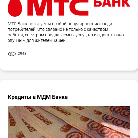
МТС Банк пользуется особой популярностью среди
потребителей. Это связано не только с качеством
работы, спектром предлагаемых услуг, но и с достаточно
звучным для жителей нашей
2943
Кредиты в МДМ Банке