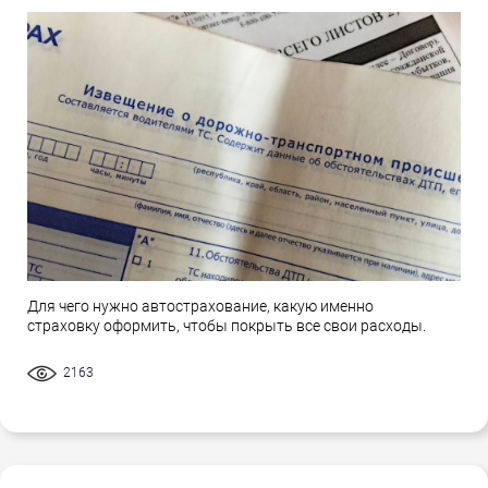
Для чего нужно автострахование, какую именно
страховку оформить, чтобы покрыть все свои расходы.
2163