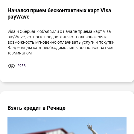
Начался прием бесконтактных карт Visa
payWave
Visa и Сбербанк объявили о начале приема карт Visa
payWave, которые предоставляют пользователям
возможность мгновенно оплачивать услуги и покупки.
Владельцам карт необходимо лишь воспользоваться
терминалом,
2958
Взять кредит в Речице