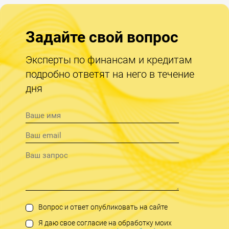
Задайте свой вопрос
Эксперты по финансам и кредитам
подробно ответят на него в течение
дня
Вопрос и ответ опубликовать на сайте
Я даю свое согласие на обработку моих