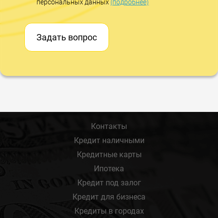
персональных данных
(подробнее)
Задать вопрос
Контакты
Кредит наличными
Кредитные карты
Ипотека
Кредит под залог
Кредит для бизнеса
Кредиты в городах