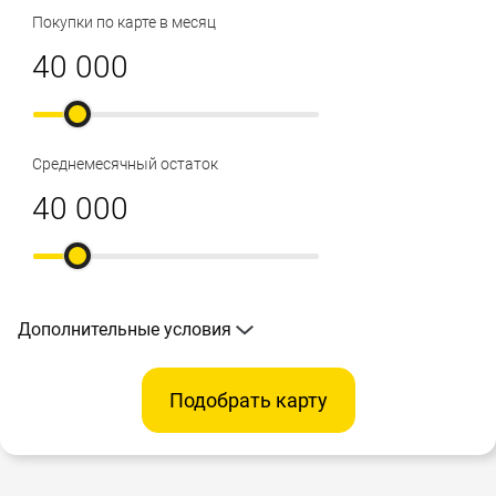
Покупки по карте в месяц
Среднемесячный остаток
Дополнительные условия
Подобрать карту