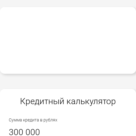
Кредитный калькулятор
Сумма кредита в рублях