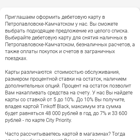
Приглашаем оформить дебетовую карту в
Петропавловске-Камчатском у нас. Вы сможете
выбрать подходящее предложение из целого списка.
Выбирайте дебетовую карту для снятия наличных в
Петропавловске-Камчатском, безналичных расчетов, а
также оплаты покупок и счетов в заграничных
поездках.
Карты различаются стоимостью обслуживания,
размером процентной ставки на остаток, наличием
дополнительных опций. Процент на остаток позволит
Вам накапливать средства на счету. У нас Вы найдете
карты со ставкой от 5 до 10%. До 10% Вы получите,
владея картой Tinkoff Black, максимум эта сумма
будет равняться 48 000 рублей в год, до 7% и 33 600
рублей - по карте City Priority.
Часто рассчитываетесь картой в магазинах? Тогда