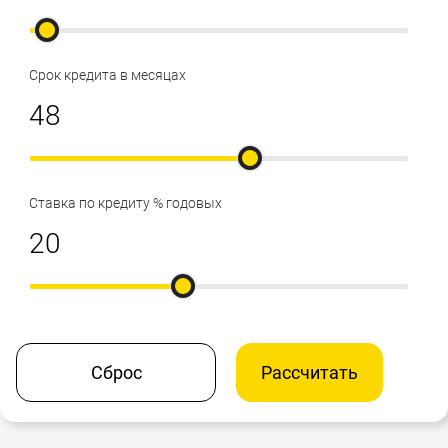
Срок кредита в месяцах
Ставка по кредиту % годовых
Сброс
Рассчитать