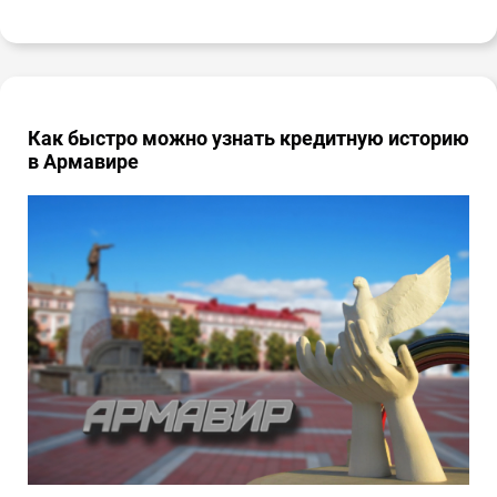
Как быстро можно узнать кредитную историю
в Армавире