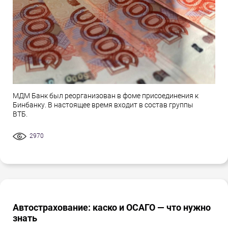
МДМ Банк был реорганизован в фоме присоединения к
Бинбанку. В настоящее время входит в состав группы
ВТБ.
2970
Автострахование: каско и ОСАГО — что нужно
знать