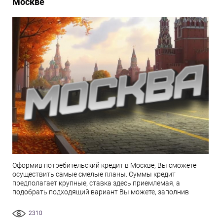
Москве
Оформив потребительский кредит в Москве, Вы сможете
осуществить самые смелые планы. Суммы кредит
предполагает крупные, ставка здесь приемлемая, а
подобрать подходящий вариант Вы можете, заполнив
2310