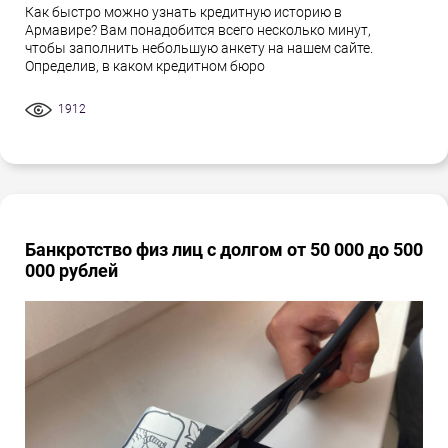
Как быстро можно узнать кредитную историю в
Армавире? Вам понадобится всего несколько минут,
чтобы заполнить небольшую анкету на нашем сайте.
Определив, в каком кредитном бюро
1912
Банкротство физ лиц с долгом от 50 000 до 500
000 рублей