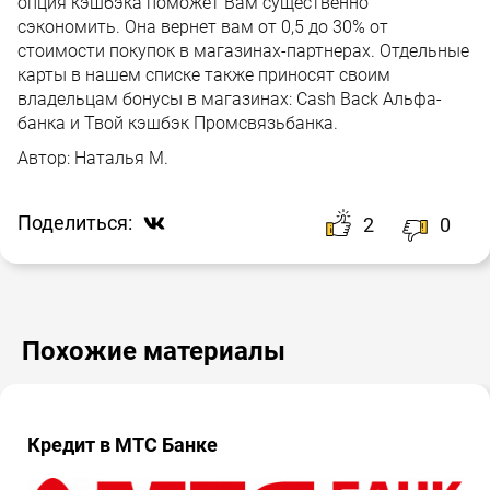
опция кэшбэка поможет Вам существенно
сэкономить. Она вернет вам от 0,5 до 30% от
стоимости покупок в магазинах-партнерах. Отдельные
карты в нашем списке также приносят своим
владельцам бонусы в магазинах: Cash Back Альфа-
банка и Твой кэшбэк Промсвязьбанка.
Автор:
Наталья М.
Поделиться:
2
0
Похожие материалы
Кредит в МТС Банке