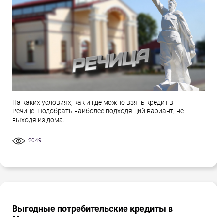
На каких условиях, как и где можно взять кредит в
Речице. Подобрать наиболее подходящий вариант, не
выходя из дома.
2049
Выгодные потребительские кредиты в