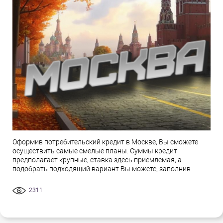
Оформив потребительский кредит в Москве, Вы сможете
осуществить самые смелые планы. Суммы кредит
предполагает крупные, ставка здесь приемлемая, а
подобрать подходящий вариант Вы можете, заполнив
2311