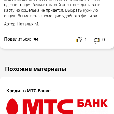
сделает опция бесконтактной оплаты – доставать
карту из кошелька не придется. Выбрать нужную
опцию Вы можете с помощью удобного фильтра.
Автор:
Наталья М.
Поделиться:
1
0
Похожие материалы
Кредит в МТС Банке