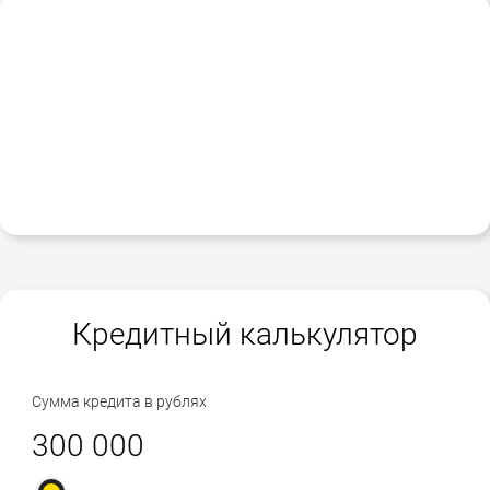
Кредитный калькулятор
Сумма кредита в рублях