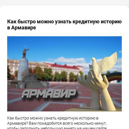
Как быстро можно узнать кредитную историю
в Армавире
Как быстро можно узнать кредитную историю в
Армавире? Вам понадобится всего несколько минут,
чтобы заполнить небольшую анкету на нашем сайте.