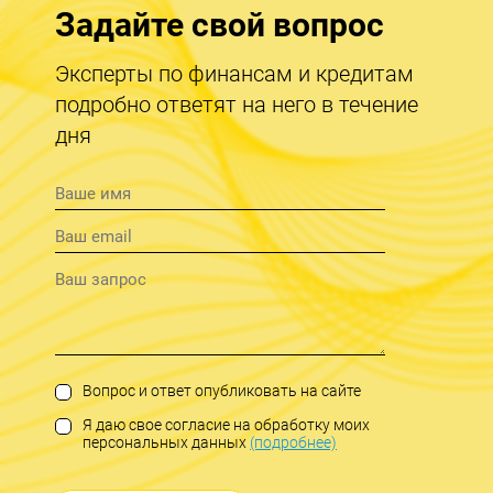
Задайте свой вопрос
Эксперты по финансам и кредитам
подробно ответят на него в течение
дня
Вопрос и ответ опубликовать на сайте
Я даю свое согласие на обработку моих
персональных данных
(подробнее)