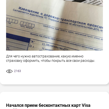
Для чего нужно автострахование, какую именно
страховку оформить, чтобы покрыть все свои расходы.
2163
Начался прием бесконтактных карт Visa