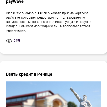
payWave
Visa и Сбербанк объявили о начале приема карт Visa
payWave, которые предоставляют пользователям
возможность мгновенно оплачивать услуги и покупки.
Владельцам карт необходимо лишь воспользоваться
терминалом,
2958
Взять кредит в Речице