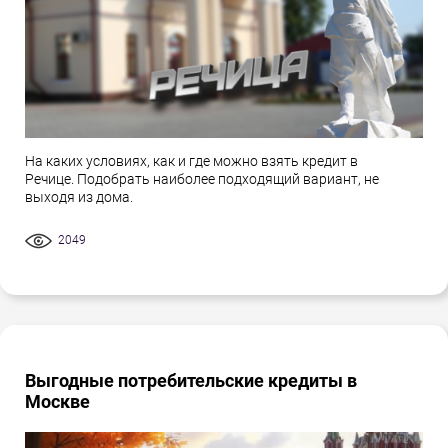
На каких условиях, как и где можно взять кредит в
Речице. Подобрать наиболее подходящий вариант, не
выходя из дома.
2049
Выгодные потребительские кредиты в
Москве