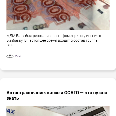
МДМ Банк был реорганизован в фоме присоединения к
Бинбанку. В настоящее время входит в состав группы
ВТБ.
2970
Автострахование: каско и ОСАГО — что нужно
знать