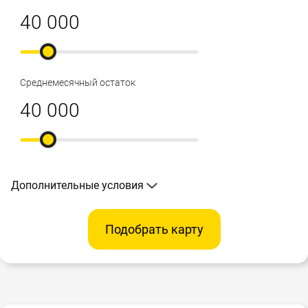
Среднемесячный остаток
Дополнительные условия
Подобрать карту