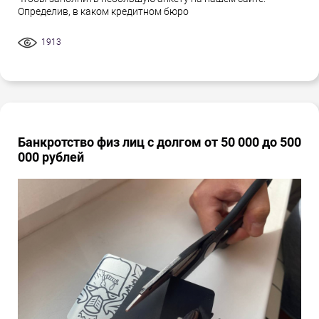
Определив, в каком кредитном бюро
1913
Банкротство физ лиц с долгом от 50 000 до 500
000 рублей