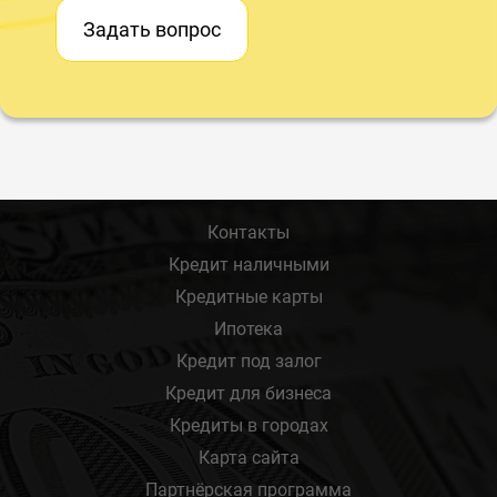
Задать вопрос
Контакты
Кредит наличными
Кредитные карты
Ипотека
Кредит под залог
Кредит для бизнеса
Кредиты в городах
Карта сайта
Партнёрская программа