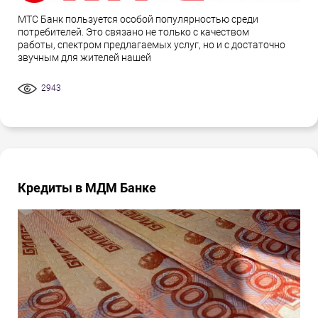
МТС Банк пользуется особой популярностью среди
потребителей. Это связано не только с качеством
работы, спектром предлагаемых услуг, но и с достаточно
звучным для жителей нашей
2943
Кредиты в МДМ Банке