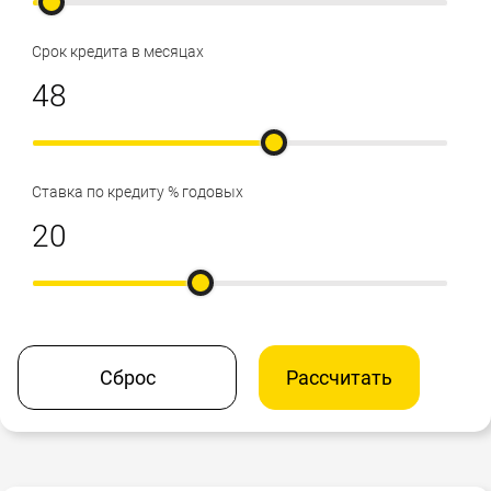
Срок кредита в месяцах
Ставка по кредиту % годовых
Сброс
Рассчитать