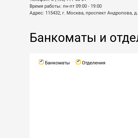
Время работы: пн-пт 09:00 - 19:00
Адрес: 115432, г. Москва, проспект Андропова, д.
Банкоматы и отде
Банкоматы
Отделения