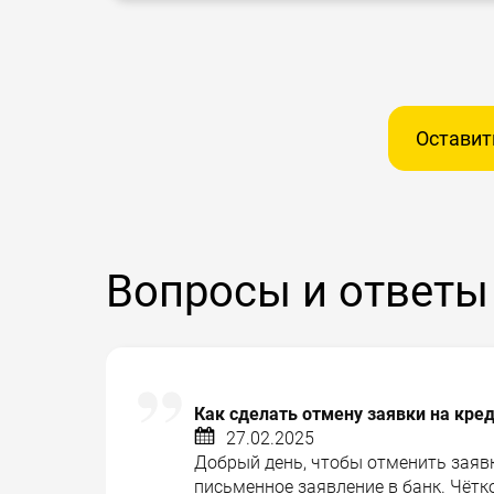
Оставит
Вопросы и ответы
Как сделать отмену заявки на кре
27.02.2025
Добрый день, чтобы отменить заявк
письменное заявление в банк. Чётк