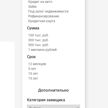
Кредит на авто
Займ
Под залог недвижимости
Рефинансирование
Кредитная карта
Сумма
100 тыс. руб.
300 тыс. руб.
500 тыс. руб.
1 миллион рублей
Срок
12 месяцев
5 лет
10 лет
15 лет
Дополнительно
Категория заемщика