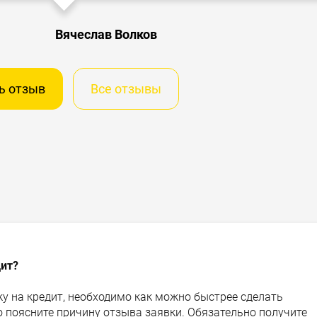
Вячеслав Волков
ь отзыв
Все отзывы
дит?
у на кредит, необходимо как можно быстрее сделать
о поясните причину отзыва заявки. Обязательно получите