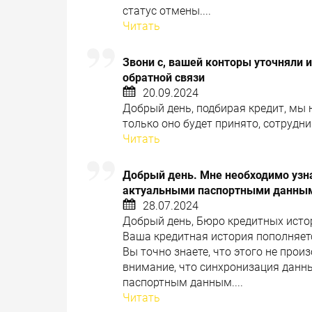
статус отмены....
Читать
Звони с, вашей конторы уточняли ин
обратной связи
20.09.2024
Добрый день, подбирая кредит, мы 
только оно будет принято, сотрудни
Читать
Добрый день. Мне необходимо узна
актуальными паспортными данными
28.07.2024
Добрый день, Бюро кредитных исто
Ваша кредитная история пополняется
Вы точно знаете, что этого не про
внимание, что синхронизация данн
паспортным данным....
Читать