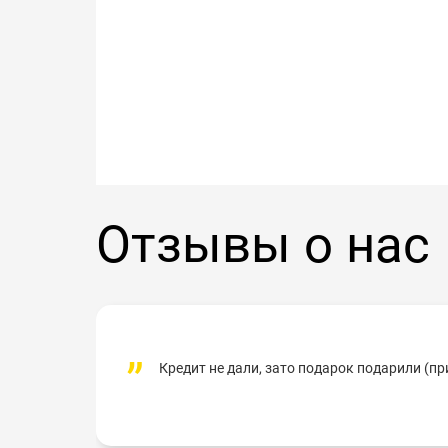
Отзывы о нас
Кредит не дали, зато подарок подарили (п