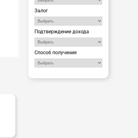
Залог
Подтверждение дохода
Способ получения