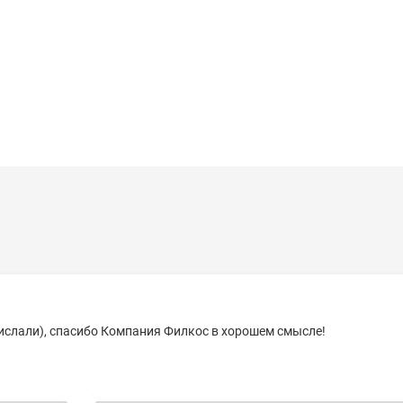
рислали), спасибо Компания Филкос в хорошем смысле!