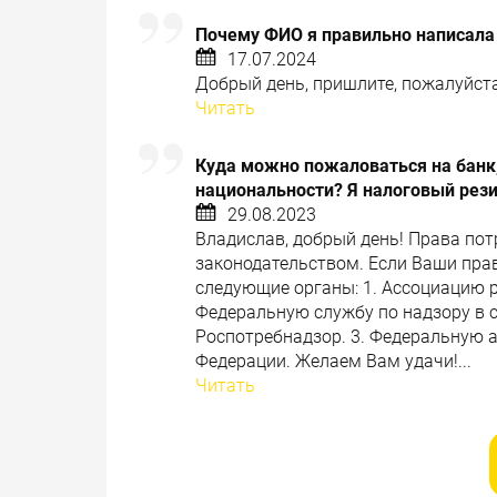
Почему ФИО я правильно написала
17.07.2024
Добрый день, пришлите, пожалуйста,
Читать
Куда можно пожаловаться на банк,
национальности? Я налоговый рез
29.08.2023
Владислав, добрый день! Права по
законодательством. Если Ваши пра
следующие органы: 1. Ассоциацию 
Федеральную службу по надзору в с
Роспотребнадзор. 3. Федеральную 
Федерации. Желаем Вам удачи!...
Читать