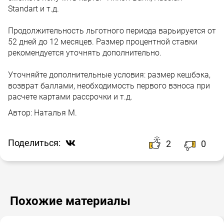
Standart и т.д.
Продолжительность льготного периода варьируется от
52 дней до 12 месяцев. Размер процентной ставки
рекомендуется уточнять дополнительно.
Уточняйте дополнительные условия: размер кешбэка,
возврат баллами, необходимость первого взноса при
расчете картами рассрочки и т.д.
Автор:
Наталья М.
Поделиться:
2
0
Похожие материалы