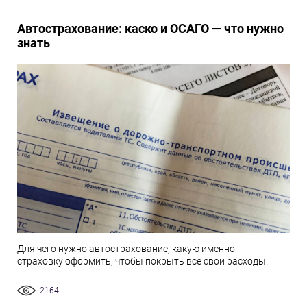
Автострахование: каско и ОСАГО — что нужно
знать
Для чего нужно автострахование, какую именно
страховку оформить, чтобы покрыть все свои расходы.
2164