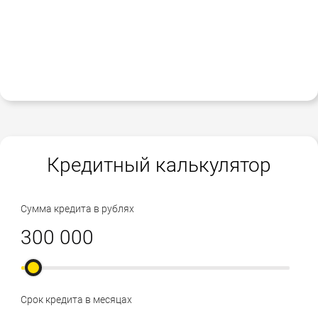
Кредитный калькулятор
Сумма кредита в рублях
Срок кредита в месяцах