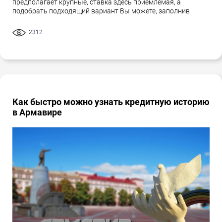
предполагает крупные, ставка здесь приемлемая, а
подобрать подходящий вариант Вы можете, заполнив
2312
Как быстро можно узнать кредитную историю
в Армавире