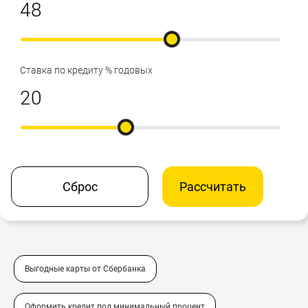
Ставка по кредиту % годовых
Сброс
Рассчитать
Выгодные карты от Сбербанка
Оформить кредит под минимальный процент