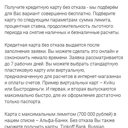
Получите кредитную карту без отказа - мы подберём
для Вас вариант совершенно бесплатно. Подберите
карту по следующим параметрам: сумма лимита,
процентная ставка, продолжительность льготного
периода на снятие наличных и безналичные расчеты.
Кредитная карта без отказа выдается после
заполнения заявки. Вы можете сделать это онлайн и
сэкономить немало времени. Заявка рассматривается
до 7 рабочих дней. Вы можете выбрать стандартную
пластиковую карту или виртуальную,
предназначенную для расчетов в интернет-магазинах
и оплаты счетов. Пример виртуальных карт – Kviku
или Быстроденьги. И первая, и вторая выпускаются
максимально быстро, для их оформления достаточно
только паспорта.
Карта с максимальным лимитом (700 000 рублей) в
нашем списке – Альфа-Банкк. Без отказа Вы также
сможете получить карты Tinkoff Bank, Russian