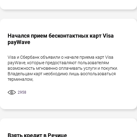
Начался прием бесконтактных карт Visa
payWave
Visa и Сбербанк объявили о начале приема карт Visa
payWave, которые предоставляют пользователям
возможность мгновенно оплачивать услуги и покупки.
Владельцам карт необходимо лишь воспользоваться
терминалом,
2958
Взять кредит в Речице