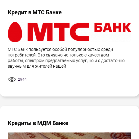
Кредит в МТС Банке
МТС Банк пользуется особой популярностью среди
потребителей. Это связано не только с качеством
работы, спектром предлагаемых услуг, но и с достаточно
звучным для жителей нашей
2944
Кредиты в МДМ Банке