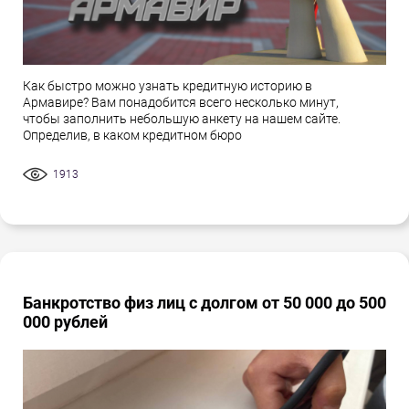
Как быстро можно узнать кредитную историю в
Армавире? Вам понадобится всего несколько минут,
чтобы заполнить небольшую анкету на нашем сайте.
Определив, в каком кредитном бюро
1913
Банкротство физ лиц с долгом от 50 000 до 500
000 рублей