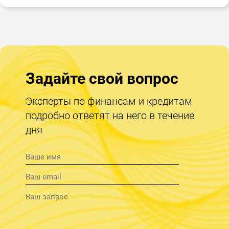
Задайте свой вопрос
Эксперты по финансам и кредитам
подробно ответят на него в течение
дня