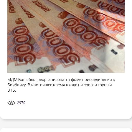
МДМ Банк был реорганизован в фоме присоединения к
Бинбанку. В настоящее время входит в состав группы
ВТБ.
2970