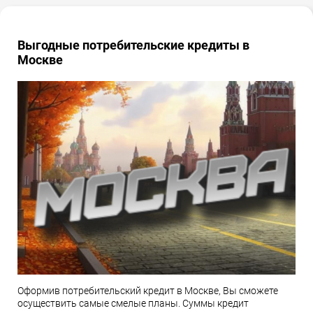
Выгодные потребительские кредиты в
Москве
Оформив потребительский кредит в Москве, Вы сможете
осуществить самые смелые планы. Суммы кредит