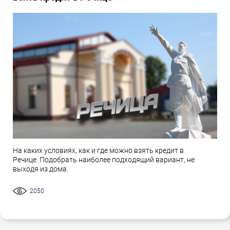
На каких условиях, как и где можно взять кредит в
Речице. Подобрать наиболее подходящий вариант, не
выходя из дома.
2050