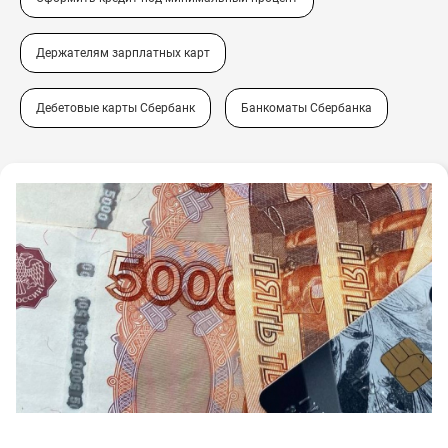
Держателям зарплатных карт
Дебетовые карты Сбербанк
Банкоматы Сбербанка