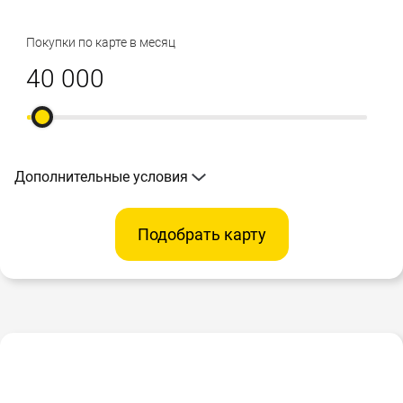
Покупки по карте в месяц
Дополнительные условия
Подобрать карту