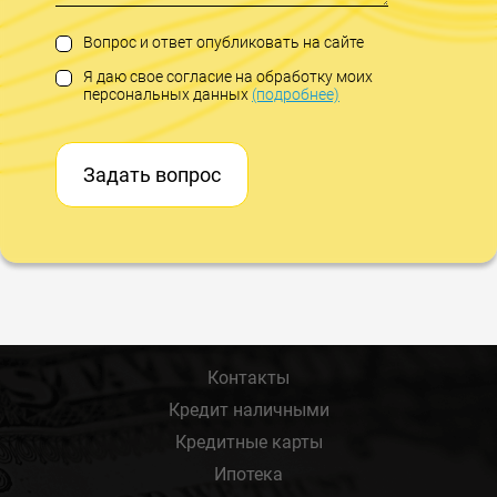
Вопрос и ответ опубликовать на сайте
Я даю свое согласие на обработку моих
персональных данных
(подробнее)
Задать вопрос
Контакты
Кредит наличными
Кредитные карты
Ипотека