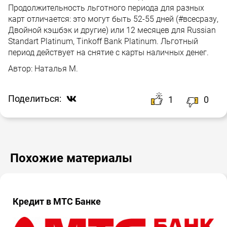
Продолжительность льготного периода для разных
карт отличается: это могут быть 52-55 дней (#всесразу,
Двойной кэшбэк и другие) или 12 месяцев для Russian
Standart Platinum, Tinkoff Bank Platinum. Льготный
период действует на снятие с карты наличных денег.
Автор:
Наталья М.
Поделиться:
1
0
Похожие материалы
Кредит в МТС Банке