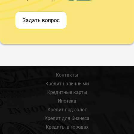
Задать вопрос
Контакты
Кредит наличными
Кредитные карты
Ипотека
Кредит под залог
Кредит для бизнеса
Кредиты в городах