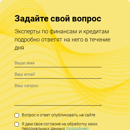
Задайте свой вопрос
Эксперты по финансам и кредитам
подробно ответят на него в течение
дня
Вопрос и ответ опубликовать на сайте
Я даю свое согласие на обработку моих
персональных данных
(подробнее)