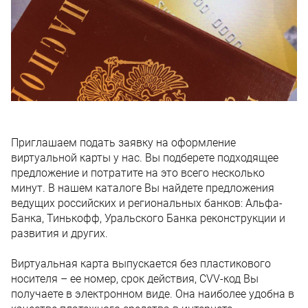
Приглашаем подать заявку на оформление
виртуальной карты у нас. Вы подберете подходящее
предложение и потратите на это всего несколько
минут. В нашем каталоге Вы найдете предложения
ведущих российских и региональных банков: Альфа-
Банка, Тинькофф, Уральского Банка реконструкции и
развития и других.
Виртуальная карта выпускается без пластикового
носителя – ее номер, срок действия, CVV-код Вы
получаете в электронном виде. Она наиболее удобна в