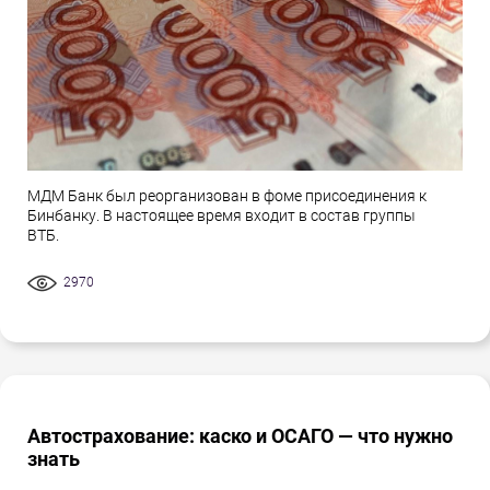
МДМ Банк был реорганизован в фоме присоединения к
Бинбанку. В настоящее время входит в состав группы
ВТБ.
2970
Автострахование: каско и ОСАГО — что нужно
знать