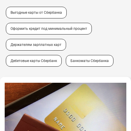
Выгодные карты от Сбербанка
Оформить кредит под минимальный процент
Держателям зарплатных карт
Дебетовые карты Сбербанк
Банкоматы Сбербанка