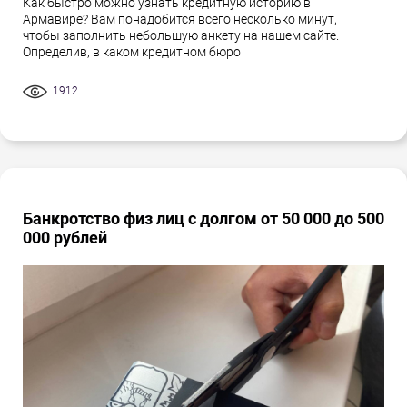
Как быстро можно узнать кредитную историю в
Армавире? Вам понадобится всего несколько минут,
чтобы заполнить небольшую анкету на нашем сайте.
Определив, в каком кредитном бюро
1912
Банкротство физ лиц с долгом от 50 000 до 500
000 рублей