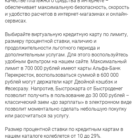
качестве платежного средства в интернете –
обеспечивает максимальную безопасность, скорость
и удобство расчетов в интернет-магазинах и онлайн-
сервисах.
Выбирайте виртуальную кредитную карту по лимиту,
размеру процентной ставки, наличию и
продолжительности льготного периода и
дополнительным услугам. Для этого воспользуйтесь
удобным фильтром на нашем сайте. Максимальный
лимит в 700 000 рублей имеют карты Альфа-Банк
Перекресток, воспользоваться суммой в 600 000
рублей могут держатели карт Двойной кэшбэк и
#всесразу. Напротив, Быстрокарта от Быстроденег
позволит получить в пользование до 30 000 рублей –
классический заем «до зарплаты» в электронном виде
позволит моментально сделать небольшую покупку
или рассчитаться за услугу.
Размер процентной ставки по кредитным картам в
нашем каталоге колеблется от 10 до 29%.