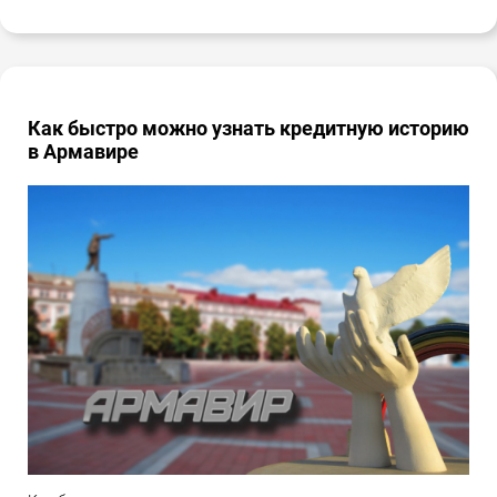
Как быстро можно узнать кредитную историю
в Армавире