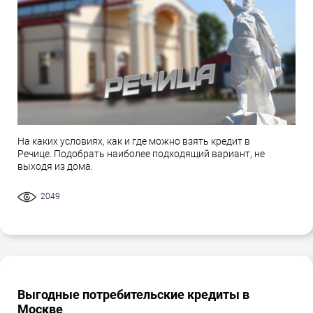
На каких условиях, как и где можно взять кредит в
Речице. Подобрать наиболее подходящий вариант, не
выходя из дома.
2049
Выгодные потребительские кредиты в
Москве