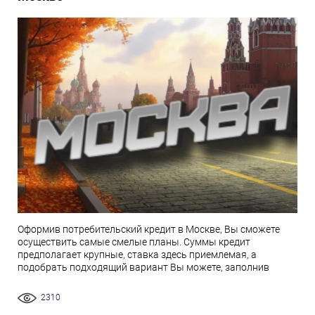
Оформив потребительский кредит в Москве, Вы сможете
осуществить самые смелые планы. Суммы кредит
предполагает крупные, ставка здесь приемлемая, а
подобрать подходящий вариант Вы можете, заполнив
2310