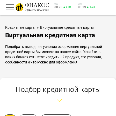
USD
EUR
80.93
▲ 0.86
93.19
▲ 1.23
Кредитные карты
Виртуальные кредитные карты
Виртуальная кредитная карта
Подобрать выгодные условия оформления виртуальной
кредитной карты Вы можете на нашем сайте. Узнайте, в
каких банках есть этот кредитный продукт, его условия,
особенности и что нужно для оформления.
Подбор кредитной карты