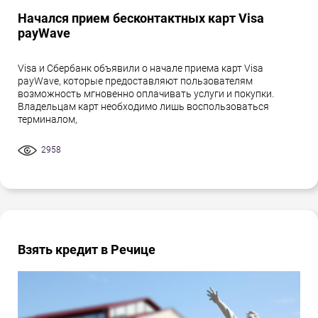
Начался прием бесконтактных карт Visa
payWave
Visa и Сбербанк объявили о начале приема карт Visa
payWave, которые предоставляют пользователям
возможность мгновенно оплачивать услуги и покупки.
Владельцам карт необходимо лишь воспользоваться
терминалом,
2958
Взять кредит в Речице