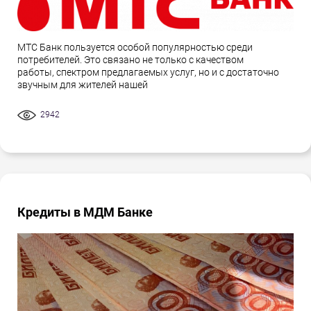
МТС Банк пользуется особой популярностью среди
потребителей. Это связано не только с качеством
работы, спектром предлагаемых услуг, но и с достаточно
звучным для жителей нашей
2942
Кредиты в МДМ Банке