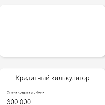
Кредитный калькулятор
Сумма кредита в рублях