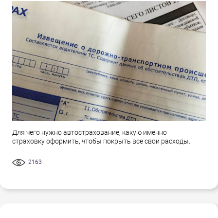
Для чего нужно автострахование, какую именно
страховку оформить, чтобы покрыть все свои расходы.
2163