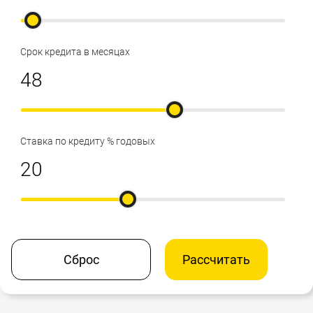
Срок кредита в месяцах
Ставка по кредиту % годовых
Сброс
Рассчитать