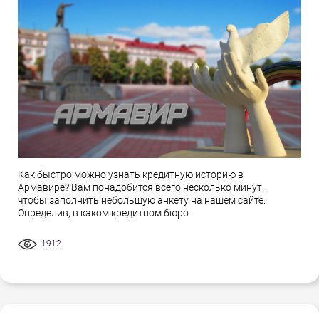
Как быстро можно узнать кредитную историю в
Армавире? Вам понадобится всего несколько минут,
чтобы заполнить небольшую анкету на нашем сайте.
Определив, в каком кредитном бюро
1912