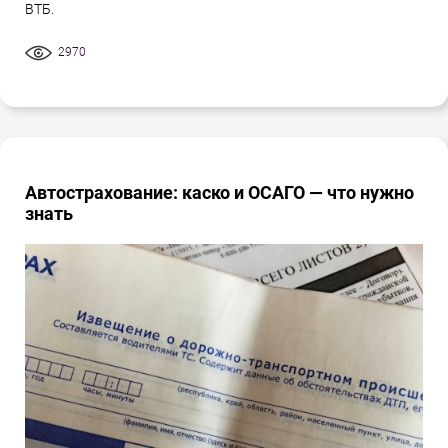
ВТБ.
2970
Автострахование: каско и ОСАГО — что нужно
знать