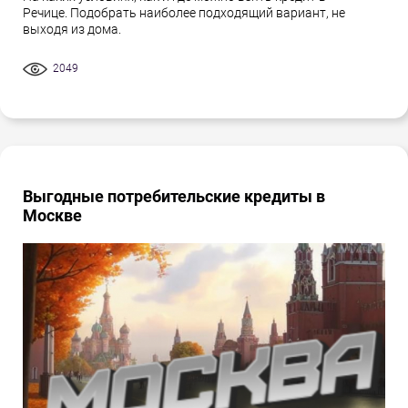
Речице. Подобрать наиболее подходящий вариант, не
выходя из дома.
2049
Выгодные потребительские кредиты в
Москве