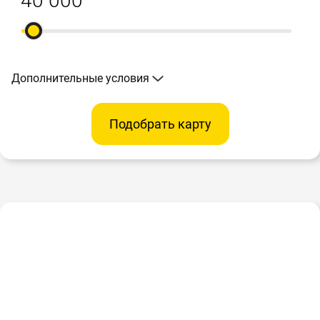
Дополнительные условия
Подобрать карту