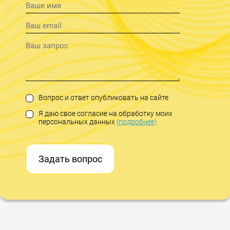
Вопрос и ответ опубликовать на сайте
Я даю свое согласие на обработку моих
персональных данных
(подробнее)
Задать вопрос