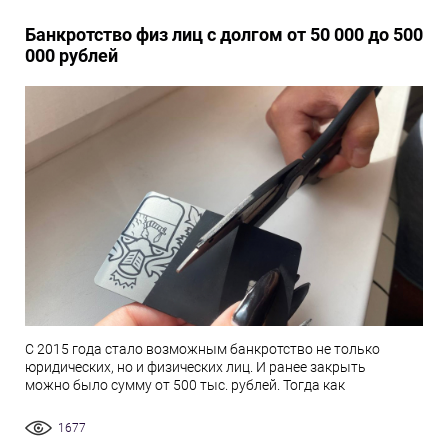
Банкротство физ лиц с долгом от 50 000 до 500
000 рублей
С 2015 года стало возможным банкротство не только
юридических, но и физических лиц. И ранее закрыть
можно было сумму от 500 тыс. рублей. Тогда как
1677