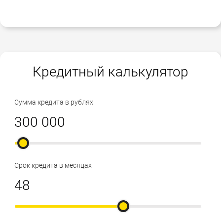
Кредитный калькулятор
Сумма кредита в рублях
Срок кредита в месяцах