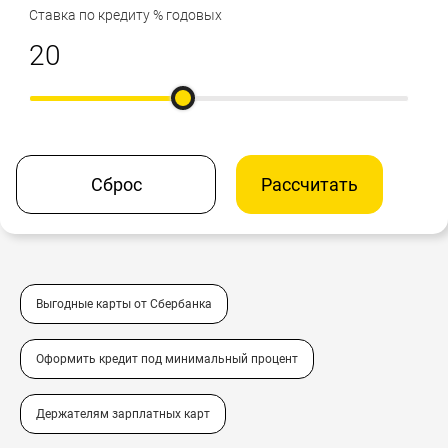
Ставка по кредиту % годовых
Сброс
Рассчитать
Выгодные карты от Сбербанка
Оформить кредит под минимальный процент
Держателям зарплатных карт