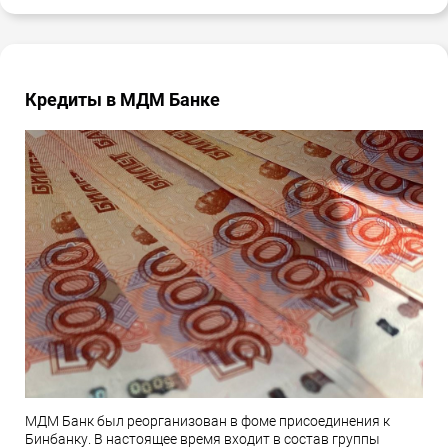
Кредиты в МДМ Банке
МДМ Банк был реорганизован в фоме присоединения к
Бинбанку. В настоящее время входит в состав группы