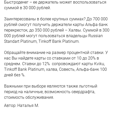
Быстроденег – ее держатель может воспользоваться
суммой в 30 000 рублей.
Заинтересованы в более крупных суммах? До 700 000
рублей смогут получить держатели карты Альфа банк
перекресток, до 350 000 рублей – Халвы. Суммой в 300
000 рублей могут пользоваться владельцы Russian
Standart Platinum, Tinkoff Bank Platinum.
Обращайте внимание на размер процентной ставки. У
нас Вы найдете карты со ставками от 10 до 20% в
среднем. Ставки до 12% сопровождают карты Kviku,
Tinkoff Bank Platinum, халва, Совесть, Альфа-банк 100
дней без %.
Важными при выборе являются также льготный
период на наличные, возможность овердрафта,
стоимость обслуживания.
Автор:
Наталья М.