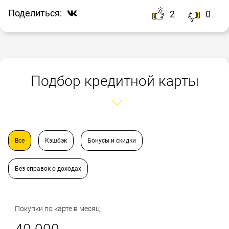
Поделиться:
2
0
Подбор кредитной карты
Все
Кэшбэк
Бонусы и скидки
Без справок о доходах
Покупки по карте в месяц