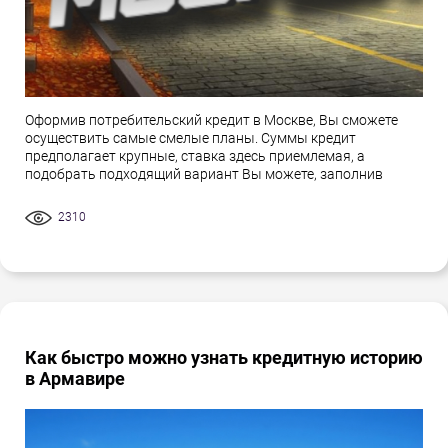
Оформив потребительский кредит в Москве, Вы сможете
осуществить самые смелые планы. Суммы кредит
предполагает крупные, ставка здесь приемлемая, а
подобрать подходящий вариант Вы можете, заполнив
2310
Как быстро можно узнать кредитную историю
в Армавире