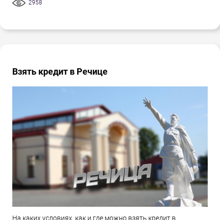
2958
Взять кредит в Речице
На каких условиях, как и где можно взять кредит в