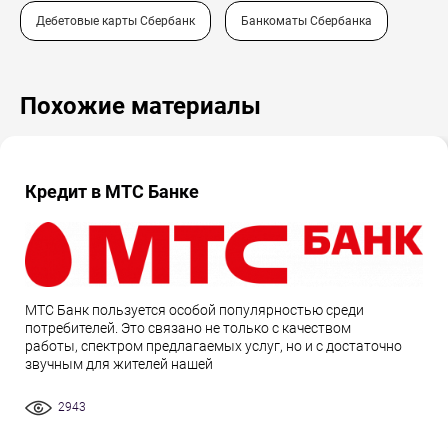
Дебетовые карты Сбербанк
Банкоматы Сбербанка
Похожие материалы
Кредит в МТС Банке
МТС Банк пользуется особой популярностью среди
потребителей. Это связано не только с качеством
работы, спектром предлагаемых услуг, но и с достаточно
звучным для жителей нашей
2943