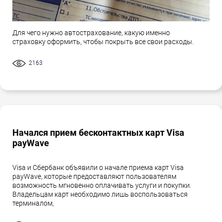
Для чего нужно автострахование, какую именно
страховку оформить, чтобы покрыть все свои расходы.
2163
Начался прием бесконтактных карт Visa
payWave
Visa и Сбербанк объявили о начале приема карт Visa
payWave, которые предоставляют пользователям
возможность мгновенно оплачивать услуги и покупки.
Владельцам карт необходимо лишь воспользоваться
терминалом,