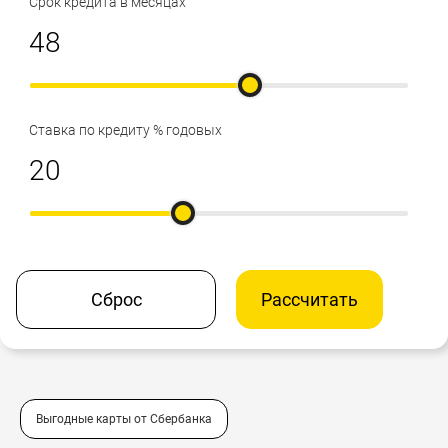
Срок кредита в месяцах
Ставка по кредиту % годовых
Сброс
Рассчитать
Выгодные карты от Сбербанка