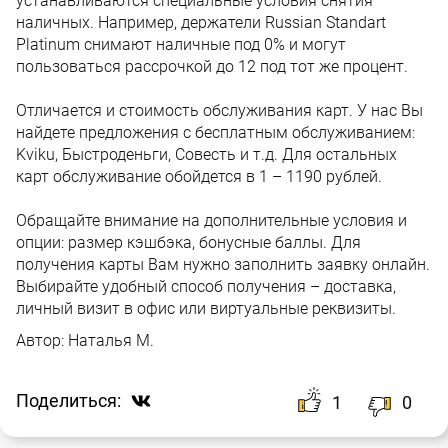
устанавливаются специальные условия снятия
наличных. Например, держатели Russian Standart
Platinum снимают наличные под 0% и могут
пользоваться рассрочкой до 12 под тот же процент.
Отличается и стоимость обслуживания карт. У нас Вы
найдете предложения с бесплатным обслуживанием:
Kviku, Быстроденьги, Совесть и т.д. Для остальных
карт обслуживание обойдется в 1 – 1190 рублей.
Обращайте внимание на дополнительные условия и
опции: размер кэшбэка, бонусные баллы. Для
получения карты Вам нужно заполнить заявку онлайн.
Выбирайте удобный способ получения – доставка,
личный визит в офис или виртуальные реквизиты.
Автор:
Наталья М.
Поделиться:
1
0