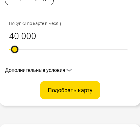
Покупки по карте в месяц
Дополнительные условия
Подобрать карту