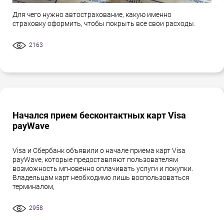
Для чего нужно автострахование, какую именно
страховку оформить, чтобы покрыть все свои расходы.
2163
Начался прием бесконтактных карт Visa
payWave
Visa и Сбербанк объявили о начале приема карт Visa
payWave, которые предоставляют пользователям
возможность мгновенно оплачивать услуги и покупки.
Владельцам карт необходимо лишь воспользоваться
терминалом,
2958