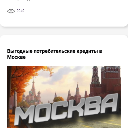
2049
Выгодные потребительские кредиты в
Москве