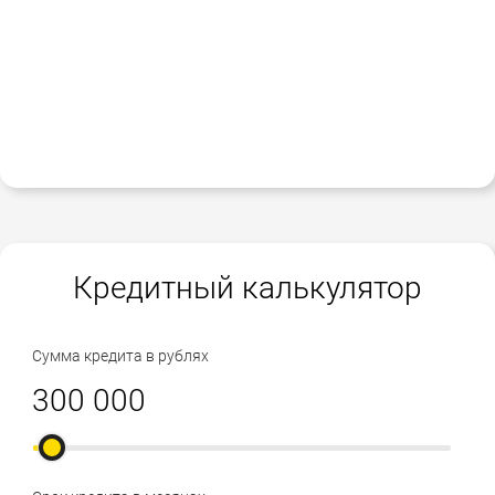
Кредитный калькулятор
Сумма кредита в рублях