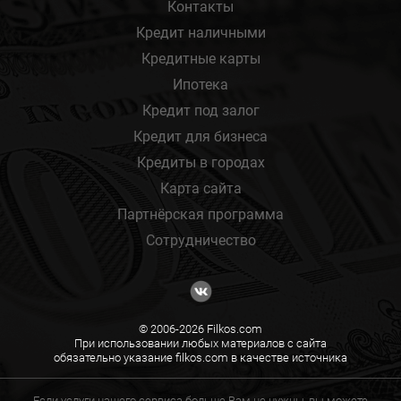
Контакты
Кредит наличными
Кредитные карты
Ипотека
Кредит под залог
Кредит для бизнеса
Кредиты в городах
Карта сайта
Партнёрская программа
Сотрудничество
© 2006-2026 Filkos.com
При использовании любых материалов с сайта
обязательно указание filkos.com в качестве источника
Если услуги нашего сервиса больше Вам не нужны, вы можете