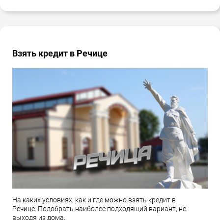
Взять кредит в Речице
На каких условиях, как и где можно взять кредит в
Речице. Подобрать наиболее подходящий вариант, не
выходя из дома.