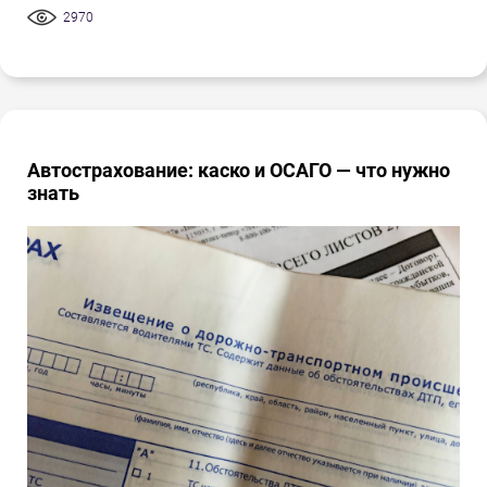
2970
Автострахование: каско и ОСАГО — что нужно
знать