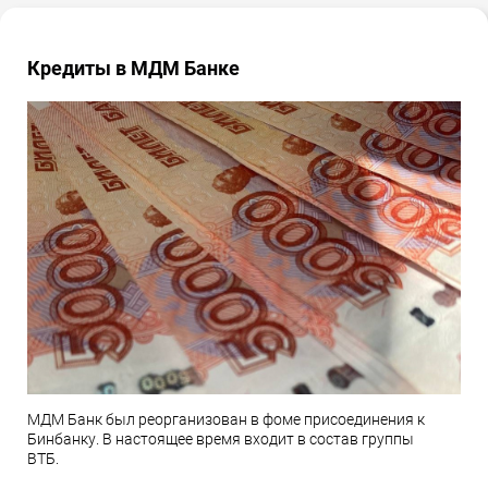
Кредиты в МДМ Банке
МДМ Банк был реорганизован в фоме присоединения к
Бинбанку. В настоящее время входит в состав группы
ВТБ.