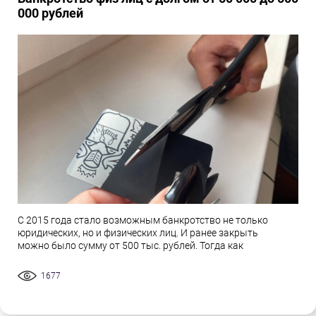
000 рублей
С 2015 года стало возможным банкротство не только
юридических, но и физических лиц. И ранее закрыть
можно было сумму от 500 тыс. рублей. Тогда как
1677