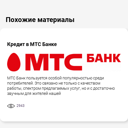
Похожие материалы
Кредит в МТС Банке
МТС Банк пользуется особой популярностью среди
потребителей. Это связано не только с качеством
работы, спектром предлагаемых услуг, но и с достаточно
звучным для жителей нашей
2943