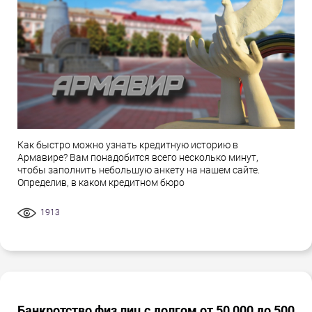
Как быстро можно узнать кредитную историю в
Армавире? Вам понадобится всего несколько минут,
чтобы заполнить небольшую анкету на нашем сайте.
Определив, в каком кредитном бюро
1913
Банкротство физ лиц с долгом от 50 000 до 500