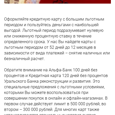
Оформляйте кредитную карту с большим льготным
периодом и пользуйтесь деньгами с наибольшей
выгодой. Льготный период подразумевает нулевую
или сниженную процентную ставку в течение
определенного срока. У нас Вы найдете карты с
льготным периодом от 52 дней до 12 месяцев в
зависимости от вида платежей – снятие наличных или
безналичный расчет.
Обратите внимание на Альфа-Банк 100 дней без
процентов и Кредитная карта 120 дней без процентов
Уральского Банка реконструкции и развития. Это
специальные предложения с льготными условиями,
которыми Вы можете воспользоваться при
совершении покупок в онлайн и офлайн-магазинах. В
первом случае действует лимит в 500 000 рублей, во
втором – 300 000 рублей. Для многих карт также