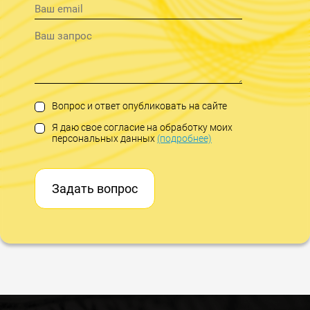
Вопрос и ответ опубликовать на сайте
Я даю свое согласие на обработку моих
персональных данных
(подробнее)
Задать вопрос