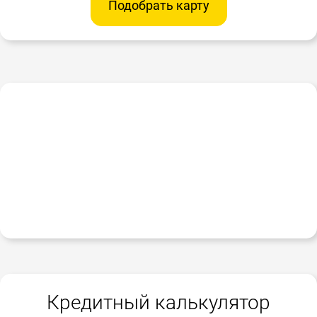
Подобрать карту
Кредитный калькулятор