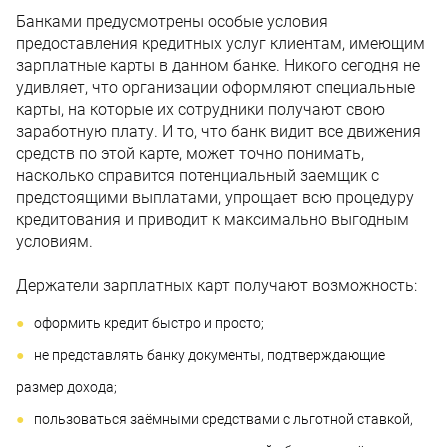
Банками предусмотрены особые условия
предоставления кредитных услуг клиентам, имеющим
зарплатные карты в данном банке. Никого сегодня не
удивляет, что организации оформляют специальные
карты, на которые их сотрудники получают свою
заработную плату. И то, что банк видит все движения
средств по этой карте, может точно понимать,
насколько справится потенциальный заемщик с
предстоящими выплатами, упрощает всю процедуру
кредитования и приводит к максимально выгодным
условиям.
Держатели зарплатных карт получают возможность:
оформить кредит быстро и просто;
не представлять банку документы, подтверждающие
размер дохода;
пользоваться заёмными средствами с льготной ставкой,