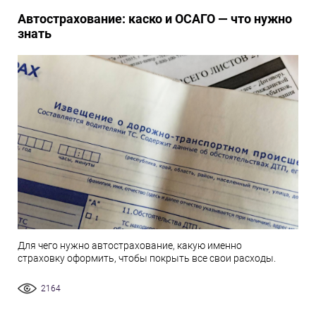
Автострахование: каско и ОСАГО — что нужно
знать
Для чего нужно автострахование, какую именно
страховку оформить, чтобы покрыть все свои расходы.
2164