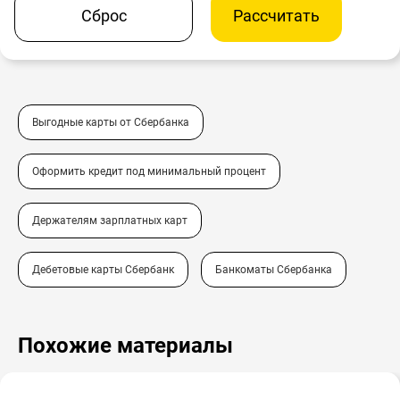
Сброс
Рассчитать
Выгодные карты от Сбербанка
Оформить кредит под минимальный процент
Держателям зарплатных карт
Дебетовые карты Сбербанк
Банкоматы Сбербанка
Похожие материалы