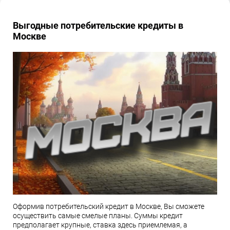
Выгодные потребительские кредиты в
Москве
Оформив потребительский кредит в Москве, Вы сможете
осуществить самые смелые планы. Суммы кредит
предполагает крупные, ставка здесь приемлемая, а