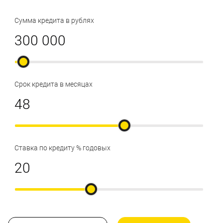
Сумма кредита в рублях
Срок кредита в месяцах
Ставка по кредиту % годовых