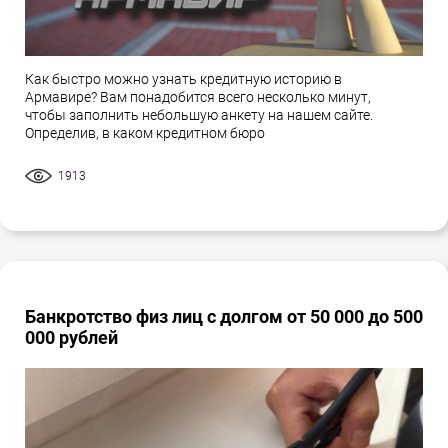
Как быстро можно узнать кредитную историю в
Армавире? Вам понадобится всего несколько минут,
чтобы заполнить небольшую анкету на нашем сайте.
Определив, в каком кредитном бюро
1913
Банкротство физ лиц с долгом от 50 000 до 500
000 рублей