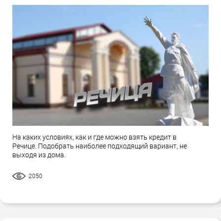
На каких условиях, как и где можно взять кредит в
Речице. Подобрать наиболее подходящий вариант, не
выходя из дома.
2050