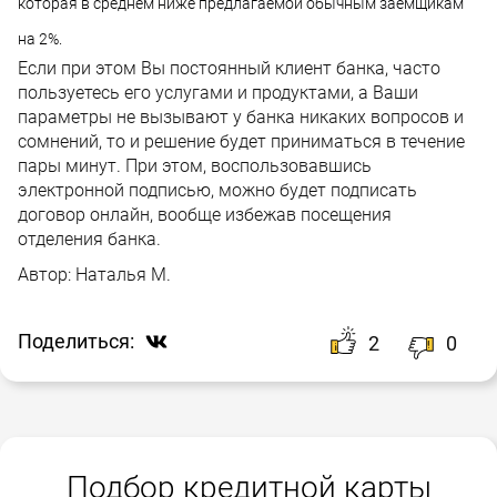
которая в среднем ниже предлагаемой обычным заёмщикам
на 2%.
Если при этом Вы постоянный клиент банка, часто
пользуетесь его услугами и продуктами, а Ваши
параметры не вызывают у банка никаких вопросов и
сомнений, то и решение будет приниматься в течение
пары минут. При этом, воспользовавшись
электронной подписью, можно будет подписать
договор онлайн, вообще избежав посещения
отделения банка.
Автор:
Наталья М.
Поделиться:
2
0
Подбор кредитной карты