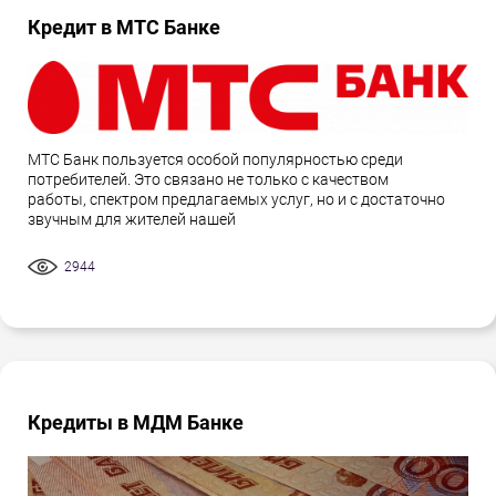
Кредит в МТС Банке
МТС Банк пользуется особой популярностью среди
потребителей. Это связано не только с качеством
работы, спектром предлагаемых услуг, но и с достаточно
звучным для жителей нашей
2944
Кредиты в МДМ Банке