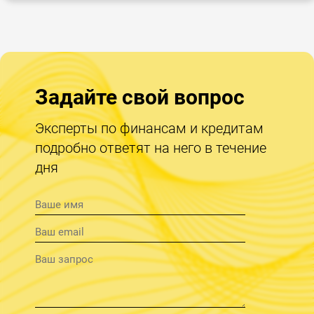
Задайте свой вопрос
Эксперты по финансам и кредитам
подробно ответят на него в течение
дня