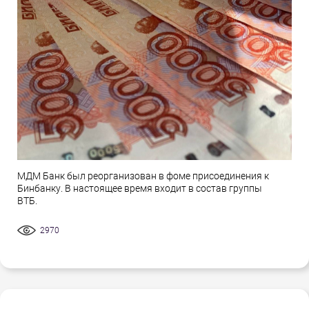
МДМ Банк был реорганизован в фоме присоединения к
Бинбанку. В настоящее время входит в состав группы
ВТБ.
2970