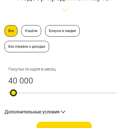
Все
Кэшбэк
Бонусы и скидки
Без справок о доходах
Покупки по карте в месяц
Дополнительные условия