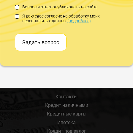
Вопрос и ответ опубликовать на сайте
Я даю свое согласие на обработку моих
персональных данных
(подробнее)
Задать вопрос
Контакты
Кредит наличными
Кредитные карты
Ипотека
Кредит под залог