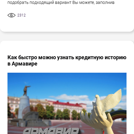
подобрать подходящий вариант Вы можете, заполнив
2312
Как быстро можно узнать кредитную историю
в Армавире