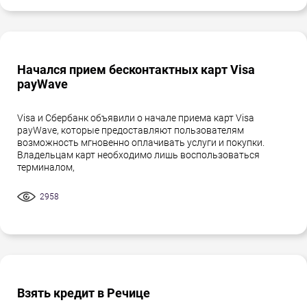
Начался прием бесконтактных карт Visa
payWave
Visa и Сбербанк объявили о начале приема карт Visa
payWave, которые предоставляют пользователям
возможность мгновенно оплачивать услуги и покупки.
Владельцам карт необходимо лишь воспользоваться
терминалом,
2958
Взять кредит в Речице