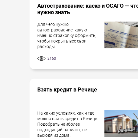
Автострахование: каско и ОСАГО — чт
нужно знать
Для чего нужно
автострахование, какую
именно страховку оформить,
чтобы покрыть все свои
расходы.
2163
Взять кредит в Речице
На каких условиях, как и где
можно взять кредит в Речице.
Подобрать наиболее
подходящий вариант, не
выходя из дома.