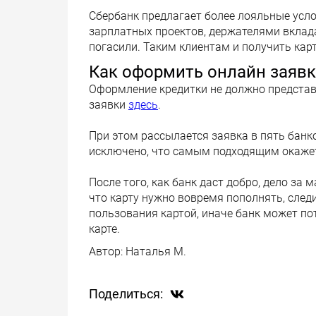
Сбербанк предлагает более лояльные усло
зарплатных проектов, держателями вклад
погасили. Таким клиентам и получить карт
Как оформить онлайн заявк
Оформление кредитки не должно представ
заявки
здесь
.
При этом рассылается заявка в пять банко
исключено, что самым подходящим окажет
После того, как банк даст добро, дело за 
что карту нужно вовремя пополнять, следи
пользования картой, иначе банк может п
карте.
Автор:
Наталья М.
Поделиться: