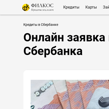
Кредиты
Карты
За
Кредиты в Сбербанке
Онлайн заявка 
Сбербанка