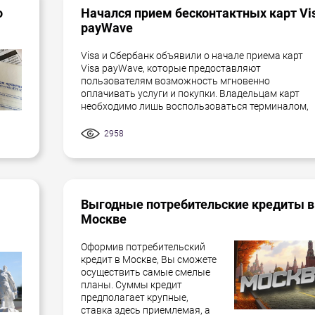
о
Начался прием бесконтактных карт Vi
payWave
Visa и Сбербанк объявили о начале приема карт
Visa payWave, которые предоставляют
пользователям возможность мгновенно
оплачивать услуги и покупки. Владельцам карт
необходимо лишь воспользоваться терминалом,
2958
Выгодные потребительские кредиты в
Москве
Оформив потребительский
кредит в Москве, Вы сможете
осуществить самые смелые
планы. Суммы кредит
предполагает крупные,
ставка здесь приемлемая, а