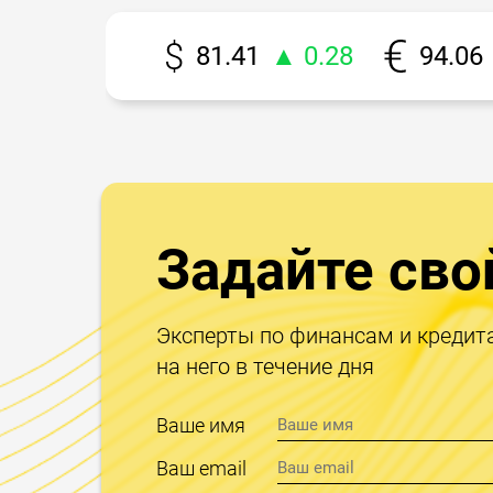
81.41
▲ 0.28
94.06
Задайте сво
Эксперты по финансам и кредит
на него в течение дня
Ваше имя
Ваш email