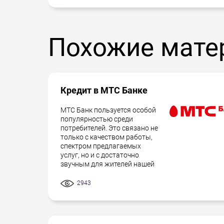
Похожие мате
Кредит в МТС Банке
МТС Банк пользуется особой
популярностью среди
потребителей. Это связано не
только с качеством работы,
спектром предлагаемых
услуг, но и с достаточно
звучным для жителей нашей
2943