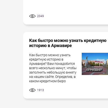
2049
Как быстро можно узнать кредитную
историю в Армавире
Как быстро можно узнать
кредитную историю в
Армавире? Вам понадобится
всего несколько минут, чтобы
заполнить небольшую анкету
на нашем сайте. Определив, в
каком кредитном бюро
1913