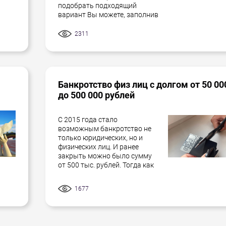
подобрать подходящий
вариант Вы можете, заполнив
2311
Банкротство физ лиц с долгом от 50 00
до 500 000 рублей
С 2015 года стало
возможным банкротство не
только юридических, но и
физических лиц. И ранее
закрыть можно было сумму
от 500 тыс. рублей. Тогда как
1677