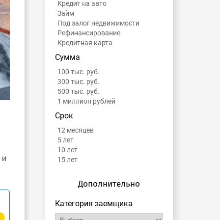
Кредит на авто
Займ
Под залог недвижимости
Рефинансирование
Кредитная карта
Сумма
100 тыс. руб.
300 тыс. руб.
500 тыс. руб.
1 миллион рублей
Срок
12 месяцев
5 лет
10 лет
 и
15 лет
Дополнительно
Категория заемщика