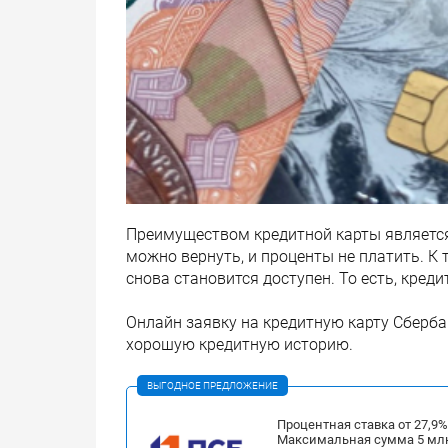
Преимуществом кредитной карты является 
можно вернуть, и проценты не платить. К 
снова становится доступен. То есть, креди
Онлайн заявку на кредитную карту Сберб
хорошую кредитную историю.
ВЫГОДНОЕ ПРЕДЛОЖЕНИЕ
Процентная ставка от 27,9
Максимальная сумма 5 мл