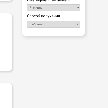
Способ получения