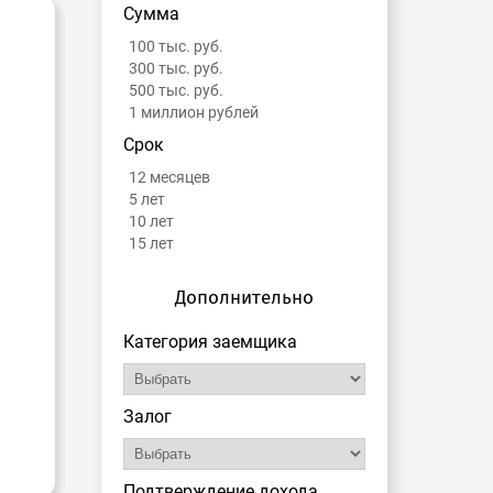
Сумма
100 тыс. руб.
300 тыс. руб.
500 тыс. руб.
1 миллион рублей
Срок
12 месяцев
5 лет
10 лет
15 лет
Дополнительно
Категория заемщика
Залог
Подтверждение дохода