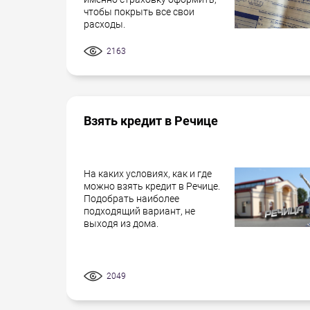
чтобы покрыть все свои
расходы.
2163
Взять кредит в Речице
На каких условиях, как и где
можно взять кредит в Речице.
Подобрать наиболее
подходящий вариант, не
выходя из дома.
2049