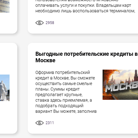
оплачивать услуги и покупки. Владельцам карт
необходимо лишь воспользоваться терминалом,
2958
Выгодные потребительские кредиты в
Москве
Оформив потребительский
кредит в Москве, Вы сможете
осуществить самые смелые
планы. Суммы кредит
предполагает крупные,
ставка здесь приемлемая, а
подобрать подходящий
вариант Вы можете, заполнив
2311