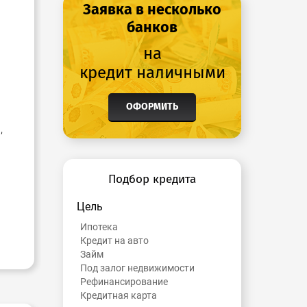
Заявка в несколько
банков
на
кредит наличными
ОФОРМИТЬ
,
Подбор кредита
Цель
Ипотека
Кредит на авто
Займ
Под залог недвижимости
Рефинансирование
Кредитная карта