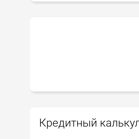
Кредитный кальку