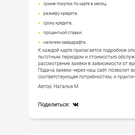
сумме покупок по карте в месяц;
размеру кредита;
сроку кредита;
процентной ставки;
наличию овердрафта.
К каждой карте прилагается подробное о
льготным периодом и стоимостью обслуж
рассмотрение заявки в зависимости от вр
Подача заявки через наш сайт позволит 
соответствующее потребностям, и практич
Автор:
Наталья М.
Поделиться: