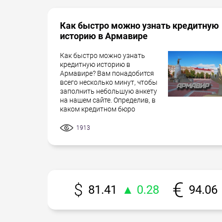
Как быстро можно узнать кредитную
историю в Армавире
Как быстро можно узнать
кредитную историю в
Армавире? Вам понадобится
всего несколько минут, чтобы
заполнить небольшую анкету
на нашем сайте. Определив, в
каком кредитном бюро
1913
81.41
▲ 0.28
94.06