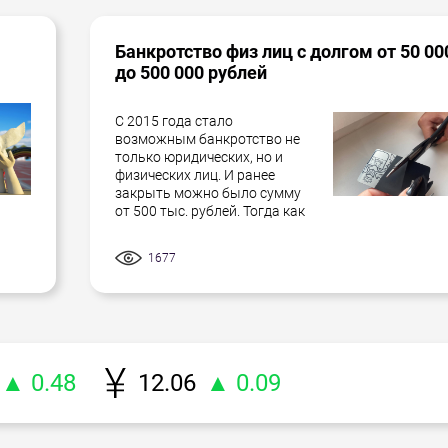
Банкротство физ лиц с долгом от 50 00
до 500 000 рублей
С 2015 года стало
возможным банкротство не
только юридических, но и
физических лиц. И ранее
закрыть можно было сумму
от 500 тыс. рублей. Тогда как
1677
▲ 0.48
12.06
▲ 0.09