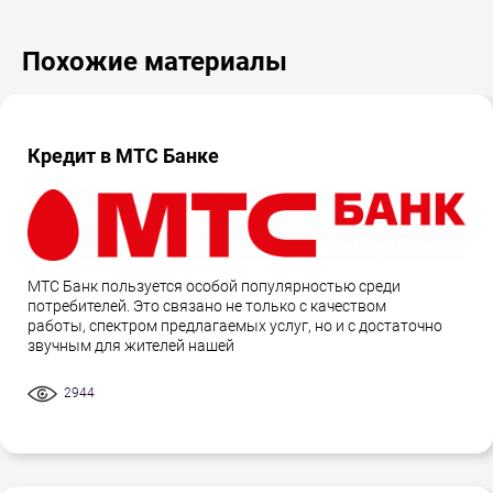
Похожие материалы
Кредит в МТС Банке
МТС Банк пользуется особой популярностью среди
потребителей. Это связано не только с качеством
работы, спектром предлагаемых услуг, но и с достаточно
звучным для жителей нашей
2944