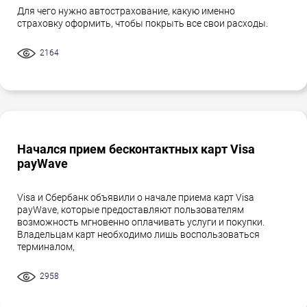
Для чего нужно автострахование, какую именно
страховку оформить, чтобы покрыть все свои расходы.
2164
Начался прием бесконтактных карт Visa
payWave
Visa и Сбербанк объявили о начале приема карт Visa
payWave, которые предоставляют пользователям
возможность мгновенно оплачивать услуги и покупки.
Владельцам карт необходимо лишь воспользоваться
терминалом,
2958