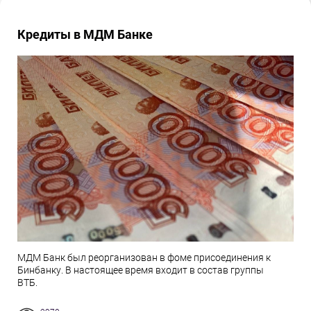
Кредиты в МДМ Банке
МДМ Банк был реорганизован в фоме присоединения к
Бинбанку. В настоящее время входит в состав группы
ВТБ.