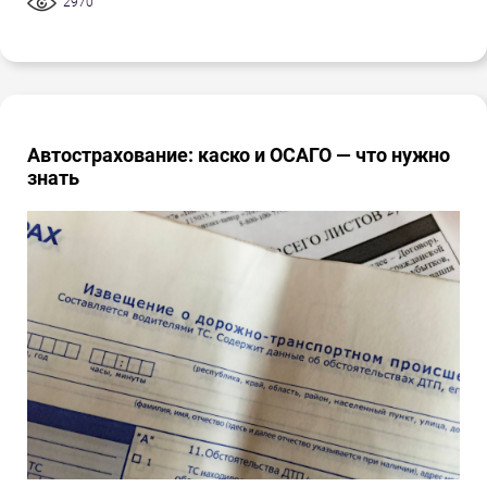
2970
Автострахование: каско и ОСАГО — что нужно
знать