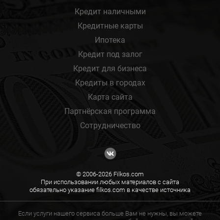
Кредит наличными
Кредитные карты
Ипотека
Кредит под залог
Кредит для бизнеса
Кредиты в городах
Карта сайта
Партнёрская программа
Сотрудничество
© 2006-2026 Filkos.com
При использовании любых материалов с сайта
обязательно указание filkos.com в качестве источника
Если услуги нашего сервиса больше Вам не нужны, вы можете