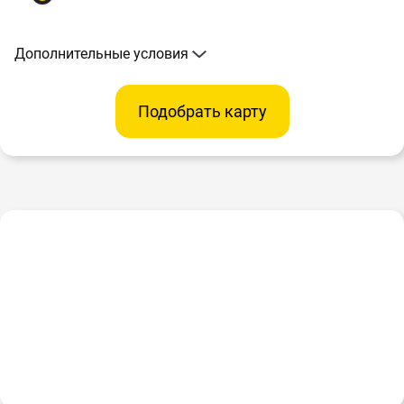
Дополнительные условия
Подобрать карту