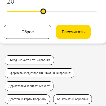
Сброс
Рассчитать
Выгодные карты от Сбербанка
Оформить кредит под минимальный процент
Держателям зарплатных карт
Дебетовые карты Сбербанк
Банкоматы Сбербанка