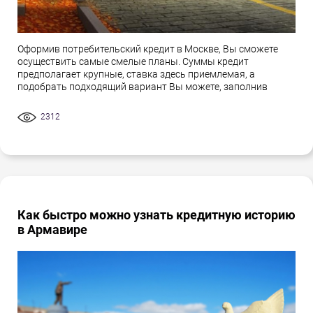
Оформив потребительский кредит в Москве, Вы сможете
осуществить самые смелые планы. Суммы кредит
предполагает крупные, ставка здесь приемлемая, а
подобрать подходящий вариант Вы можете, заполнив
2312
Как быстро можно узнать кредитную историю
в Армавире