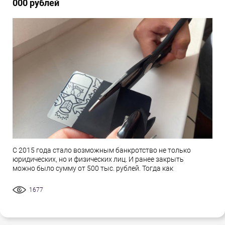
000 рублей
С 2015 года стало возможным банкротство не только
юридических, но и физических лиц. И ранее закрыть
можно было сумму от 500 тыс. рублей. Тогда как
1677