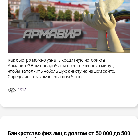
Как быстро можно узнать кредитную историю в
Армавире? Вам понадобится всего несколько минут,
чтобы заполнить небольшую анкету на нашем сайте.
Определив, в каком кредитном бюро
1913
Банкротство физ лиц с долгом от 50 000 до 500