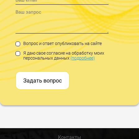
Вопрос и ответ опубликовать на сайте
Я даю свое согласие на обработку моих
персональных данных
(подробнее)
Задать вопрос
Контакты