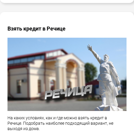
Взять кредит в Речице
На каких условиях, как и где можно взять кредит в
Речице. Подобрать наиболее подходящий вариант, не
выходя из дома.