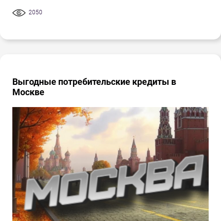
2050
Выгодные потребительские кредиты в
Москве