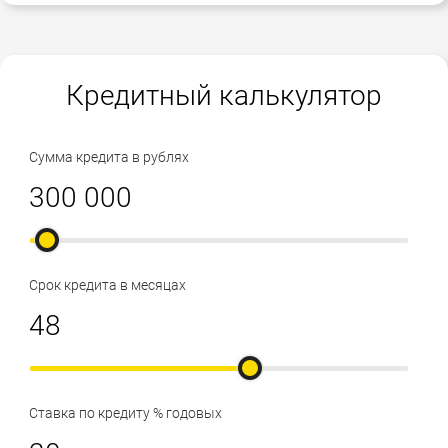
Кредитный калькулятор
Сумма кредита в рублях
Срок кредита в месяцах
Ставка по кредиту % годовых