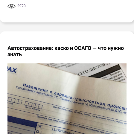
2970
Автострахование: каско и ОСАГО — что нужно
знать