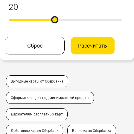
Сброс
Рассчитать
Выгодные карты от Сбербанка
Оформить кредит под минимальный процент
Держателям зарплатных карт
Дебетовые карты Сбербанк
Банкоматы Сбербанка