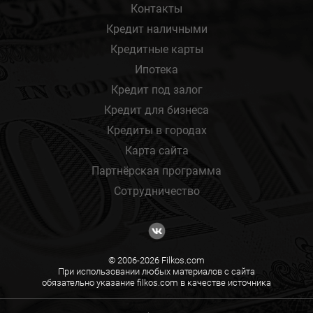
Контакты
Кредит наличными
Кредитные карты
Ипотека
Кредит под залог
Кредит для бизнеса
Кредиты в городах
Карта сайта
Партнёрская программа
Сотрудничество
© 2006-2026 Filkos.com
При использовании любых материалов с сайта
обязательно указание filkos.com в качестве источника