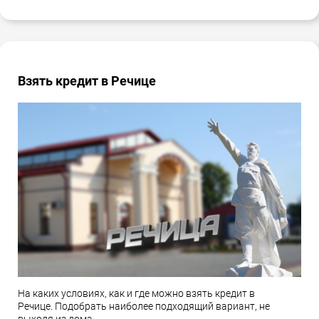
Взять кредит в Речице
На каких условиях, как и где можно взять кредит в
Речице. Подобрать наиболее подходящий вариант, не