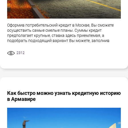
Оформив потребительский кредит в Москве, Вы сможете
осуществить самые смелые планы. Суммы кредит
предполагает крупные, ставка здесь приемлемая, а
подобрать подходящий вариант Вы можете, заполнив
2312
Как быстро можно узнать кредитную историю
в Армавире