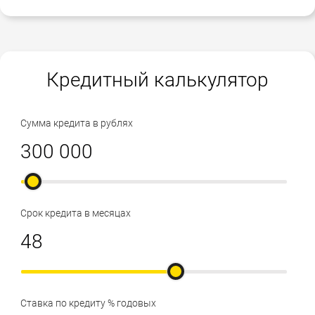
Кредитный калькулятор
Сумма кредита в рублях
Срок кредита в месяцах
Ставка по кредиту % годовых