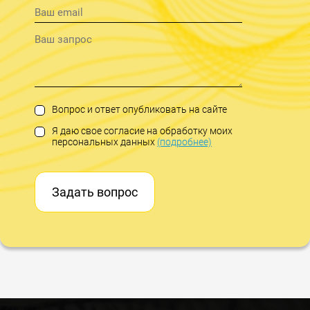
Вопрос и ответ опубликовать на сайте
Я даю свое согласие на обработку моих
персональных данных
(подробнее)
Задать вопрос