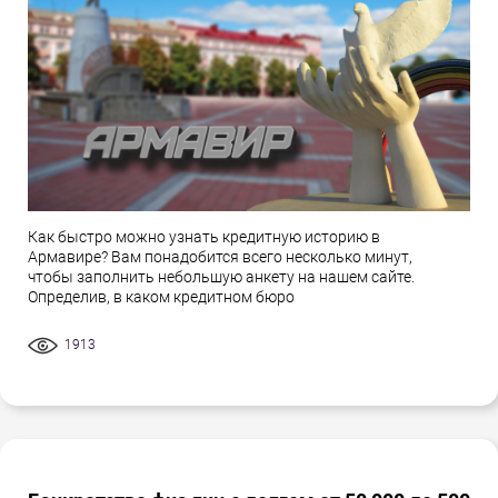
Как быстро можно узнать кредитную историю в
Армавире? Вам понадобится всего несколько минут,
чтобы заполнить небольшую анкету на нашем сайте.
Определив, в каком кредитном бюро
1913