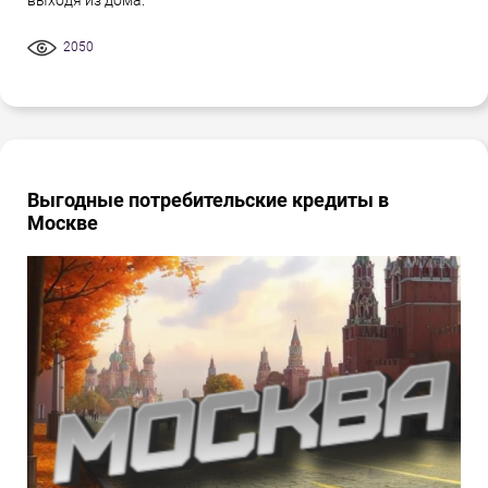
выходя из дома.
2050
Выгодные потребительские кредиты в
Москве