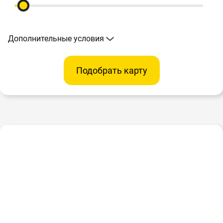
Дополнительные условия
Подобрать карту