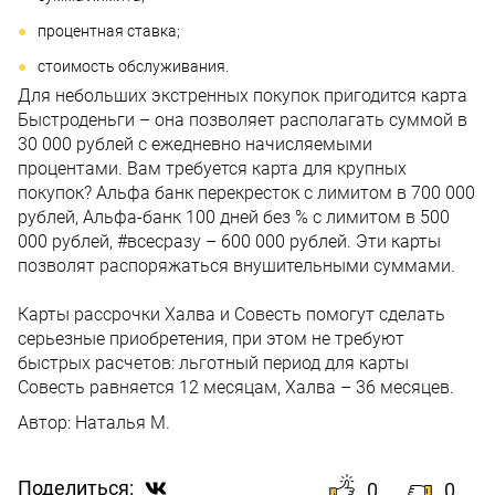
процентная ставка;
стоимость обслуживания.
Для небольших экстренных покупок пригодится карта
Быстроденьги – она позволяет располагать суммой в
30 000 рублей с ежедневно начисляемыми
процентами. Вам требуется карта для крупных
покупок? Альфа банк перекресток с лимитом в 700 000
рублей, Альфа-банк 100 дней без % с лимитом в 500
000 рублей, #всесразу – 600 000 рублей. Эти карты
позволят распоряжаться внушительными суммами.
Карты рассрочки Халва и Совесть помогут сделать
серьезные приобретения, при этом не требуют
быстрых расчетов: льготный период для карты
Совесть равняется 12 месяцам, Халва – 36 месяцев.
Автор:
Наталья М.
Поделиться:
0
0