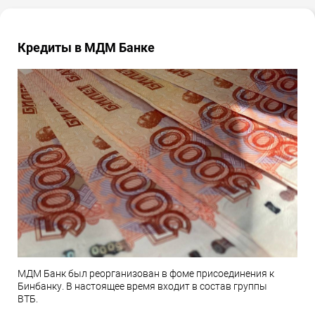
Кредиты в МДМ Банке
МДМ Банк был реорганизован в фоме присоединения к
Бинбанку. В настоящее время входит в состав группы
ВТБ.