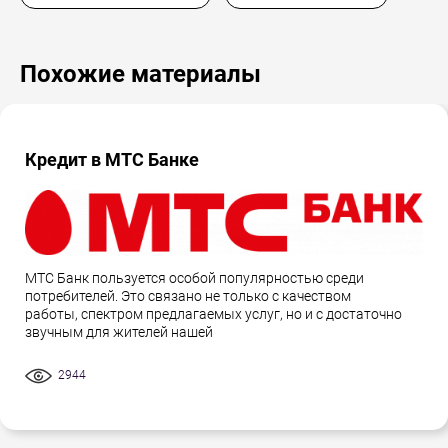
Похожие материалы
Кредит в МТС Банке
МТС Банк пользуется особой популярностью среди
потребителей. Это связано не только с качеством
работы, спектром предлагаемых услуг, но и с достаточно
звучным для жителей нашей
2944