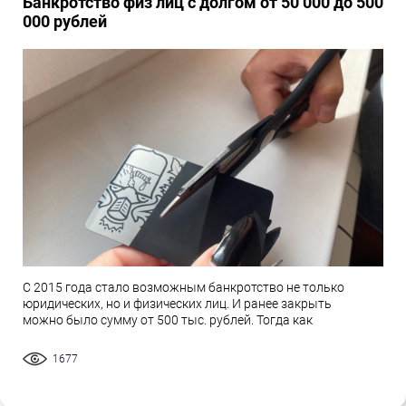
Банкротство физ лиц с долгом от 50 000 до 500
000 рублей
С 2015 года стало возможным банкротство не только
юридических, но и физических лиц. И ранее закрыть
можно было сумму от 500 тыс. рублей. Тогда как
1677