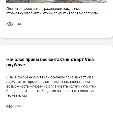
Для чего нужно автострахование, какую именно
страховку оформить, чтобы покрыть все свои расходы.
2164
Начался прием бесконтактных карт Visa
payWave
Visa и Сбербанк объявили о начале приема карт Visa
payWave, которые предоставляют пользователям
возможность мгновенно оплачивать услуги и покупки.
Владельцам карт необходимо лишь воспользоваться
терминалом,
2958