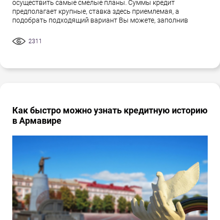
осуществить самые смелые планы. Суммы кредит
предполагает крупные, ставка здесь приемлемая, а
подобрать подходящий вариант Вы можете, заполнив
2311
Как быстро можно узнать кредитную историю
в Армавире