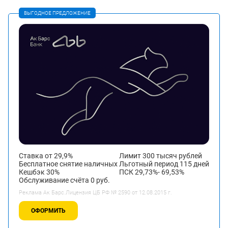
ВЫГОДНОЕ ПРЕДЛОЖЕНИЕ
Ставка от 29,9%
Лимит 300 тысяч рублей
Бесплатное снятие наличных
Льготный период 115 дней
Кешбэк 30%
ПСК 29,73%- 69,53%
Обслуживание счёта 0 руб.
Реклама Ак Барс.Лицензия ЦБ РФ № 2590 от 12.08.2015 г.
ОФОРМИТЬ