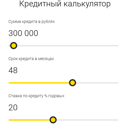
Кредитный калькулятор
Сумма кредита в рублях
Срок кредита в месяцах
Ставка по кредиту % годовых