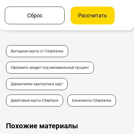
Сброс
Рассчитать
Выгодные карты от Сбербанка
Оформить кредит под минимальный процент
Держателям зарплатных карт
Дебетовые карты Сбербанк
Банкоматы Сбербанка
Похожие материалы