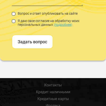
Вопрос и ответ опубликовать на сайте
Я даю свое согласие на обработку моих
персональных данных
(подробнее)
Задать вопрос
Контакты
Кредит наличными
Кредитные карты
Ипотека