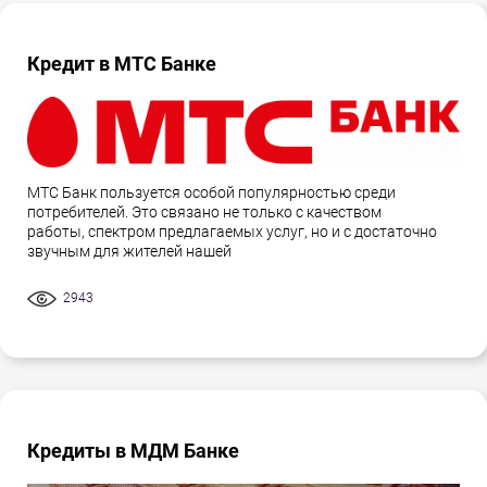
Кредит в МТС Банке
МТС Банк пользуется особой популярностью среди
потребителей. Это связано не только с качеством
работы, спектром предлагаемых услуг, но и с достаточно
звучным для жителей нашей
2943
Кредиты в МДМ Банке