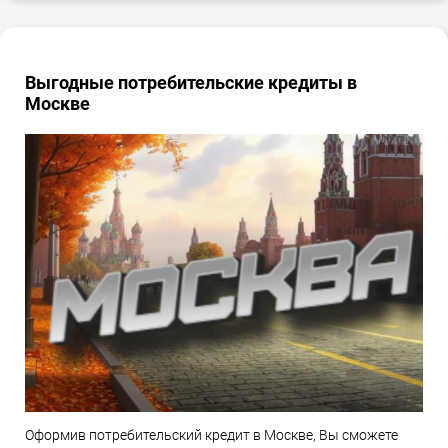
Выгодные потребительские кредиты в
Москве
Оформив потребительский кредит в Москве, Вы сможете