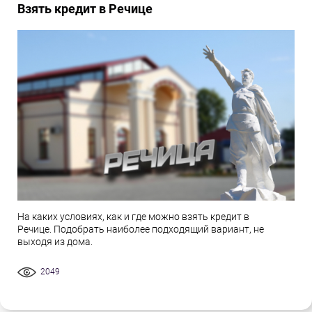
Взять кредит в Речице
На каких условиях, как и где можно взять кредит в
Речице. Подобрать наиболее подходящий вариант, не
выходя из дома.
2049