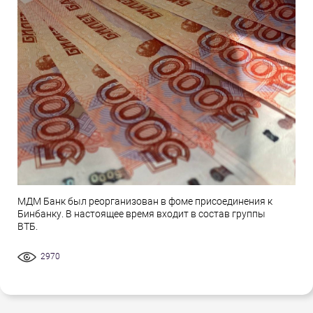
МДМ Банк был реорганизован в фоме присоединения к
Бинбанку. В настоящее время входит в состав группы
ВТБ.
2970