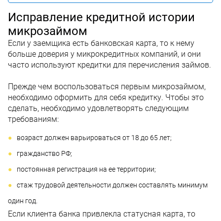
Исправление кредитной истории
микрозаймом
Если у заемщика есть банковская карта, то к нему
больше доверия у микрокредитных компаний, и они
часто используют кредитки для перечисления займов.
Прежде чем воспользоваться первым микрозаймом,
необходимо оформить для себя кредитку. Чтобы это
сделать, необходимо удовлетворять следующим
требованиям:
возраст должен варьироваться от 18 до 65 лет;
гражданство РФ;
постоянная регистрация на ее территории;
стаж трудовой деятельности должен составлять минимум
один год.
Если клиента банка привлекла статусная карта, то