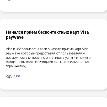
Начался прием бесконтактных карт Visa
payWave
Visa и Сбербанк объявили о начале приема карт Visa
payWave, которые предоставляют пользователям
возможность мгновенно оплачивать услуги и покупки.
Владельцам карт необходимо лишь воспользоваться
терминалом,
2958