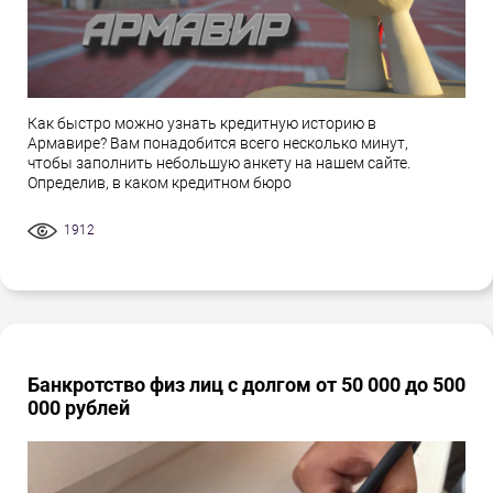
Как быстро можно узнать кредитную историю в
Армавире? Вам понадобится всего несколько минут,
чтобы заполнить небольшую анкету на нашем сайте.
Определив, в каком кредитном бюро
1912
Банкротство физ лиц с долгом от 50 000 до 500
000 рублей