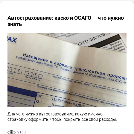
Автострахование: каско и ОСАГО — что нужно
знать
Для чего нужно автострахование, какую именно
страховку оформить, чтобы покрыть все свои расходы.
2163