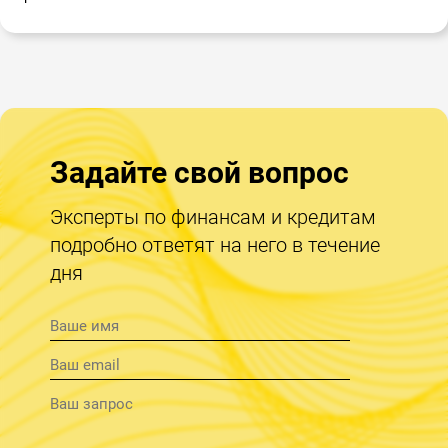
Задайте свой вопрос
Эксперты по финансам и кредитам
подробно ответят на него в течение
дня