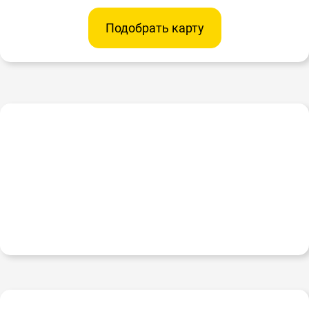
Подобрать карту