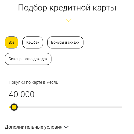
Подбор кредитной карты
Все
Кэшбэк
Бонусы и скидки
Без справок о доходах
Покупки по карте в месяц
Дополнительные условия