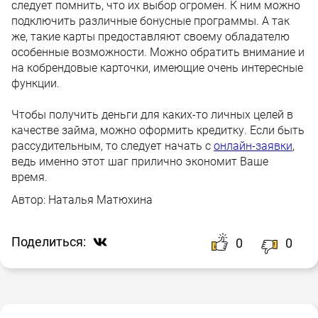
следует помнить, что их выбор огромен. К ним можно
подключить различные бонусные программы. А так
же, такие карты предоставляют своему обладателю
особенные возможности. Можно обратить внимание и
на кобрендовые карточки, имеющие очень интересные
функции.
Чтобы получить деньги для каких-то личных целей в
качестве займа, можно оформить кредитку. Если быть
рассудительным, то следует начать с
онлайн-заявки
,
ведь именно этот шаг прилично экономит Ваше
время.
Автор:
Наталья Матюхина
Поделиться:
0
0