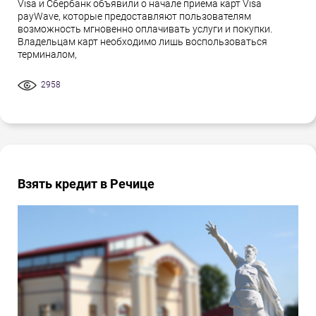
Visa и Сбербанк объявили о начале приема карт Visa
payWave, которые предоставляют пользователям
возможность мгновенно оплачивать услуги и покупки.
Владельцам карт необходимо лишь воспользоваться
терминалом,
2958
Взять кредит в Речице