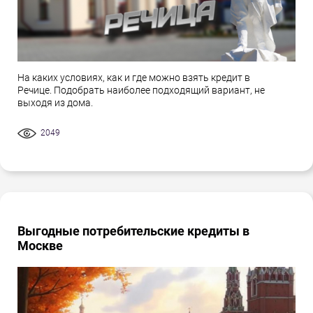
На каких условиях, как и где можно взять кредит в
Речице. Подобрать наиболее подходящий вариант, не
выходя из дома.
2049
Выгодные потребительские кредиты в
Москве