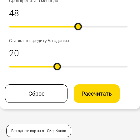
Срок кредита в месяцах
Ставка по кредиту % годовых
Сброс
Рассчитать
Выгодные карты от Сбербанка