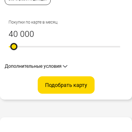
Покупки по карте в месяц
Дополнительные условия
Подобрать карту