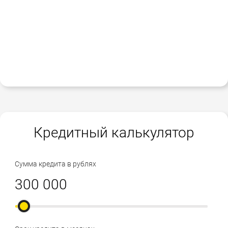
Кредитный калькулятор
Сумма кредита в рублях