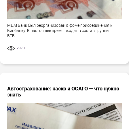
МДМ Банк был реорганизован в фоме присоединения к
Бинбанку. В настоящее время входит в состав группы
ВТБ.
2970
Автострахование: каско и ОСАГО — что нужно
знать