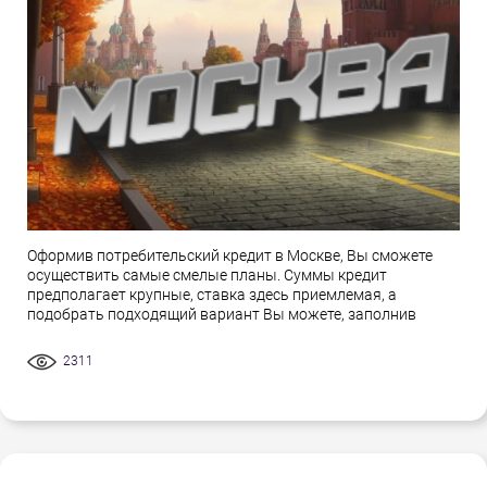
Оформив потребительский кредит в Москве, Вы сможете
осуществить самые смелые планы. Суммы кредит
предполагает крупные, ставка здесь приемлемая, а
подобрать подходящий вариант Вы можете, заполнив
2311