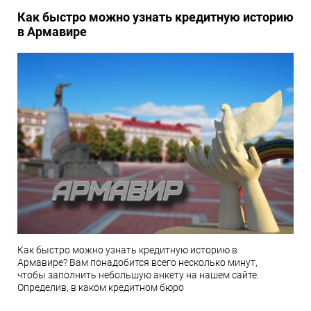
Как быстро можно узнать кредитную историю
в Армавире
Как быстро можно узнать кредитную историю в
Армавире? Вам понадобится всего несколько минут,
чтобы заполнить небольшую анкету на нашем сайте.
Определив, в каком кредитном бюро