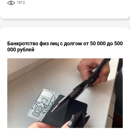
1912
Банкротство физ лиц с долгом от 50 000 до 500
000 рублей