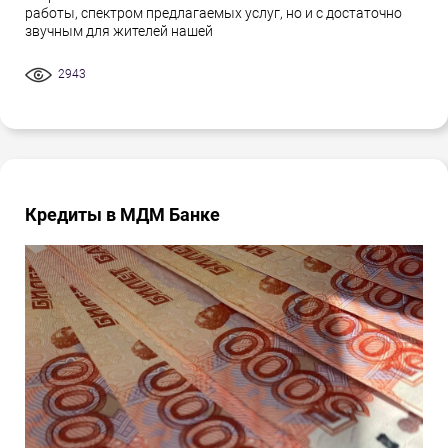
работы, спектром предлагаемых услуг, но и с достаточно
звучным для жителей нашей
2943
Кредиты в МДМ Банке