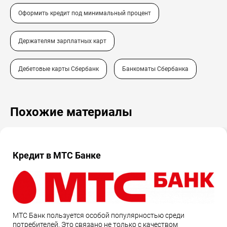
Оформить кредит под минимальный процент
Держателям зарплатных карт
Дебетовые карты Сбербанк
Банкоматы Сбербанка
Похожие материалы
Кредит в МТС Банке
МТС Банк пользуется особой популярностью среди
потребителей. Это связано не только с качеством