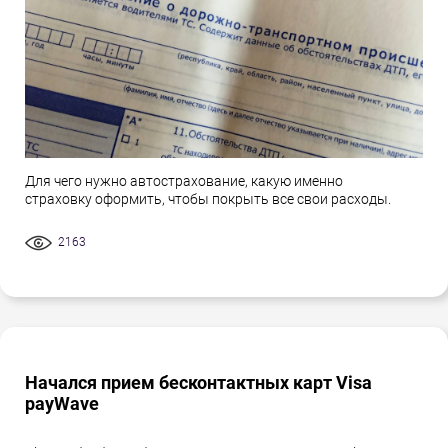
Для чего нужно автострахование, какую именно
страховку оформить, чтобы покрыть все свои расходы.
2163
Начался прием бесконтактных карт Visa
payWave