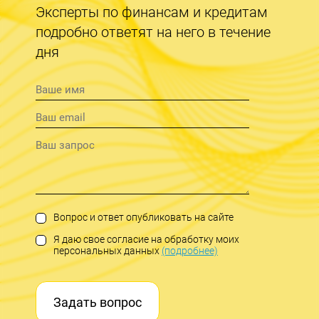
Эксперты по финансам и кредитам
подробно ответят на него в течение
дня
Вопрос и ответ опубликовать на сайте
Я даю свое согласие на обработку моих
персональных данных
(подробнее)
Задать вопрос