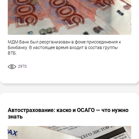
МДМ Банк был реорганизован в фоме присоединения к
Бинбанку. В настоящее время входит в состав группы
ВТБ.
2970
Автострахование: каско и ОСАГО — что нужно
знать