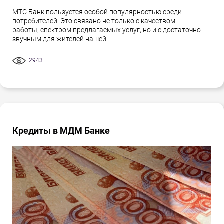
МТС Банк пользуется особой популярностью среди
потребителей. Это связано не только с качеством
работы, спектром предлагаемых услуг, но и с достаточно
звучным для жителей нашей
2943
Кредиты в МДМ Банке