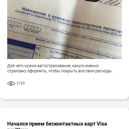
Для чего нужно автострахование, какую именно
страховку оформить, чтобы покрыть все свои расходы.
2163
Начался прием бесконтактных карт Visa