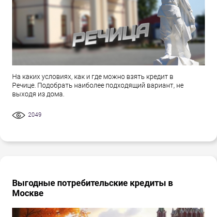
На каких условиях, как и где можно взять кредит в
Речице. Подобрать наиболее подходящий вариант, не
выходя из дома.
2049
Выгодные потребительские кредиты в
Москве