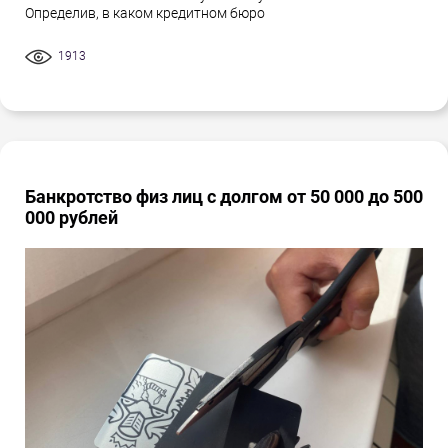
Определив, в каком кредитном бюро
1913
Банкротство физ лиц с долгом от 50 000 до 500
000 рублей