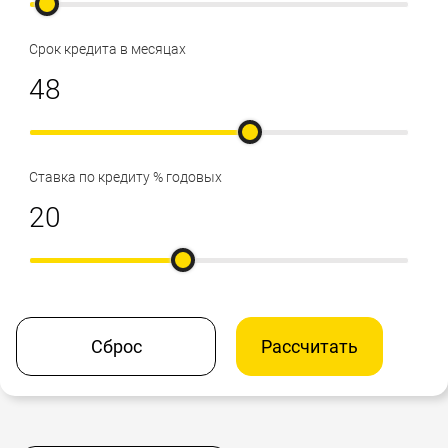
Срок кредита в месяцах
Ставка по кредиту % годовых
Сброс
Рассчитать