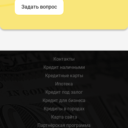
Задать вопрос
Контакты
Кредит наличными
Кредитные карты
Ипотека
Кредит под залог
Кредит для бизнеса
Кредиты в городах
Карта сайта
Партнёрская программа