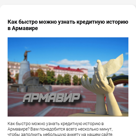
Как быстро можно узнать кредитную историю
в Армавире
Как быстро можно узнать кредитную историю в
Армавире? Вам понадобится всего несколько минут,
чтобы заполнить небольшую анкету на нашем сайте.