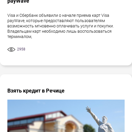
payWave
Visa и Сбербанк объявили о начале приема карт Visa
payWave, которые предоставляют пользователям
возможность мгновенно оплачивать услуги и покупки.
Владельцам карт необходимо лишь воспользоваться
терминалом,
2958
Взять кредит в Речице