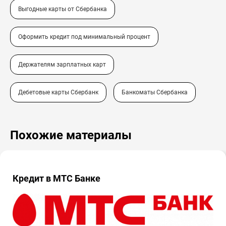
Выгодные карты от Сбербанка
Оформить кредит под минимальный процент
Держателям зарплатных карт
Дебетовые карты Сбербанк
Банкоматы Сбербанка
Похожие материалы
Кредит в МТС Банке