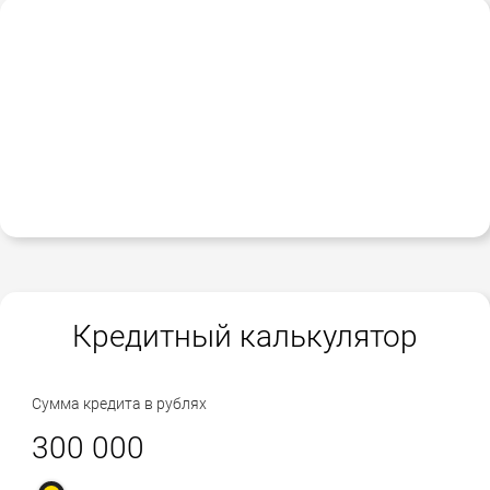
Кредитный калькулятор
Сумма кредита в рублях