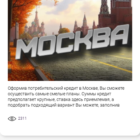
Оформив потребительский кредит в Москве, Вы сможете
осуществить самые смелые планы. Суммы кредит
предполагает крупные, ставка здесь приемлемая, а
подобрать подходящий вариант Вы можете, заполнив
2311