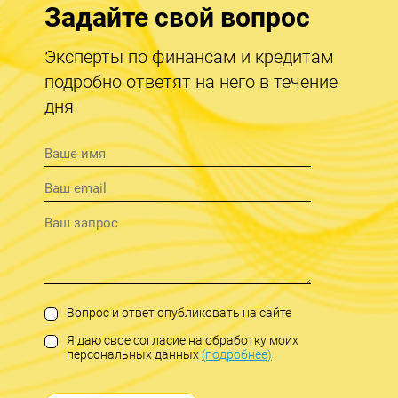
Задайте свой вопрос
Эксперты по финансам и кредитам
подробно ответят на него в течение
дня
Вопрос и ответ опубликовать на сайте
Я даю свое согласие на обработку моих
персональных данных
(подробнее)