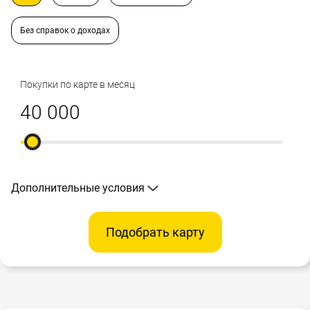
Без справок о доходах
Покупки по карте в месяц
Дополнительные условия
Подобрать карту