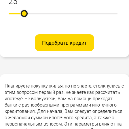
Подобрать кредит
Планируете покупку жилья, но не знаете, столкнулись с
этим вопросом первый раз, не знаете как рассчитать
ипотеку? Не волнуйтесь, Вам на помощь приходят
банки с разнообразными программами ипотечного
кредитования. Для начала, Вам следует определиться
с желаемой суммой ипотечного кредита, а также с
первоначальным взносом. Эти параметры влияют на