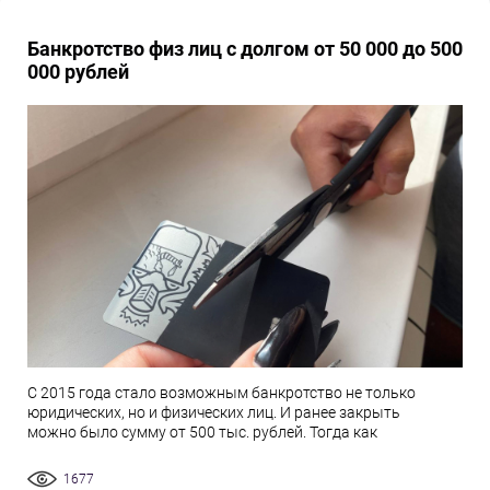
Банкротство физ лиц с долгом от 50 000 до 500
000 рублей
С 2015 года стало возможным банкротство не только
юридических, но и физических лиц. И ранее закрыть
можно было сумму от 500 тыс. рублей. Тогда как
1677