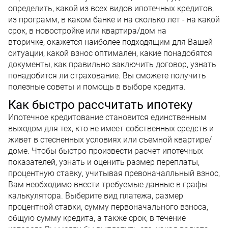
определить, какой из всех видов ипотечных кредитов,
из программ, в каком банке и на сколько лет - на какой
срок, в новостройке или квартира/дом на
вторичке, окажется наиболее подходящим для Вашей
ситуации, какой взнос оптимален, какие понадобятся
документы, как правильно заключить договор, узнать
понадобится ли страхование. Вы сможете получить
полезные советы и помощь в выборе кредита.
Как быстро рассчитать ипотеку
Ипотечное кредитование становится единственным
выходом для тех, кто не имеет собственных средств и
живет в стесненных условиях или съемной квартире/
доме. Чтобы быстро произвести расчет ипотечных
показателей, узнать и оценить размер переплаты,
процентную ставку, учитывая превоначалльный взнос,
Вам необходимо внести требуемые данные в графы
калькулятора. Выберите вид платежа, размер
процентной ставки, сумму первоначального взноса,
общую сумму кредита, а также срок, в течение