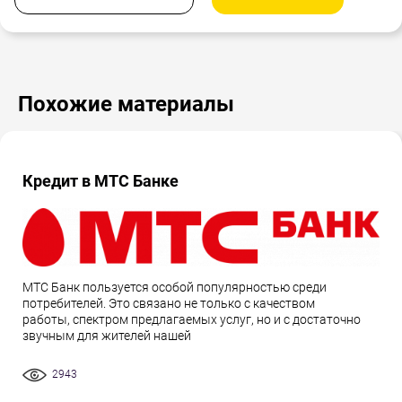
Похожие материалы
Кредит в МТС Банке
МТС Банк пользуется особой популярностью среди
потребителей. Это связано не только с качеством
работы, спектром предлагаемых услуг, но и с достаточно
звучным для жителей нашей
2943