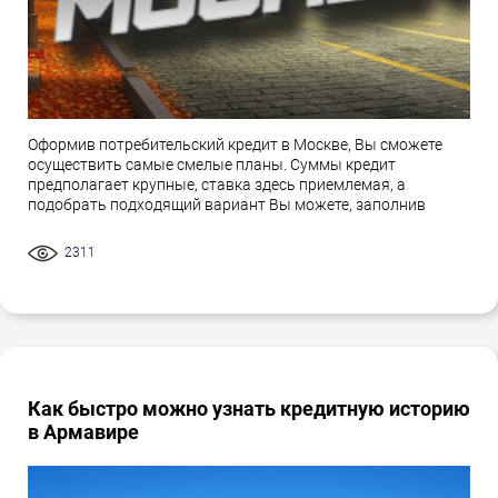
Оформив потребительский кредит в Москве, Вы сможете
осуществить самые смелые планы. Суммы кредит
предполагает крупные, ставка здесь приемлемая, а
подобрать подходящий вариант Вы можете, заполнив
2311
Как быстро можно узнать кредитную историю
в Армавире