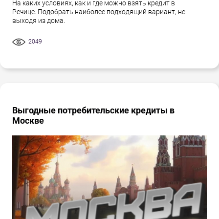
На каких условиях, как и где можно взять кредит в
Речице. Подобрать наиболее подходящий вариант, не
выходя из дома.
2049
Выгодные потребительские кредиты в
Москве