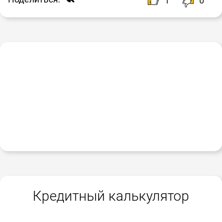
1
0
Кредитный калькулятор