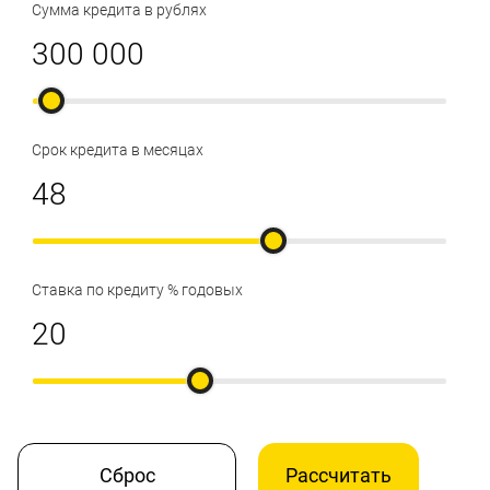
Сумма кредита в рублях
Срок кредита в месяцах
Ставка по кредиту % годовых
Сброс
Рассчитать