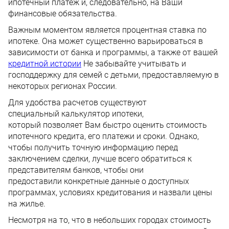
ипотечный платеж и, следовательно, на Ваши
финансовые обязательства.
Важным моментом является процентная ставка по
ипотеке. Она может существенно варьироваться в
зависимости от банка и программы, а также от вашей
кредитной истории
Не забывайте учитывать и
господдержку для семей с детьми, предоставляемую в
некоторых регионах России.
Для удобства расчетов существуют
специальный калькулятор ипотеки,
который позволяет Вам быстро оценить стоимость
ипотечного кредита, его платежи и сроки. Однако,
чтобы получить точную информацию перед
заключением сделки, лучше всего обратиться к
представителям банков, чтобы они
предоставили конкретные данные о доступных
программах, условиях кредитования и назвали цены
на жилье.
Несмотря на то, что в небольших городах стоимость