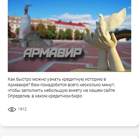
Как быстро можно узнать кредитную историю в
Армавире? Вам понадобится всего несколько минут,
чтобы заполнить небольшую анкету на нашем сайте.
Определив, в каком кредитном бюро
1912