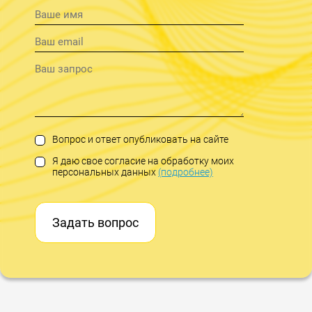
Вопрос и ответ опубликовать на сайте
Я даю свое согласие на обработку моих
персональных данных
(подробнее)
Задать вопрос