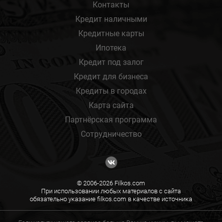
Контакты
Кредит наличными
Кредитные карты
Ипотека
Кредит под залог
Кредит для бизнеса
Кредиты в городах
Карта сайта
Партнёрская программа
Сотрудничество
© 2006-2026 Filkos.com
При использовании любых материалов с сайта
обязательно указание filkos.com в качестве источника