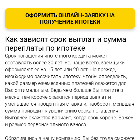
ОФОРМИТЬ ОНЛАЙН-ЗАЯВКУ НА
ПОЛУЧЕНИЕ ИПОТЕКИ
Как зависят срок выплат и сумма
переплаты по ипотеке
Срок погашения ипотечного кредита может
составлять более 30 лет, но, чаще всего, заемщики
оформляют ее на 15 лет или 20 лет. Но прежде,
необходимо рассчитать ипотеку, чтобы определить,
какой размер ежемесячных платежей окажется для
Вас оптимальным. Ведь чем больше Вы платите в
месяц, тем короче окажется период выплат и
уменьшается процентная ставка и, наоборот, меньшая
сумма приводит к увеличению срока погашения.
Выгодней окажется вариант, когда срок короче. Важен
и размер первоначального взноса.
Обратившись в нашу компанию, Вы без труда сможете