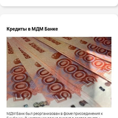
Кредиты в МДМ Банке
МДМ Банк был реорганизован в фоме присоединения к