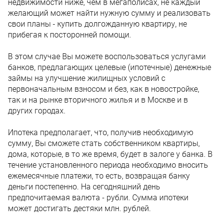
недвижимости ниже, чем в мегаполисах, не каждый
желающий может найти нужную сумму и реализовать
свои планы - купить долгожданную квартиру, не
прибегая к посторонней помощи.
В этом случае Вы можете воспользоваться услугами
банков, предлагающих целевые (ипотечные) денежные
займы на улучшение жилищных условий с
первоначальным взносом и без, как в новостройке,
так и на рынке вторичного жилья и в Москве и в
других городах.
Ипотека предполагает, что, получив необходимую
сумму, Вы сможете стать собственником квартиры,
дома, которые, в то же время, будет в залоге у банка. В
течение установленного периода необходимо вносить
ежемесячные платежи, то есть, возвращая банку
деньги постепенно. На сегодняшний день
предпочитаемая валюта - рубли. Сумма ипотеки
может достигать дестяки млн. рублей.