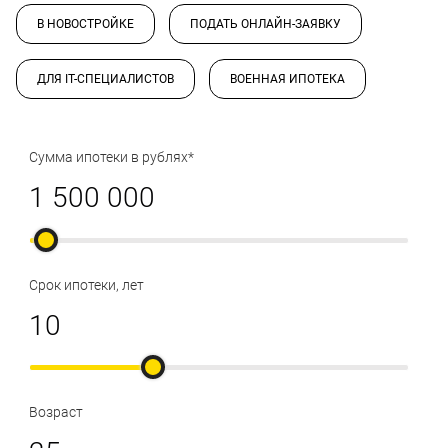
В НОВОСТРОЙКЕ
ПОДАТЬ ОНЛАЙН-ЗАЯВКУ
ДЛЯ IT-СПЕЦИАЛИСТОВ
ВОЕННАЯ ИПОТЕКА
Сумма ипотеки в рублях*
Срок ипотеки, лет
Возраст