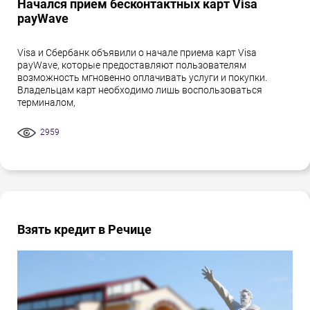
Начался прием бесконтактных карт Visa
payWave
Visa и Сбербанк объявили о начале приема карт Visa
payWave, которые предоставляют пользователям
возможность мгновенно оплачивать услуги и покупки.
Владельцам карт необходимо лишь воспользоваться
терминалом,
2959
Взять кредит в Речице