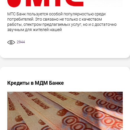
МТС Банк пользуется особой популярностью среди
потребителей. Это связано не только с качеством
работы, спектром предлагаемых услуг, но и с достаточно
звучным для жителей нашей
2944
Кредиты в МДМ Банке