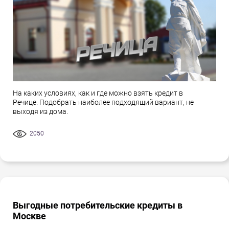
На каких условиях, как и где можно взять кредит в
Речице. Подобрать наиболее подходящий вариант, не
выходя из дома.
2050
Выгодные потребительские кредиты в
Москве