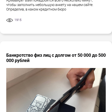
Армавире? Вам понадобится всего несколько минут,
чтобы заполнить небольшую анкету на нашем сайте.
Определив, в каком кредитном бюро
1915
Банкротство физ лиц с долгом от 50 000 до 500
000 рублей