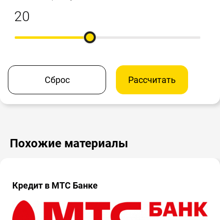
Сброс
Рассчитать
Похожие материалы
Кредит в МТС Банке