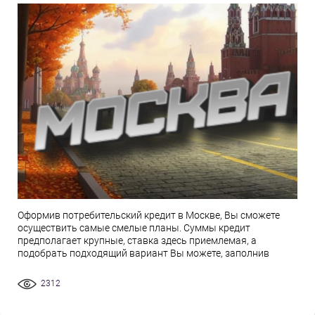
Оформив потребительский кредит в Москве, Вы сможете
осуществить самые смелые планы. Суммы кредит
предполагает крупные, ставка здесь приемлемая, а
подобрать подходящий вариант Вы можете, заполнив
2312