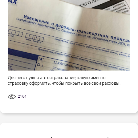
Для чего нужно автострахование, какую именно
страховку оформить, чтобы покрыть все свои расходы.
2164