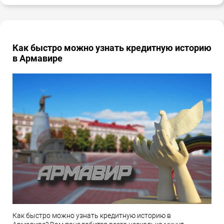
Как быстро можно узнать кредитную историю
в Армавире
Как быстро можно узнать кредитную историю в