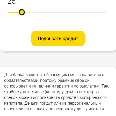
Подобрать кредит
Для банка важно, чтоб заемщик смог справиться с
обязательствами, поэтому решение свое он
основывает и на наличии гарантий по выплатам. Так,
чтобы купить жилье (квартиру, дом) в некоторых
банках можно использовать средства материнского
капитала. Деньги пойдут или на первоначальный
взнос или на выплаты по основному долгу ипотеки.