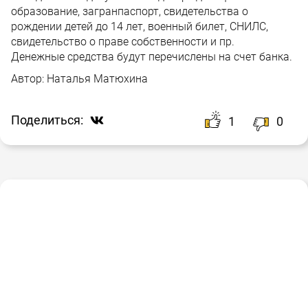
образование, загранпаспорт, свидетельства о
рождении детей до 14 лет, военный билет, СНИЛС,
свидетельство о праве собственности и пр.
Денежные средства будут перечислены на счет банка.
Автор:
Наталья Матюхина
Поделиться:
1
0