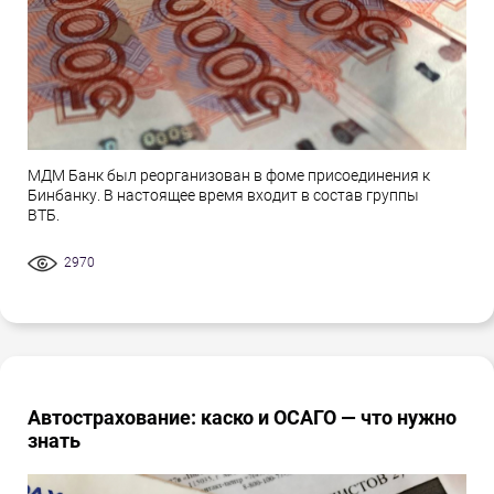
МДМ Банк был реорганизован в фоме присоединения к
Бинбанку. В настоящее время входит в состав группы
ВТБ.
2970
Автострахование: каско и ОСАГО — что нужно
знать