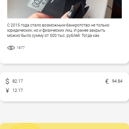
С 2015 года стало возможным банкротство не только
юридических, но и физических лиц. И ранее закрыть
можно было сумму от 500 тыс. рублей. Тогда как
1677
82.17
94.84
12.17