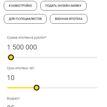
В НОВОСТРОЙКЕ
ПОДАТЬ ОНЛАЙН-ЗАЯВКУ
ДЛЯ IT-СПЕЦИАЛИСТОВ
ВОЕННАЯ ИПОТЕКА
Сумма ипотеки в рублях*
Срок ипотеки, лет
Возраст