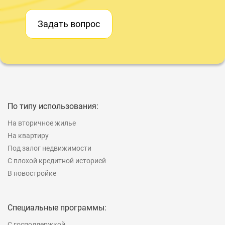
Задать вопрос
По типу использования:
На вторичное жилье
На квартиру
Под залог недвижимости
С плохой кредитной историей
В новостройке
Специальные программы:
С господдержкой