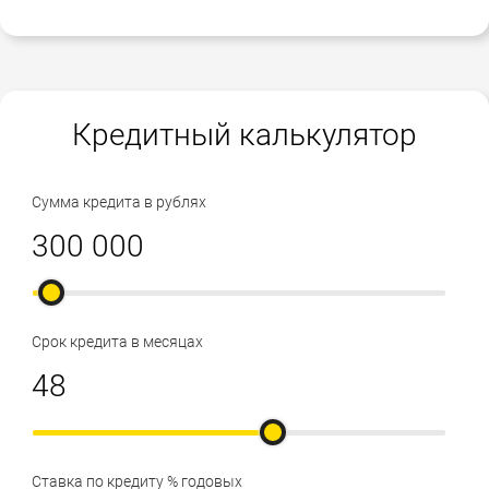
Кредитный калькулятор
Сумма кредита в рублях
Срок кредита в месяцах
Ставка по кредиту % годовых