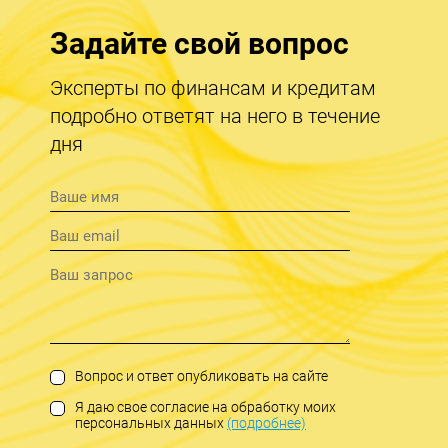
Задайте свой вопрос
Эксперты по финансам и кредитам
подробно ответят на него в течение
дня
Вопрос и ответ опубликовать на сайте
Я даю свое согласие на обработку моих
персональных данных
(подробнее)