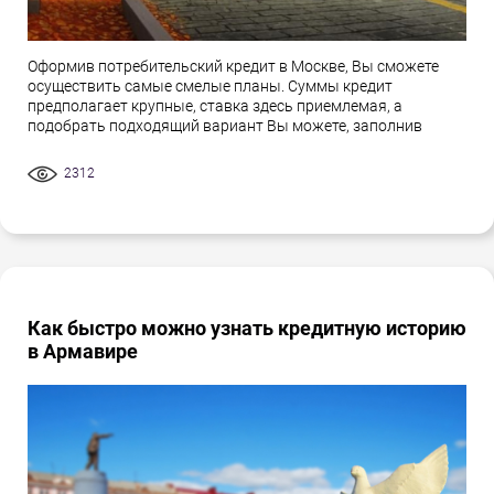
Оформив потребительский кредит в Москве, Вы сможете
осуществить самые смелые планы. Суммы кредит
предполагает крупные, ставка здесь приемлемая, а
подобрать подходящий вариант Вы можете, заполнив
2312
Как быстро можно узнать кредитную историю
в Армавире