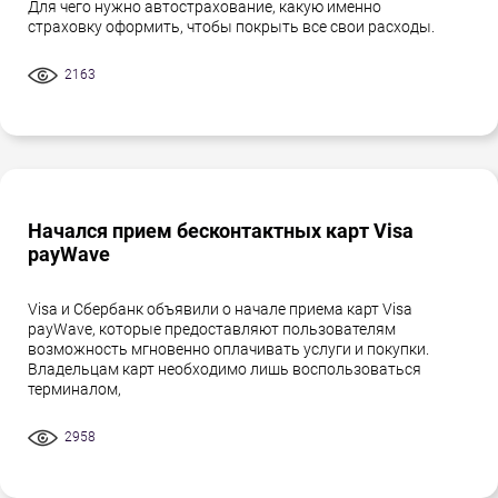
Для чего нужно автострахование, какую именно
страховку оформить, чтобы покрыть все свои расходы.
2163
Начался прием бесконтактных карт Visa
payWave
Visa и Сбербанк объявили о начале приема карт Visa
payWave, которые предоставляют пользователям
возможность мгновенно оплачивать услуги и покупки.
Владельцам карт необходимо лишь воспользоваться
терминалом,
2958