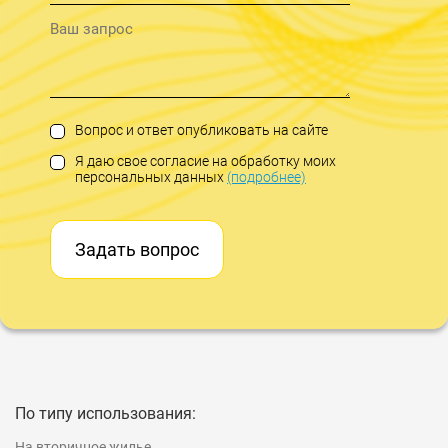
Вопрос и ответ опубликовать на сайте
Я даю свое согласие на обработку моих
персональных данных
(подробнее)
Задать вопрос
По типу использования:
На вторичное жилье