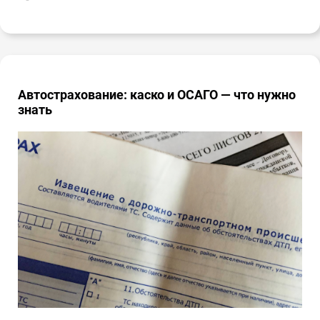
Автострахование: каско и ОСАГО — что нужно
знать