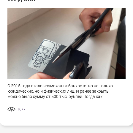
С 2015 года стало возможным банкротство не только
юридических, но и физических лиц. И ранее закрыть
можно было сумму от 500 тыс. рублей. Тогда как
1677