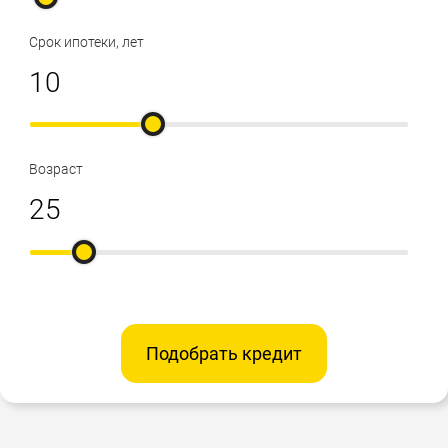
Срок ипотеки, лет
Возраст
Подобрать кредит