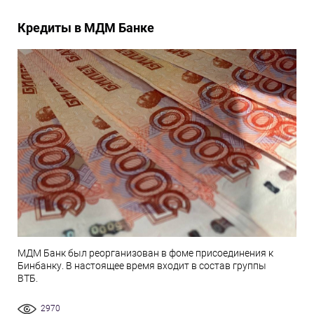
Кредиты в МДМ Банке
МДМ Банк был реорганизован в фоме присоединения к
Бинбанку. В настоящее время входит в состав группы
ВТБ.
2970