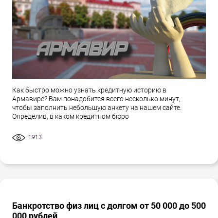
Как быстро можно узнать кредитную историю в
Армавире? Вам понадобится всего несколько минут,
чтобы заполнить небольшую анкету на нашем сайте.
Определив, в каком кредитном бюро
1913
Банкротство физ лиц с долгом от 50 000 до 500
000 рублей