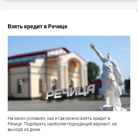
Взять кредит в Речице
На каких условиях, как и где можно взять кредит в
Речице. Подобрать наиболее подходящий вариант, не
выходя из дома.