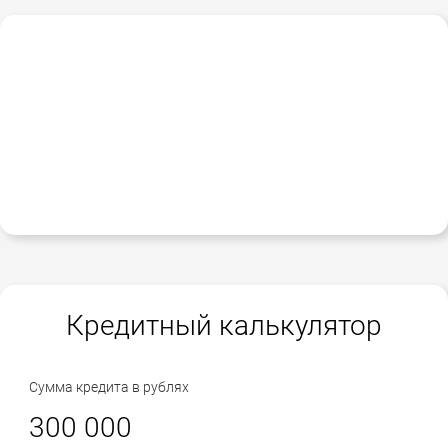
Кредитный калькулятор
Сумма кредита в рублях