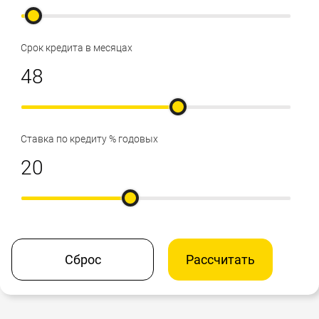
Срок кредита в месяцах
Ставка по кредиту % годовых
Сброс
Рассчитать