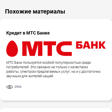
Похожие материалы
Кредит в МТС Банке
МТС Банк пользуется особой популярностью среди
потребителей. Это связано не только с качеством
работы, спектром предлагаемых услуг, но и с достаточно
звучным для жителей нашей
2944