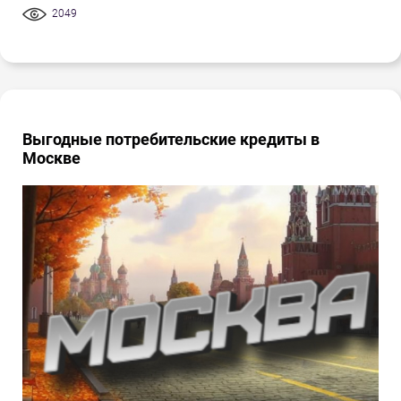
2049
Выгодные потребительские кредиты в
Москве