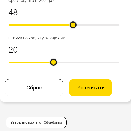
Срок кредита в месяцах
Ставка по кредиту % годовых
Сброс
Рассчитать
Выгодные карты от Сбербанка