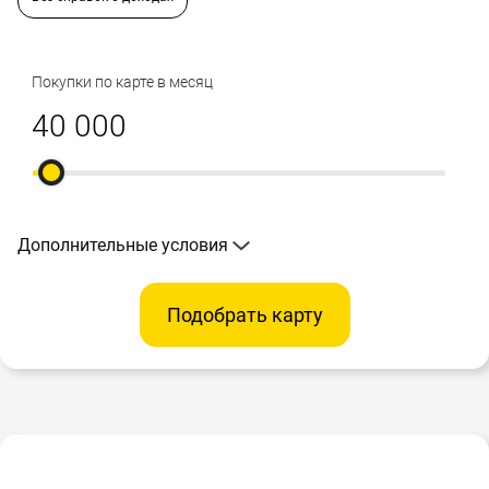
Покупки по карте в месяц
Дополнительные условия
Подобрать карту