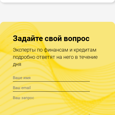
Задайте свой вопрос
Эксперты по финансам и кредитам
подробно ответят на него в течение
дня