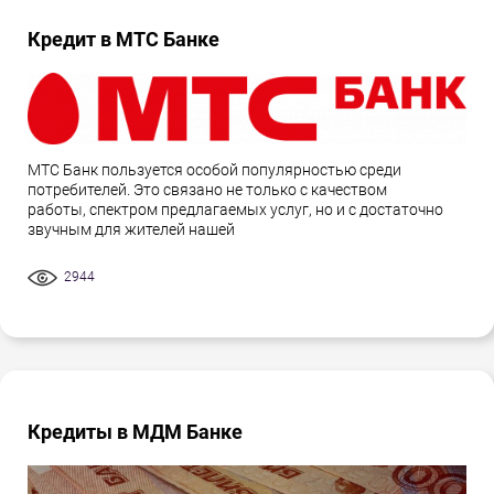
Кредит в МТС Банке
МТС Банк пользуется особой популярностью среди
потребителей. Это связано не только с качеством
работы, спектром предлагаемых услуг, но и с достаточно
звучным для жителей нашей
2944
Кредиты в МДМ Банке