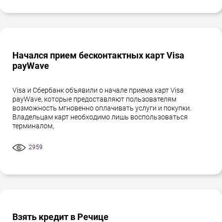
Начался прием бесконтактных карт Visa
payWave
Visa и Сбербанк объявили о начале приема карт Visa
payWave, которые предоставляют пользователям
возможность мгновенно оплачивать услуги и покупки.
Владельцам карт необходимо лишь воспользоваться
терминалом,
2959
Взять кредит в Речице