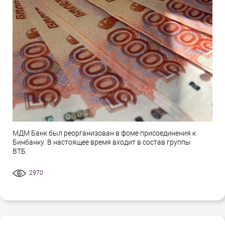
МДМ Банк был реорганизован в фоме присоединения к
Бинбанку. В настоящее время входит в состав группы
ВТБ.
2970