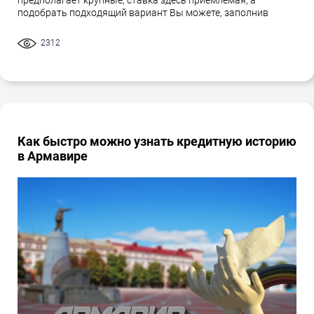
предполагает крупные, ставка здесь приемлемая, а
подобрать подходящий вариант Вы можете, заполнив
2312
Как быстро можно узнать кредитную историю
в Армавире