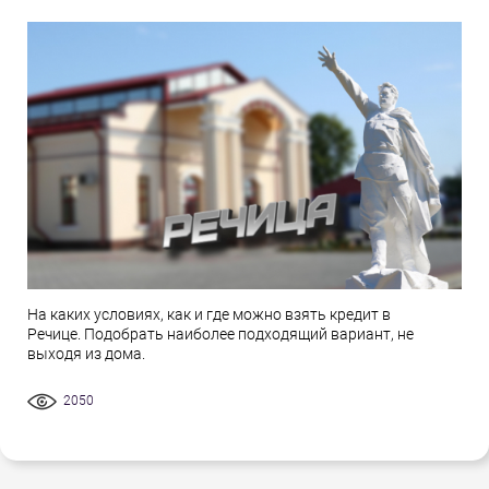
На каких условиях, как и где можно взять кредит в
Речице. Подобрать наиболее подходящий вариант, не
выходя из дома.
2050