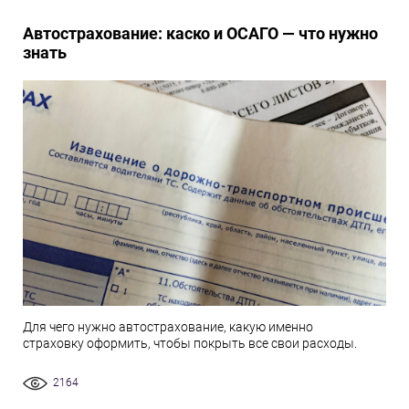
Автострахование: каско и ОСАГО — что нужно
знать
Для чего нужно автострахование, какую именно
страховку оформить, чтобы покрыть все свои расходы.
2164