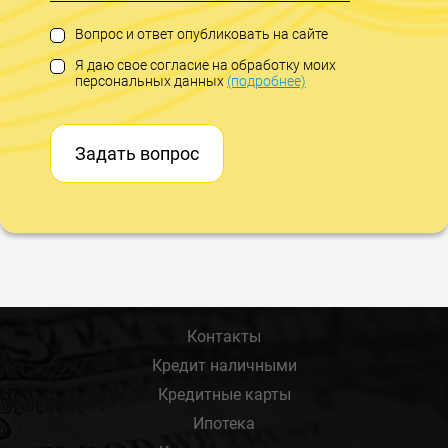
Вопрос и ответ опубликовать на сайте
Я даю свое согласие на обработку моих
персональных данных
(подробнее)
Задать вопрос
Контакты
Кредит наличными
Кредитные карты
Ипотека