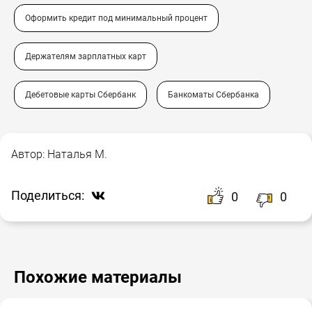
Оформить кредит под минимальный процент
Держателям зарплатных карт
Дебетовые карты Сбербанк
Банкоматы Сбербанка
Автор:
Наталья М.
Поделиться:
0
0
Похожие материалы