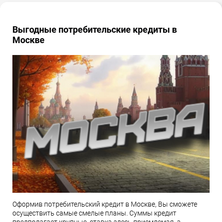
Выгодные потребительские кредиты в
Москве
Оформив потребительский кредит в Москве, Вы сможете
осуществить самые смелые планы. Суммы кредит