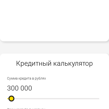
Кредитный калькулятор
Сумма кредита в рублях