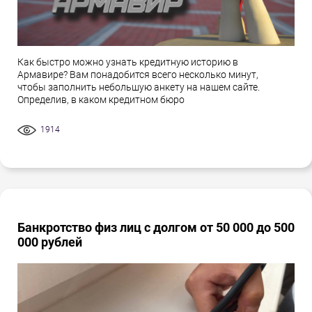
Как быстро можно узнать кредитную историю в
Армавире? Вам понадобится всего несколько минут,
чтобы заполнить небольшую анкету на нашем сайте.
Определив, в каком кредитном бюро
1914
Банкротство физ лиц с долгом от 50 000 до 500
000 рублей