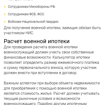
Сотрудникам Минобороны РФ.
Сотрудникам ФСБ, ФСО.
Войскам Национальной гвардии.
Для получения военной ипотеки, заемщик обязан быть
участником НИС.
Расчет военной ипотеки
Для проведения расчета военной ипотеки
военнослужащий должен учесть свои собственные
финансовые возможности. Калькулятор ипотеки
позволяет определить размер ежемесячного платежа
и сумму первоначального взноса, которую участник
должен внести при вступлении в договор.
Важным аспектом при выборе объекта недвижимости
для приобретения с помощью военной ипотеки
является стоимость жилья. Расчет должен учитывать
текущие рыночные условия и возможности
военнослужащего. Подобно другим ипотечным