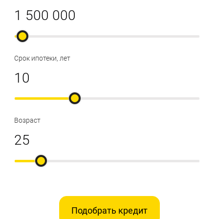
Срок ипотеки, лет
Возраст
Подобрать кредит