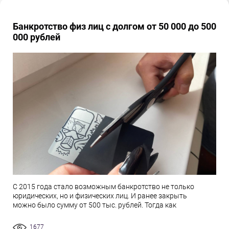
Банкротство физ лиц с долгом от 50 000 до 500
000 рублей
С 2015 года стало возможным банкротство не только
юридических, но и физических лиц. И ранее закрыть
можно было сумму от 500 тыс. рублей. Тогда как
1677