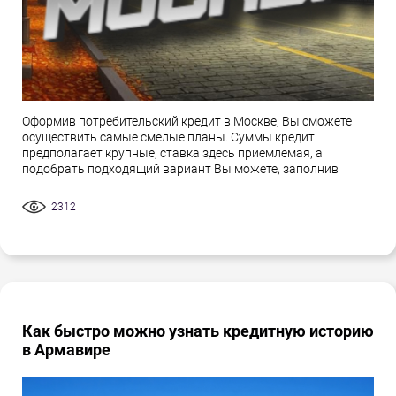
Оформив потребительский кредит в Москве, Вы сможете
осуществить самые смелые планы. Суммы кредит
предполагает крупные, ставка здесь приемлемая, а
подобрать подходящий вариант Вы можете, заполнив
2312
Как быстро можно узнать кредитную историю
в Армавире