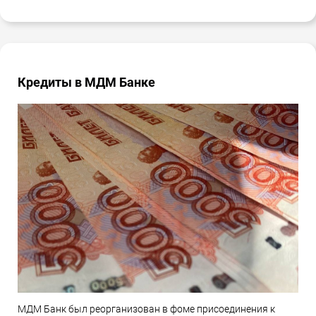
Кредиты в МДМ Банке
МДМ Банк был реорганизован в фоме присоединения к