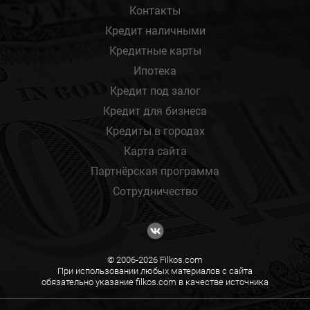
Контакты
Кредит наличными
Кредитные карты
Ипотека
Кредит под залог
Кредит для бизнеса
Кредиты в городах
Карта сайта
Партнёрская программа
Сотрудничество
© 2006-2026 Filkos.com
При использовании любых материалов с сайта
обязательно указание filkos.com в качестве источника