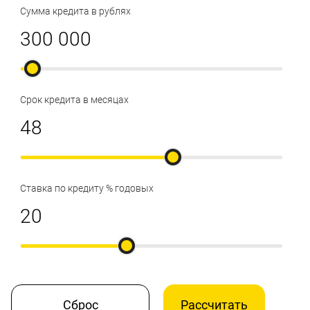
Сумма кредита в рублях
Срок кредита в месяцах
Ставка по кредиту % годовых
Сброс
Рассчитать