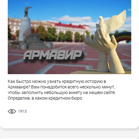
Как быстро можно узнать кредитную историю в
Армавире? Вам понадобится всего несколько минут,
чтобы заполнить небольшую анкету на нашем сайте.
Определив, в каком кредитном бюро
1913