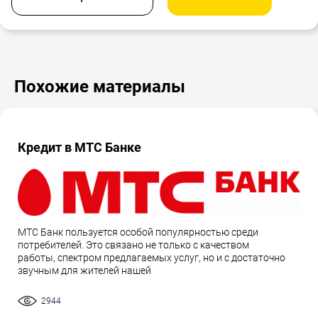
Похожие материалы
Кредит в МТС Банке
МТС Банк пользуется особой популярностью среди
потребителей. Это связано не только с качеством
работы, спектром предлагаемых услуг, но и с достаточно
звучным для жителей нашей
2944