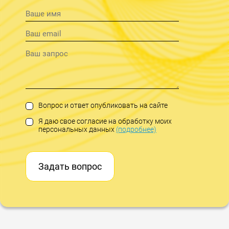
Вопрос и ответ опубликовать на сайте
Я даю свое согласие на обработку моих
персональных данных
(подробнее)
Задать вопрос