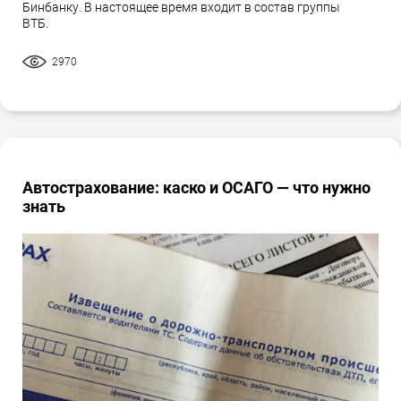
Бинбанку. В настоящее время входит в состав группы
ВТБ.
2970
Автострахование: каско и ОСАГО — что нужно
знать