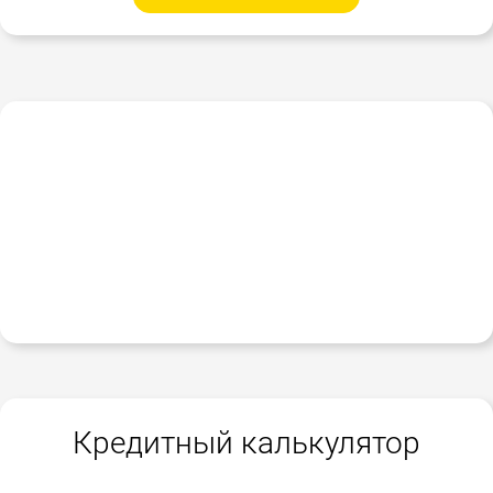
Кредитный калькулятор