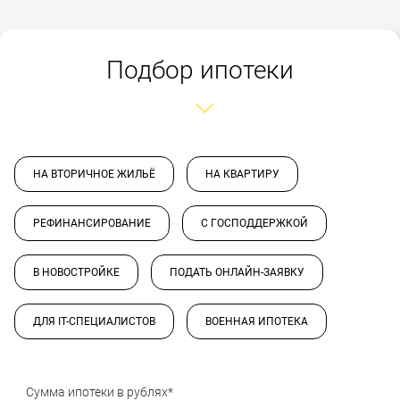
Подбор ипотеки
НА ВТОРИЧНОЕ ЖИЛЬЁ
НА КВАРТИРУ
РЕФИНАНСИРОВАНИЕ
С ГОСПОДДЕРЖКОЙ
В НОВОСТРОЙКЕ
ПОДАТЬ ОНЛАЙН-ЗАЯВКУ
ДЛЯ IT-СПЕЦИАЛИСТОВ
ВОЕННАЯ ИПОТЕКА
Сумма ипотеки в рублях*