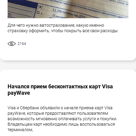
Для чего нужно автострахование, какую именно
страховку оформить, чтобы покрыть все свои расходы.
2164
Начался прием бесконтактных карт Visa
payWave
Visa и Сбербанк объявили о начале приема карт Visa
payWave, которые предоставляют пользователям
возможность мгновенно оплачивать услуги и покупки.
Владельцам карт необходимо лишь воспользоваться
терминалом,