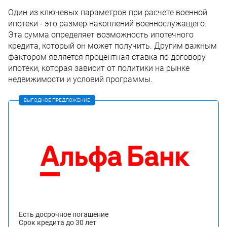
Один из ключевых параметров при расчете военной
ипотеки - это размер накоплений военнослужащего.
Эта сумма определяет возможность ипотечного
кредита, который он может получить. Другим важным
фактором является процентная ставка по договору
ипотеки, которая зависит от политики на рынке
недвижимости и условий программы.
ВЫГОДНОЕ ПРЕДЛОЖЕНИЕ
Есть досрочное погашение
Срок кредита до 30 лет