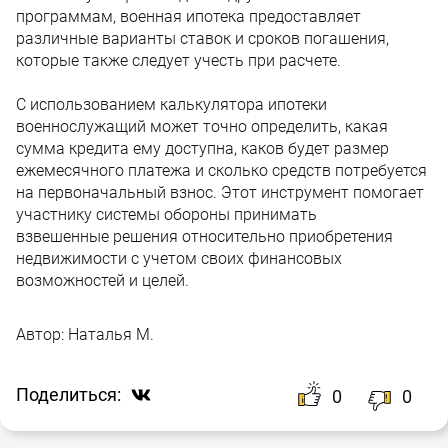
программам, военная ипотека предоставляет
различные варианты ставок и сроков погашения,
которые также следует учесть при расчете.
С использованием калькулятора ипотеки
военнослужащий может точно определить, какая
сумма кредита ему доступна, каков будет размер
ежемесячного платежа и сколько средств потребуется
на первоначальный взнос. Этот инструмент помогает
участнику системы обороны принимать
взвешенные решения относительно приобретения
недвижимости с учетом своих финансовых
возможностей и целей.
Автор:
Наталья М.
Поделиться:
0
0