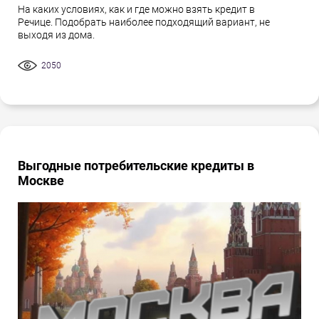
На каких условиях, как и где можно взять кредит в
Речице. Подобрать наиболее подходящий вариант, не
выходя из дома.
2050
Выгодные потребительские кредиты в
Москве