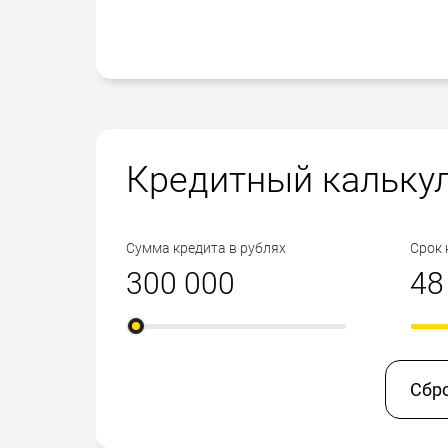
Кредитный кальку
Сумма кредита в рублях
Срок 
Сбр