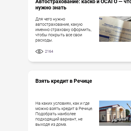
Автострахование: каско и ОСАГО — чт
нужно знать
Для чего нужно
автострахование, какую
именно страховку оформить,
чтобы покрыть все свои
расходы.
2164
Взять кредит в Речице
На каких условиях, как и где
можно взять кредит в Речице.
Подобрать наиболее
подходящий вариант, не
выходя из дома.