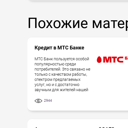
Похожие мате
Кредит в МТС Банке
МТС Банк пользуется особой
популярностью среди
потребителей. Это связано не
только с качеством работы,
спектром предлагаемых
услуг, но и с достаточно
звучным для жителей нашей
2944