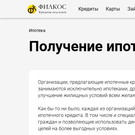
Кредиты
Карты
За
Ипотека
Получение ипо
Организации, предлагающие ипотечные кр
занимаются исключительно ипотеками, др
улучшение жилищных условий всем желаю
Как бы то ни было, каждая из организаци
ипотечного кредита. В том числе и спец
граждан и позволяющие использовать ден
целей на более выгодных условиях.