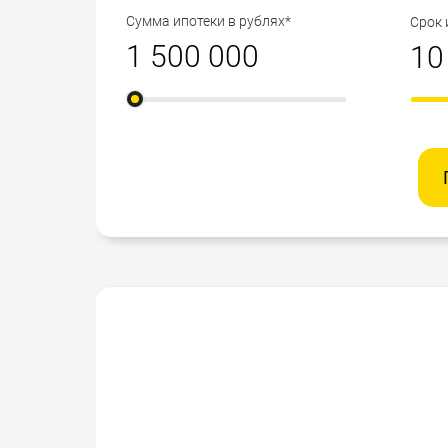
Сумма ипотеки в рублях*
Срок 