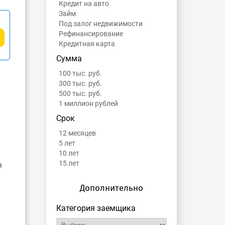
Кредит на авто
Займ
Под залог недвижимости
Рефинансирование
Кредитная карта
Сумма
100 тыс. руб.
300 тыс. руб.
500 тыс. руб.
1 миллион рублей
Срок
12 месяцев
5 лет
10 лет
15 лет
я
Дополнительно
Категория заемщика