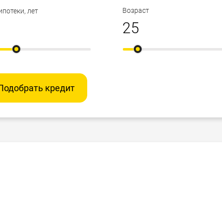
Возраст
ипотеки, лет
Подобрать кредит