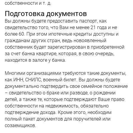
собственности и т. д.
Подготовка документов
Вы должны будете предоставить паспорт, как
свидетельство того, что Вам не менее 21 года и не
более 60. При этом ипотечные кредиты доступны и
гражданам других стран, ведь новоявленный
собственник будет зарегистрирован в приобретенной
за счет банка квартире, которая, в свою очередь,
находится в залоге у банка.
Многими организациями требуются такие документы,
как ИНН, СНИЛС, военный билет. Вы должны будете
документально подтвердить свое семейное положение
– свидетельство о браке или разводе, о рождении
детей, а также те, которые подтверждают Ваше право
собственности на недвижимость, обязательно
подтверждение дохода. Кроме этого, необходим
полный пакет документов для поручителей или
созаемщиков.