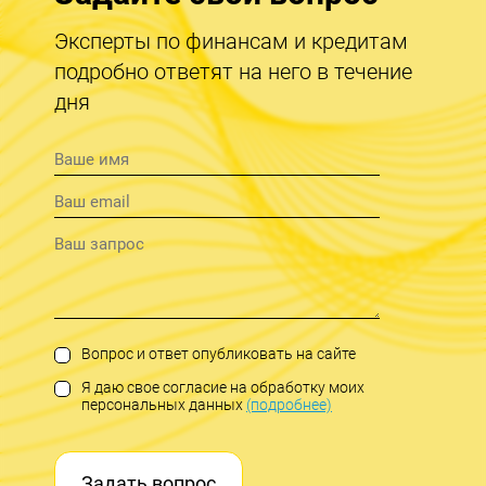
Эксперты по финансам и кредитам
подробно ответят на него в течение
дня
Вопрос и ответ опубликовать на сайте
Я даю свое согласие на обработку моих
персональных данных
(подробнее)
Задать вопрос