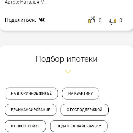
Автор:
Наталья М.
Поделиться:
0
0
Подбор ипотеки
НА ВТОРИЧНОЕ ЖИЛЬЁ
НА КВАРТИРУ
РЕФИНАНСИРОВАНИЕ
С ГОСПОДДЕРЖКОЙ
В НОВОСТРОЙКЕ
ПОДАТЬ ОНЛАЙН-ЗАЯВКУ