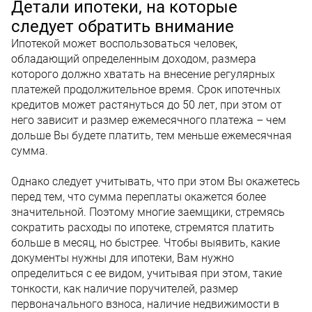
Детали ипотеки, на которые
следует обратить внимание
Ипотекой может воспользоваться человек,
обладающий определенным доходом, размера
которого должно хватать на внесение регулярных
платежей продолжительное время. Срок ипотечных
кредитов может растянуться до 50 лет, при этом от
него зависит и размер ежемесячного платежа – чем
дольше Вы будете платить, тем меньше ежемесячная
сумма.
Однако следует учитывать, что при этом Вы окажетесь
перед тем, что сумма переплаты окажется более
значительной. Поэтому многие заемщики, стремясь
сократить расходы по ипотеке, стремятся платить
больше в месяц, но быстрее. Чтобы выявить, какие
документы нужны для ипотеки, Вам нужно
определиться с ее видом, учитывая при этом, такие
тонкости, как наличие поручителей, размер
первоначального взноса, наличие недвижимости в