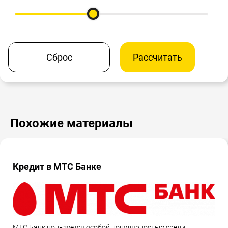
Сброс
Рассчитать
Похожие материалы
Кредит в МТС Банке
МТС Банк пользуется особой популярностью среди