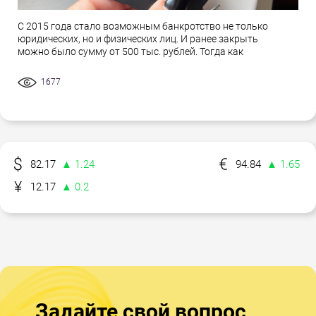
С 2015 года стало возможным банкротство не только
юридических, но и физических лиц. И ранее закрыть
можно было сумму от 500 тыс. рублей. Тогда как
1677
82.17
▲ 1.24
94.84
▲ 1.65
12.17
▲ 0.2
Задайте свой вопрос