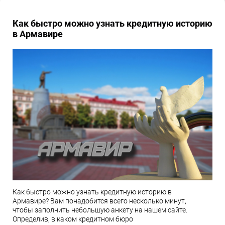
Как быстро можно узнать кредитную историю
в Армавире
Как быстро можно узнать кредитную историю в
Армавире? Вам понадобится всего несколько минут,
чтобы заполнить небольшую анкету на нашем сайте.
Определив, в каком кредитном бюро