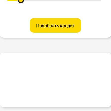
Подобрать кредит