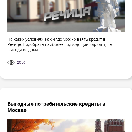
На каких условиях, как и где можно взять кредит в
Речице. Подобрать наиболее подходящий вариант, не
выходя из дома.
2050
Выгодные потребительские кредиты в
Москве