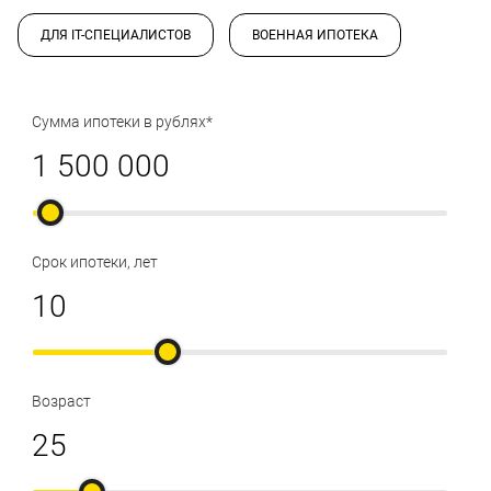
ДЛЯ IT-СПЕЦИАЛИСТОВ
ВОЕННАЯ ИПОТЕКА
Сумма ипотеки в рублях*
Срок ипотеки, лет
Возраст