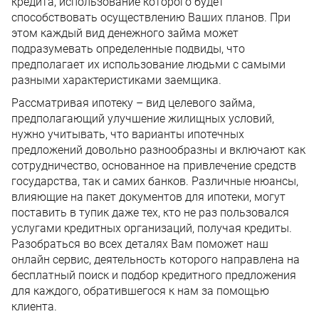
кредита, использование которого будет
способствовать осуществлению Ваших планов. При
этом каждый вид денежного займа может
подразумевать определенные подвиды, что
предполагает их использование людьми с самыми
разными характеристиками заемщика.
Рассматривая ипотеку – вид целевого займа,
предполагающий улучшение жилищных условий,
нужно учитывать, что варианты ипотечных
предложений довольно разнообразны и включают как
сотрудничество, основанное на привлечение средств
государства, так и самих банков. Различные нюансы,
влияющие на пакет документов для ипотеки, могут
поставить в тупик даже тех, кто не раз пользовался
услугами кредитных организаций, получая кредиты.
Разобраться во всех деталях Вам поможет наш
онлайн сервис, деятельность которого направлена на
бесплатный поиск и подбор кредитного предложения
для каждого, обратившегося к нам за помощью
клиента.