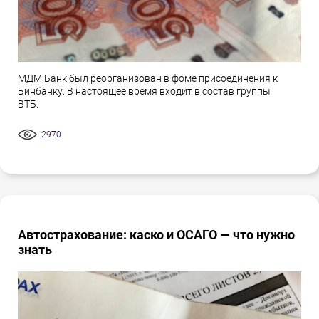
МДМ Банк был реорганизован в фоме присоединения к
Бинбанку. В настоящее время входит в состав группы
ВТБ.
2970
Автострахование: каско и ОСАГО — что нужно
знать