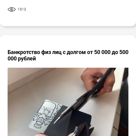
1913
Банкротство физ лиц с долгом от 50 000 до 500
000 рублей