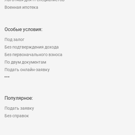
Военная ипотека
Особые условия:
Под залог
Без подтверждения дохода
Без первоначального взноса
По двум документам
Подать онлайн-заявку
Рефинансирование
На строительство дома
Популярное:
Подать заявку
Без справок