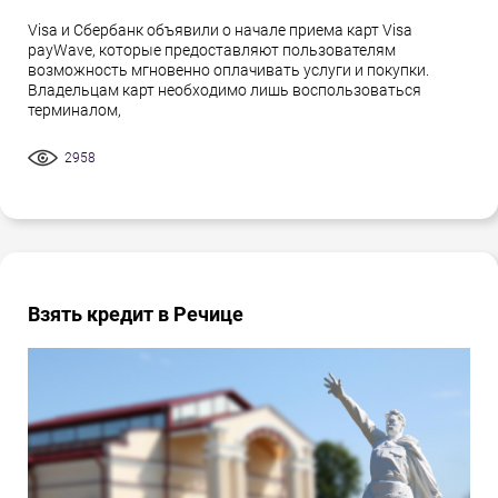
Visa и Сбербанк объявили о начале приема карт Visa
payWave, которые предоставляют пользователям
возможность мгновенно оплачивать услуги и покупки.
Владельцам карт необходимо лишь воспользоваться
терминалом,
2958
Взять кредит в Речице