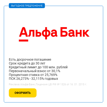
ВЫГОДНОЕ ПРЕДЛОЖЕНИЕ
Есть досрочное погашение
Срок кредита до 30 лет
Кредитный лимит до 100 млн. рублей
Первоначальный взнос от 30,1%
Процентная ставка от 25,769%
ПСК 26,273% - 32,115% годовых
Реклама Альфа-Банк.Лицензия ЦБ РФ № 1326 от 16. 01. 2015 г.
ОФОРМИТЬ