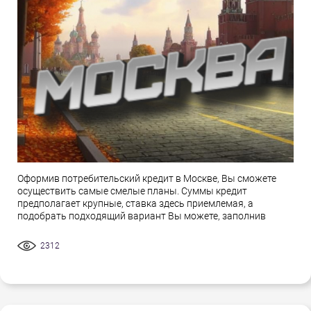
Оформив потребительский кредит в Москве, Вы сможете
осуществить самые смелые планы. Суммы кредит
предполагает крупные, ставка здесь приемлемая, а
подобрать подходящий вариант Вы можете, заполнив
2312