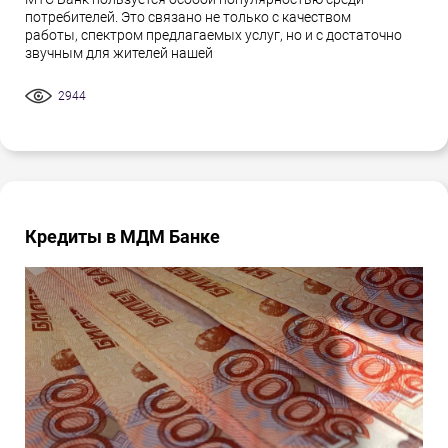
потребителей. Это связано не только с качеством
работы, спектром предлагаемых услуг, но и с достаточно
звучным для жителей нашей
2944
Кредиты в МДМ Банке