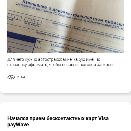
Для чего нужно автострахование, какую именно
страховку оформить, чтобы покрыть все свои расходы.
2164
Начался прием бесконтактных карт Visa
payWave