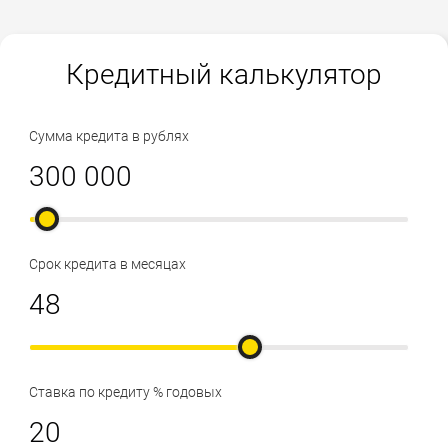
Кредитный калькулятор
Сумма кредита в рублях
Срок кредита в месяцах
Ставка по кредиту % годовых