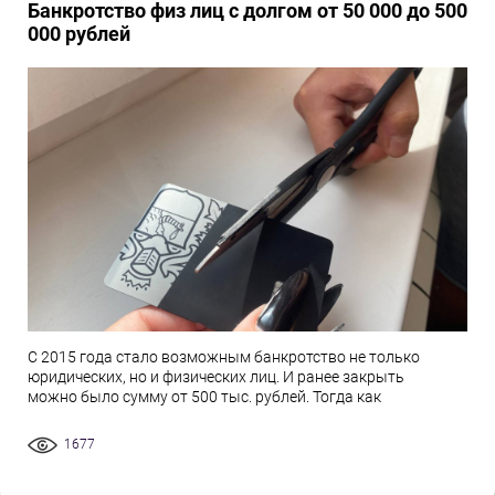
Банкротство физ лиц с долгом от 50 000 до 500
000 рублей
С 2015 года стало возможным банкротство не только
юридических, но и физических лиц. И ранее закрыть
можно было сумму от 500 тыс. рублей. Тогда как
1677