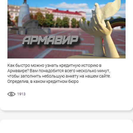
Как быстро можно узнать кредитную историю в
Армавире? Вам понадобится всего несколько минут,
чтобы заполнить небольшую анкету на нашем сайте.
Определив, в каком кредитном бюро
1913