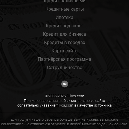
Кредит наличными
Кредитные карты
Ипотека
Кредит под залог
Кредит для бизнеса
Кредиты в городах
Карта сайта
Партнёрская программа
Сотрудничество
© 2006-2026 Filkos.com
При использовании любых материалов с сайта
обязательно указание filkos.com в качестве источника
Если услуги нашего сервиса больше Вам не нужны, вы можете
самостоятельно отписаться от услуги в любой момент по
данной ссылке.