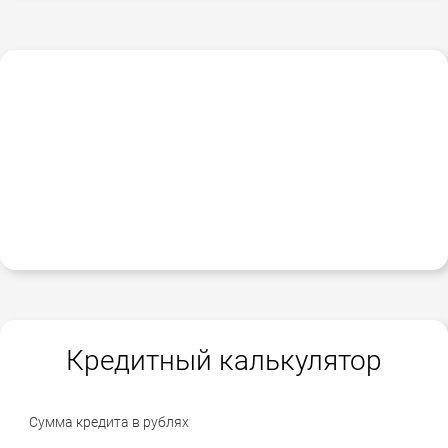
Кредитный калькулятор
Сумма кредита в рублях