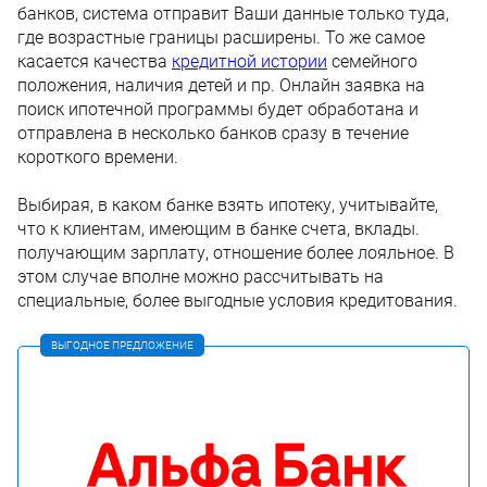
банков, система отправит Ваши данные только туда,
где возрастные границы расширены. То же самое
касается качества
кредитной истории
семейного
положения, наличия детей и пр. Онлайн заявка на
поиск ипотечной программы будет обработана и
отправлена в несколько банков сразу в течение
короткого времени.
Выбирая, в каком банке взять ипотеку, учитывайте,
что к клиентам, имеющим в банке счета, вклады.
получающим зарплату, отношение более лояльное. В
этом случае вполне можно рассчитывать на
специальные, более выгодные условия кредитования.
ВЫГОДНОЕ ПРЕДЛОЖЕНИЕ