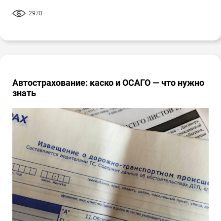
2970
Автострахование: каско и ОСАГО — что нужно
знать