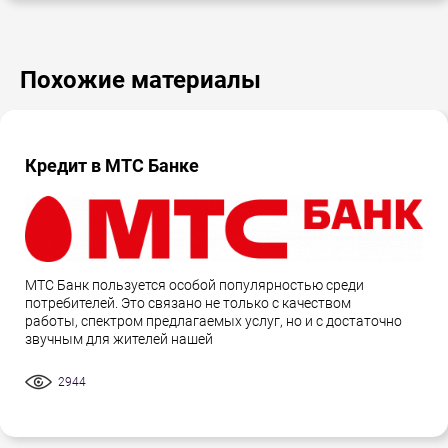
Похожие материалы
Кредит в МТС Банке
МТС Банк пользуется особой популярностью среди
потребителей. Это связано не только с качеством
работы, спектром предлагаемых услуг, но и с достаточно
звучным для жителей нашей
2944