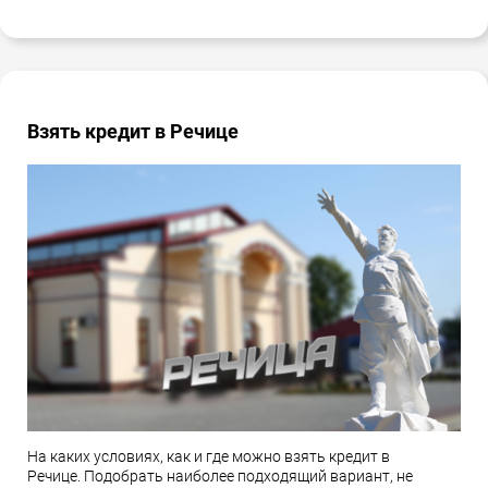
Взять кредит в Речице
На каких условиях, как и где можно взять кредит в
Речице. Подобрать наиболее подходящий вариант, не