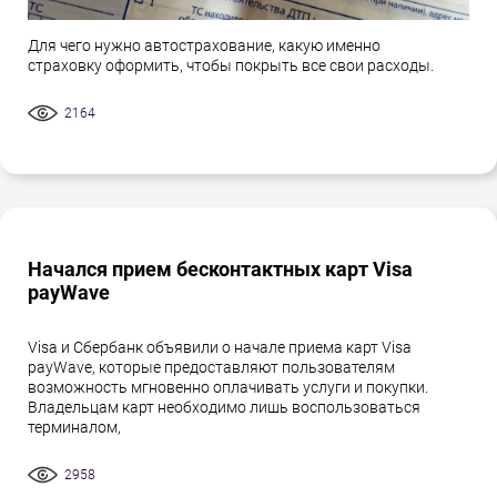
Для чего нужно автострахование, какую именно
страховку оформить, чтобы покрыть все свои расходы.
2164
Начался прием бесконтактных карт Visa
payWave
Visa и Сбербанк объявили о начале приема карт Visa
payWave, которые предоставляют пользователям
возможность мгновенно оплачивать услуги и покупки.
Владельцам карт необходимо лишь воспользоваться
терминалом,
2958