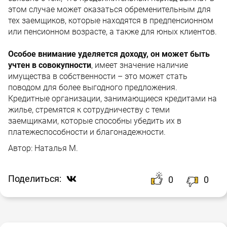
этом случае может оказаться обременительным для
тех заемщиков, которые находятся в предпенсионном
или пенсионном возрасте, а также для юных клиентов.
Особое внимание уделяется доходу, он может быть
учтен в совокупности
, имеет значение наличие
имущества в собственности – это может стать
поводом для более выгодного предложения.
Кредитные организации, занимающиеся кредитами на
жилье, стремятся к сотрудничеству с теми
заемщиками, которые способны убедить их в
платежеспособности и благонадежности.
Автор:
Наталья М.
Поделиться:
0
0