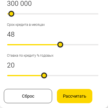
Срок кредита в месяцах
Ставка по кредиту % годовых
Сброс
Рассчитать