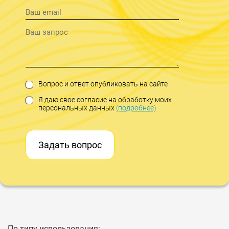
Вопрос и ответ опубликовать на сайте
Я даю свое согласие на обработку моих
персональных данных
(подробнее)
Задать вопрос
По типу использования: