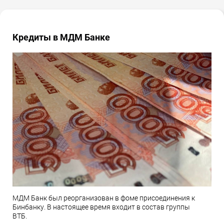
Кредиты в МДМ Банке
МДМ Банк был реорганизован в фоме присоединения к
Бинбанку. В настоящее время входит в состав группы
ВТБ.