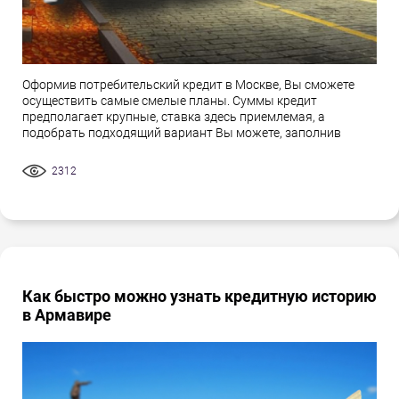
Оформив потребительский кредит в Москве, Вы сможете
осуществить самые смелые планы. Суммы кредит
предполагает крупные, ставка здесь приемлемая, а
подобрать подходящий вариант Вы можете, заполнив
2312
Как быстро можно узнать кредитную историю
в Армавире