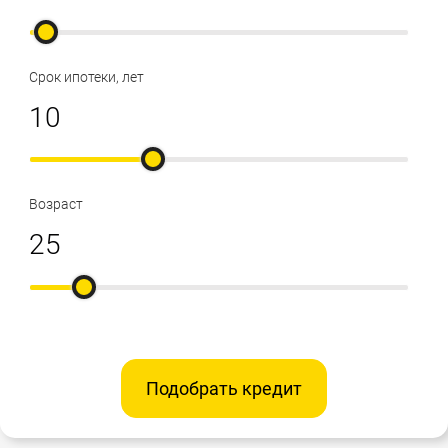
Срок ипотеки, лет
Возраст
Подобрать кредит