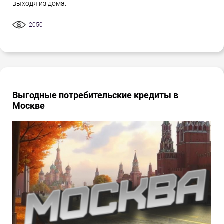
выходя из дома.
2050
Выгодные потребительские кредиты в
Москве