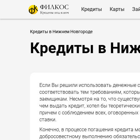
Кредиты
Карты
За
Кредиты в Нижнем Новгороде
Кредиты в Ниж
Если Вы решили использовать денежные ср
соответствовать тем требованиям, котор
заемщикам. Несмотря на то, что существую
чем выдать кредит, хотел бы теоретически
причем с соблюдением всех, оговоренных 
ставки.
Конечно, в процессе погашения кредита 
добросовестному выполнению обязательств