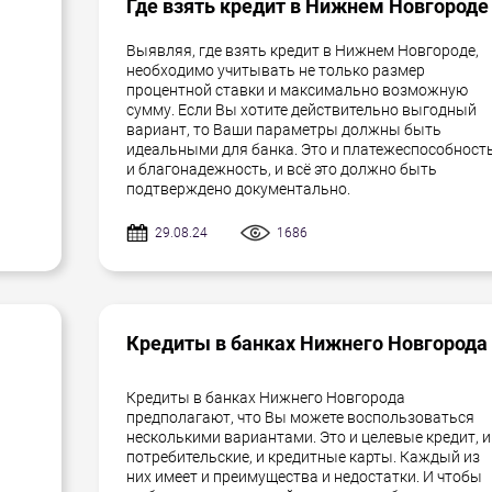
Где взять кредит в Нижнем Новгороде
Выявляя, где взять кредит в Нижнем Новгороде,
необходимо учитывать не только размер
процентной ставки и максимально возможную
,
сумму. Если Вы хотите действительно выгодный
я
вариант, то Ваши параметры должны быть
идеальными для банка. Это и платежеспособность
и благонадежность, и всё это должно быть
подтверждено документально.
29.08.24
1686
Кредиты в банках Нижнего Новгорода
Кредиты в банках Нижнего Новгорода
предполагают, что Вы можете воспользоваться
несколькими вариантами. Это и целевые кредит, и
потребительские, и кредитные карты. Каждый из
них имеет и преимущества и недостатки. И чтобы