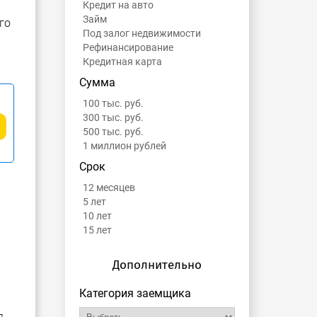
Кредит на авто
Займ
го
Под залог недвижимости
Рефинансирование
Кредитная карта
Сумма
100 тыс. руб.
300 тыс. руб.
500 тыс. руб.
1 миллион рублей
Срок
12 месяцев
5 лет
10 лет
15 лет
Дополнительно
Категория заемщика
,