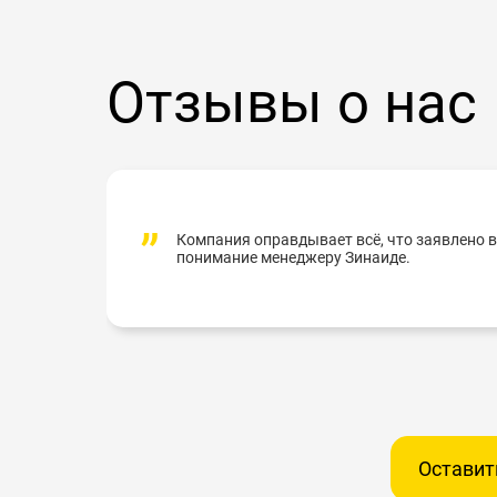
Отзывы о нас
Компания оправдывает всё, что заявлено в
понимание менеджеру Зинаиде.
Оставит