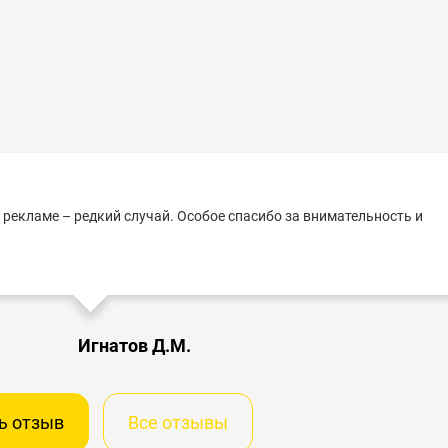
 рекламе – редкий случай. Особое спасибо за внимательность и
Игнатов Д.М.
ь отзыв
Все отзывы