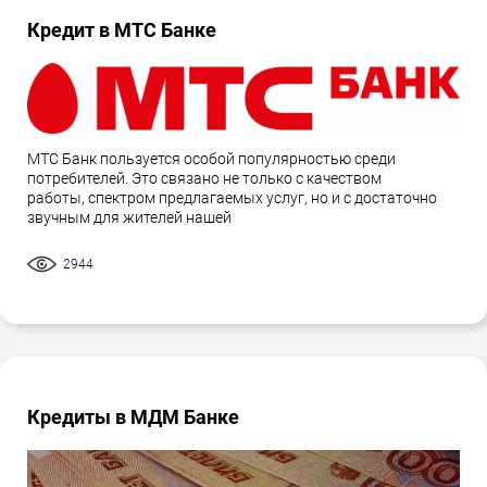
Кредит в МТС Банке
МТС Банк пользуется особой популярностью среди
потребителей. Это связано не только с качеством
работы, спектром предлагаемых услуг, но и с достаточно
звучным для жителей нашей
2944
Кредиты в МДМ Банке