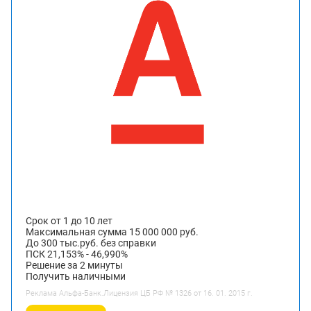
Срок от 1 до 10 лет
Максимальная сумма 15 000 000 руб.
До 300 тыс.руб. без справки
ПСК 21,153% - 46,990%
Решение за 2 минуты
Получить наличными
Реклама Альфа-Банк.Лицензия ЦБ РФ № 1326 от 16. 01. 2015 г.