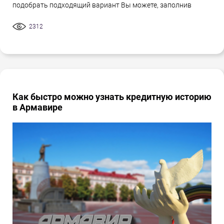
подобрать подходящий вариант Вы можете, заполнив
2312
Как быстро можно узнать кредитную историю
в Армавире