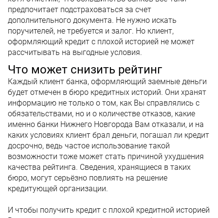
предпочитает подстраховаться за счет
дополнительного документа. Не нужно искать
поручителей, не требуется и залог. Но клиент,
оформляющий кредит с плохой историей не может
рассчитывать на выгодные условия.
Что может снизить рейтинг
Каждый клиент банка, оформляющий заемные деньги
будет отмечен в бюро кредитных историй. Они хранят
информацию не только о том, как Вы справлялись с
обязательствами, но и о количестве отказов, какие
именно банки Нижнего Новгорода Вам отказали, и на
каких условиях клиент брал деньги, погашал ли кредит
досрочно, ведь частое использование такой
возможности тоже может стать причиной ухудшения
качества рейтинга. Сведения, хранящиеся в таких
бюро, могут серьёзно повлиять на решение
кредитующей организации.
И чтобы получить кредит с плохой кредитной историей