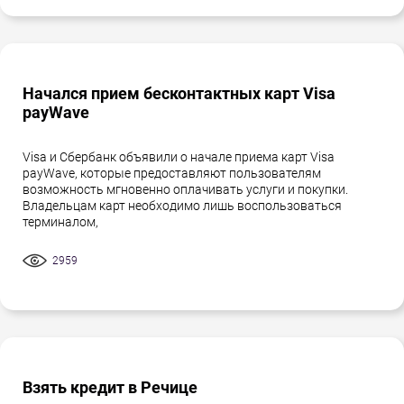
Начался прием бесконтактных карт Visa
payWave
Visa и Сбербанк объявили о начале приема карт Visa
payWave, которые предоставляют пользователям
возможность мгновенно оплачивать услуги и покупки.
Владельцам карт необходимо лишь воспользоваться
терминалом,
2959
Взять кредит в Речице