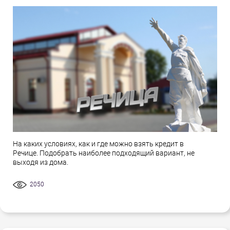
На каких условиях, как и где можно взять кредит в
Речице. Подобрать наиболее подходящий вариант, не
выходя из дома.
2050