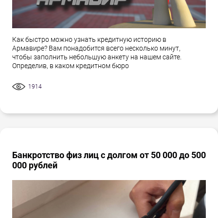
Как быстро можно узнать кредитную историю в
Армавире? Вам понадобится всего несколько минут,
чтобы заполнить небольшую анкету на нашем сайте.
Определив, в каком кредитном бюро
1914
Банкротство физ лиц с долгом от 50 000 до 500
000 рублей