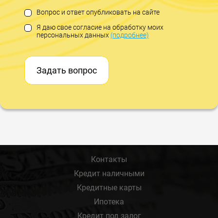
Вопрос и ответ опубликовать на сайте
Я даю свое согласие на обработку моих
персональных данных
(подробнее)
Задать вопрос
Контакты
Кредит наличными
Кредитные карты
Ипотека
Кредит под залог