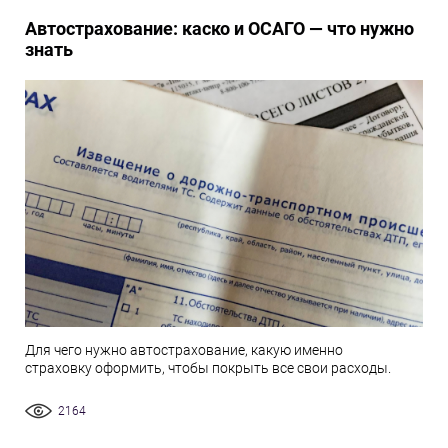
Автострахование: каско и ОСАГО — что нужно
знать
Для чего нужно автострахование, какую именно
страховку оформить, чтобы покрыть все свои расходы.
2164