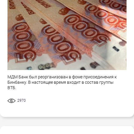
МДМ Банк был реорганизован в фоме присоединения к
Бинбанку. В настоящее время входит в состав группы
ВТБ.
2970