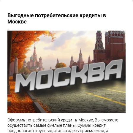
Выгодные потребительские кредиты в
Москве
Оформив потребительский кредит в Москве, Вы сможете
осуществить самые смелые планы. Суммы кредит
предполагает крупные, ставка здесь приемлемая, а