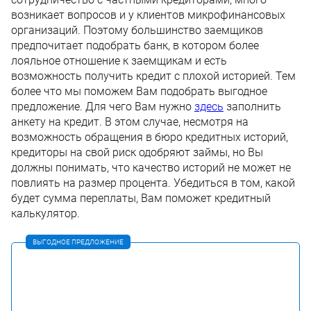
возникает вопросов и у клиентов микрофинансовых
организаций. Поэтому большинство заемщиков
предпочитает подобрать банк, в котором более
лояльное отношение к заемщикам и есть
возможность получить кредит с плохой историей. Тем
более что мы поможем Вам подобрать выгодное
предложение. Для чего Вам нужно
здесь
заполнить
анкету на кредит. В этом случае, несмотря на
возможность обращения в бюро кредитных историй,
кредиторы на свой риск одобряют займы, но Вы
должны понимать, что качество историй не может не
повлиять на размер процента. Убедиться в том, какой
будет сумма переплаты, Вам поможет кредитный
калькулятор.
ВЫГОДНОЕ ПРЕДЛОЖЕНИЕ