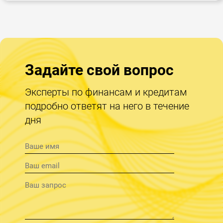
Задайте свой вопрос
Эксперты по финансам и кредитам
подробно ответят на него в течение
дня