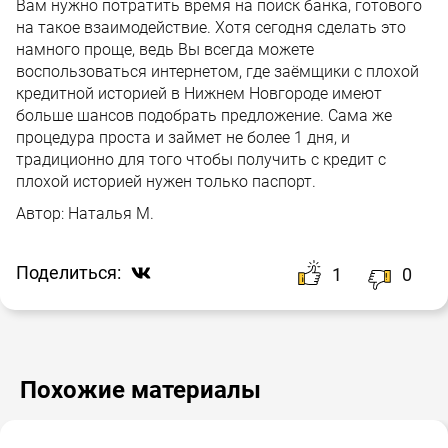
Вам нужно потратить время на поиск банка, готового
на такое взаимодействие. Хотя сегодня сделать это
намного проще, ведь Вы всегда можете
воспользоваться интернетом, где заёмщики с плохой
кредитной историей в Нижнем Новгороде имеют
больше шансов подобрать предложение. Сама же
процедура проста и займет не более 1 дня, и
традиционно для того чтобы получить с кредит с
плохой историей нужен только паспорт.
Автор:
Наталья М.
Поделиться:
1
0
Похожие материалы