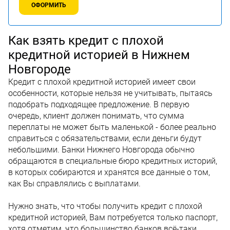
ОФОРМИТЬ
Как взять кредит с плохой
кредитной историей в Нижнем
Новгороде
Кредит с плохой кредитной историей имеет свои
особенности, которые нельзя не учитывать, пытаясь
подобрать подходящее предложение. В первую
очередь, клиент должен понимать, что сумма
переплаты не может быть маленькой - более реально
справиться с обязательствами, если деньги будут
небольшими. Банки Нижнего Новгорода обычно
обращаются в специальные бюро кредитных историй,
в которых собираются и хранятся все данные о том,
как Вы справлялись с выплатами.
Нужно знать, что чтобы получить кредит с плохой
кредитной историей, Вам потребуется только паспорт,
хотя отметим, что большинство банков всё-таки