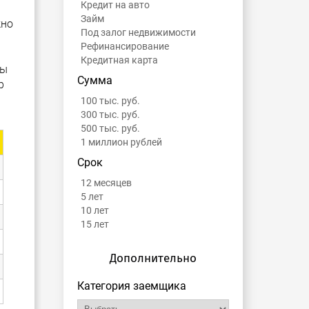
Кредит на авто
Займ
жно
Под залог недвижимости
Рефинансирование
Кредитная карта
Вы
Сумма
р
100 тыс. руб.
300 тыс. руб.
500 тыс. руб.
1 миллион рублей
Срок
12 месяцев
5 лет
10 лет
15 лет
Дополнительно
Категория заемщика