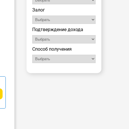
Залог
Подтверждение дохода
Способ получения