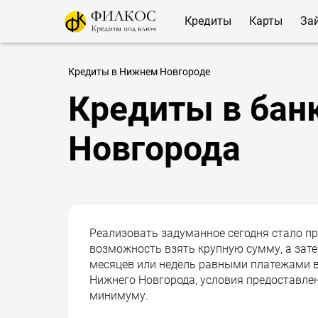
Кредиты
Карты
За
Кредиты в Нижнем Новгороде
Кредиты в бан
Новгорода
Реализовать задуманное сегодня стало пр
возможность взять крупную сумму, а затем
месяцев или недель равными платежами ве
Нижнего Новгорода, условия предоставлен
минимуму.