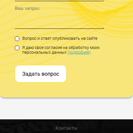
Вопрос и ответ опубликовать на сайте
Я даю свое согласие на обработку моих
персональных данных
(подробнее)
Задать вопрос
Контакты