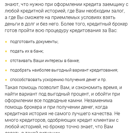
знают, что нужно при оформлении кредита заемщику с
любой кредитной историей, где Вам необходим залог,
а где Вы сможете на приемлемых условиях взять
деньги в долг и без него. Более того, кредитный брокер
готов пройти всю процедуру кредитования за Вас:
подготовить документы;
подать их в банк;
отстаивать Ваши интересы в банке;
подобрать наиболее выгодный вариант кредитования;
способствовать ускорению получения денег и пр.
Такая помощь позволит Вам, и сэкономить время, и
найти вариант под выгодный процент, и обойти при
оформлении все подводные камни. Незаменима
помощь брокера и при получении денег, когда
кредитная история не самого лучшего качества. Не
много кредиторов, одобряющих кредит клиентам с
любой историей, но брокер точно знает, что Вам