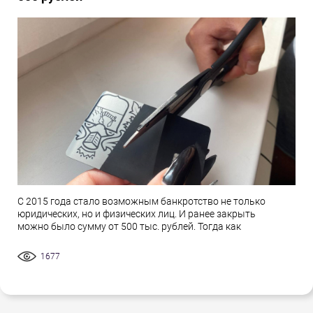
С 2015 года стало возможным банкротство не только
юридических, но и физических лиц. И ранее закрыть
можно было сумму от 500 тыс. рублей. Тогда как
1677