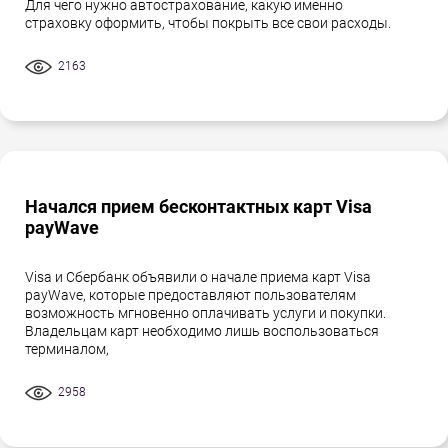
Для чего нужно автострахование, какую именно
страховку оформить, чтобы покрыть все свои расходы.
2163
Начался прием бесконтактных карт Visa
payWave
Visa и Сбербанк объявили о начале приема карт Visa
payWave, которые предоставляют пользователям
возможность мгновенно оплачивать услуги и покупки.
Владельцам карт необходимо лишь воспользоваться
терминалом,
2958