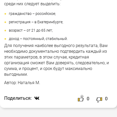
среди них следует выделить:
гражданство – российское;
регистрация – в Екатеринбурге;
возраст – от 21 до 65 лет;
доход – постоянный, стабильный.
Для получения наиболее выгодного результата, Вам
необходимо документально подтвердить каждый из
этих параметров, в этом случае, кредитная
организация сможет Вам доверять, следовательно, и
сумма, и процент, и срок будут максимально
выгодными.
Автор:
Наталья М.
Поделиться:
0
0