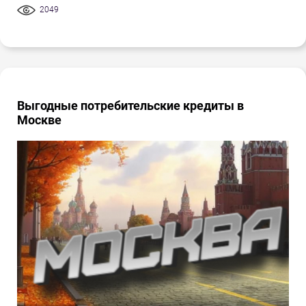
2049
Выгодные потребительские кредиты в
Москве