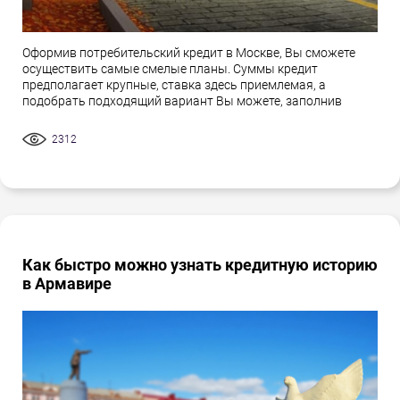
Оформив потребительский кредит в Москве, Вы сможете
осуществить самые смелые планы. Суммы кредит
предполагает крупные, ставка здесь приемлемая, а
подобрать подходящий вариант Вы можете, заполнив
2312
Как быстро можно узнать кредитную историю
в Армавире