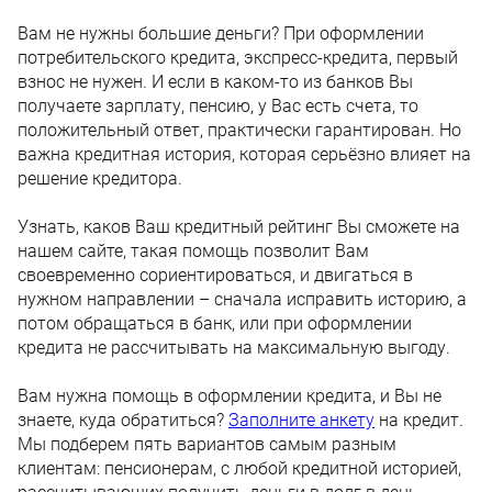
Вам не нужны большие деньги? При оформлении
потребительского кредита, экспресс-кредита, первый
взнос не нужен. И если в каком-то из банков Вы
получаете зарплату, пенсию, у Вас есть счета, то
положительный ответ, практически гарантирован. Но
важна кредитная история, которая серьёзно влияет на
решение кредитора.
Узнать, каков Ваш кредитный рейтинг Вы сможете на
нашем сайте, такая помощь позволит Вам
своевременно сориентироваться, и двигаться в
нужном направлении – сначала исправить историю, а
потом обращаться в банк, или при оформлении
кредита не рассчитывать на максимальную выгоду.
Вам нужна помощь в оформлении кредита, и Вы не
знаете, куда обратиться?
Заполните анкету
на кредит.
Мы подберем пять вариантов самым разным
клиентам: пенсионерам, с любой кредитной историей,