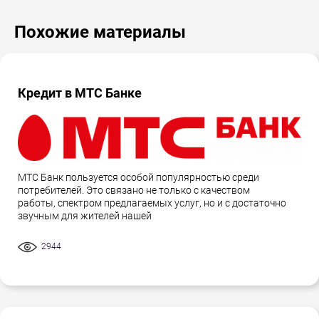
Похожие материалы
Кредит в МТС Банке
МТС Банк пользуется особой популярностью среди
потребителей. Это связано не только с качеством
работы, спектром предлагаемых услуг, но и с достаточно
звучным для жителей нашей
2944