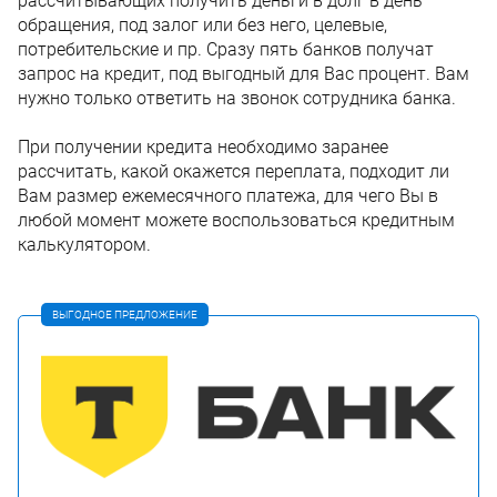
рассчитывающих получить деньги в долг в день
обращения, под залог или без него, целевые,
потребительские и пр. Сразу пять банков получат
запрос на кредит, под выгодный для Вас процент. Вам
нужно только ответить на звонок сотрудника банка.
При получении кредита необходимо заранее
рассчитать, какой окажется переплата, подходит ли
Вам размер ежемесячного платежа, для чего Вы в
любой момент можете воспользоваться кредитным
калькулятором.
ВЫГОДНОЕ ПРЕДЛОЖЕНИЕ