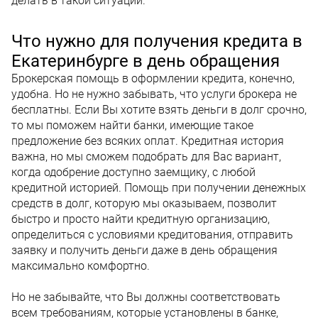
делать в такой ситуации.
Что нужно для получения кредита в
Екатеринбурге в день обращения
Брокерская помощь в оформлении кредита, конечно,
удобна. Но не нужно забывать, что услуги брокера не
бесплатны. Если Вы хотите взять деньги в долг срочно,
то мы поможем найти банки, имеющие такое
предложение без всяких оплат. Кредитная история
важна, но мы сможем подобрать для Вас вариант,
когда одобрение доступно заемщику, с любой
кредитной историей. Помощь при получении денежных
средств в долг, которую мы оказываем, позволит
быстро и просто найти кредитную организацию,
определиться с условиями кредитования, отправить
заявку и получить деньги даже в день обращения
максимально комфортно.
Но не забывайте, что Вы должны соответствовать
всем требованиям, которые установлены в банке,