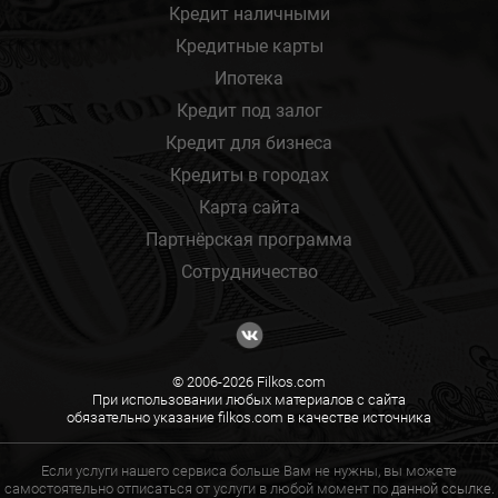
Кредит наличными
Кредитные карты
Ипотека
Кредит под залог
Кредит для бизнеса
Кредиты в городах
Карта сайта
Партнёрская программа
Сотрудничество
© 2006-2026 Filkos.com
При использовании любых материалов с сайта
обязательно указание filkos.com в качестве источника
Если услуги нашего сервиса больше Вам не нужны, вы можете
самостоятельно отписаться от услуги в любой момент по
данной ссылке.