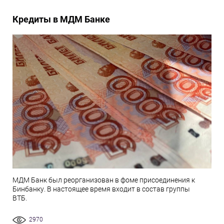
Кредиты в МДМ Банке
МДМ Банк был реорганизован в фоме присоединения к
Бинбанку. В настоящее время входит в состав группы
ВТБ.
2970