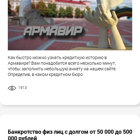
Как быстро можно узнать кредитную историю в
Армавире? Вам понадобится всего несколько минут,
чтобы заполнить небольшую анкету на нашем сайте.
Определив, в каком кредитном бюро
1913
Банкротство физ лиц с долгом от 50 000 до 500
000 рублей