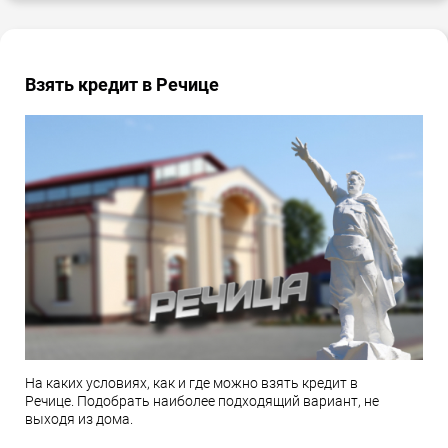
Взять кредит в Речице
На каких условиях, как и где можно взять кредит в
Речице. Подобрать наиболее подходящий вариант, не
выходя из дома.