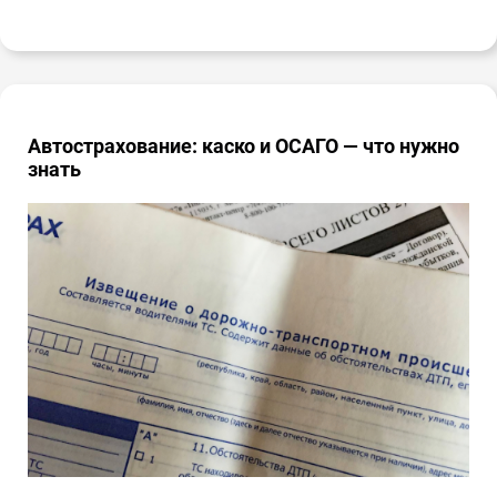
Автострахование: каско и ОСАГО — что нужно
знать