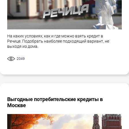
На каких условиях, как и где можно взять кредит в
Речице. Подобрать наиболее подходящий вариант, не
выходя из дома.
2049
Выгодные потребительские кредиты в
Москве