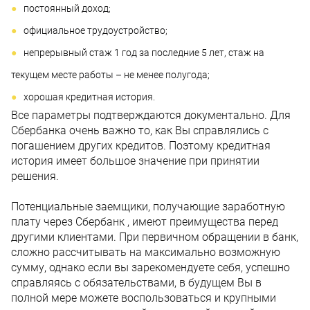
постоянный доход;
официальное трудоустройство;
непрерывный стаж 1 год за последние 5 лет, стаж на
текущем месте работы – не менее полугода;
хорошая кредитная история.
Все параметры подтверждаются документально. Для
Сбербанка очень важно то, как Вы справлялись с
погашением других кредитов. Поэтому кредитная
история имеет большое значение при принятии
решения.
Потенциальные заемщики, получающие заработную
плату через Сбербанк , имеют преимущества перед
другими клиентами. При первичном обращении в банк,
сложно рассчитывать на максимально возможную
сумму, однако если вы зарекомендуете себя, успешно
справляясь с обязательствами, в будущем Вы в
полной мере можете воспользоваться и крупными