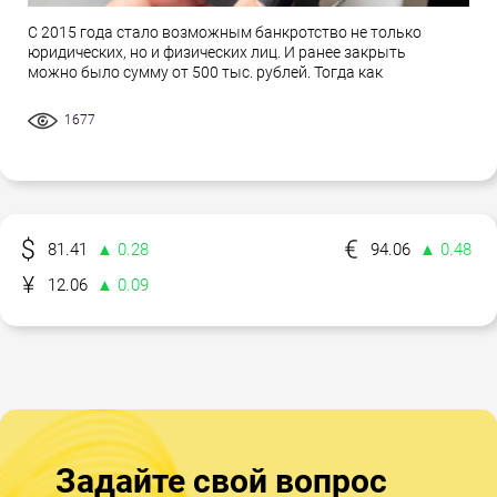
С 2015 года стало возможным банкротство не только
юридических, но и физических лиц. И ранее закрыть
можно было сумму от 500 тыс. рублей. Тогда как
1677
81.41
▲ 0.28
94.06
▲ 0.48
12.06
▲ 0.09
Задайте свой вопрос