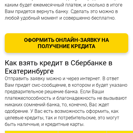
каким будет ежемесячный платеж, и сколько в итоге
Вам придется вернуть банку. Сделать это можно в
любой удобный момент и совершенно бесплатно.
ОФОРМИТЬ ОНЛАЙН-ЗАЯВКУ НА
ПОЛУЧЕНИЕ КРЕДИТА
Как взять кредит в Сбербанке в
Екатеринбурге
Отправить заявку можно и через интернет. В ответ
Вам придет смс-сообщение, в котором и будет указано
предварительное решение банка. Если Ваши
платежеспособность и благонадежность не вызывают
никаких сомнений банка, то, конечно, Вас ждет
одобрение. У Вас есть возможность оформить, как
целевые кредиты, так и потребительские, это могут
быть наличные, и кредитные карты.