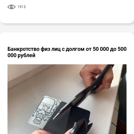
1913
Банкротство физ лиц с долгом от 50 000 до 500
000 рублей