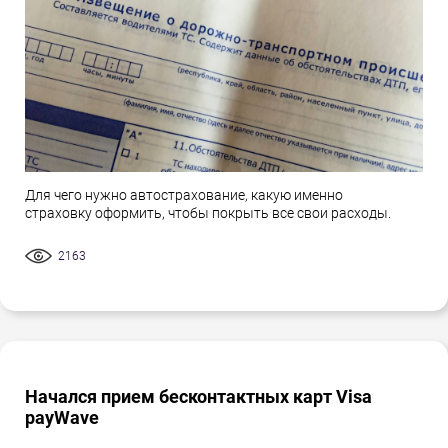
Для чего нужно автострахование, какую именно
страховку оформить, чтобы покрыть все свои расходы.
2163
Начался прием бесконтактных карт Visa
payWave