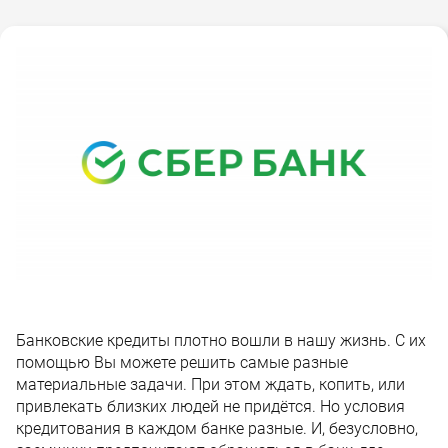
Банковские кредиты плотно вошли в нашу жизнь. С их
помощью Вы можете решить самые разные
материальные задачи. При этом ждать, копить, или
привлекать близких людей не придётся. Но условия
кредитования в каждом банке разные. И, безусловно,