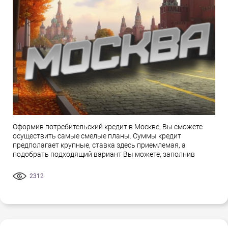
Оформив потребительский кредит в Москве, Вы сможете
осуществить самые смелые планы. Суммы кредит
предполагает крупные, ставка здесь приемлемая, а
подобрать подходящий вариант Вы можете, заполнив
2312