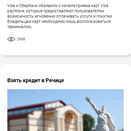
Visa и Сбербанк объявили о начале приема карт Visa
payWave, которые предоставляют пользователям
возможность мгновенно оплачивать услуги и покупки.
Владельцам карт необходимо лишь воспользоваться
терминалом,
2958
Взять кредит в Речице