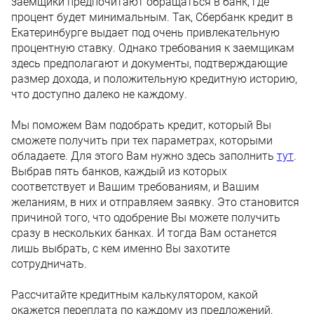
заемщики предпочитают обращаться в банк, где
процент будет минимальным. Так, Сбербанк кредит в
Екатеринбурге выдает под очень привлекательную
процентную ставку. Однако требования к заемщикам
здесь предполагают и документы, подтверждающие
размер дохода, и положительную кредитную историю,
что доступно далеко не каждому.
Мы поможем Вам подобрать кредит, который Вы
сможете получить при тех параметрах, которыми
обладаете. Для этого Вам нужно здесь заполнить
тут
.
Выбрав пять банков, каждый из которых
соответствует и Вашим требованиям, и Вашим
желаниям, в них и отправляем заявку. Это становится
причиной того, что одобрение Вы можете получить
сразу в нескольких банках. И тогда Вам останется
лишь выбрать, с кем именно Вы захотите
сотрудничать.
Рассчитайте кредитным калькулятором, какой
окажется переплата по каждому из предложений,