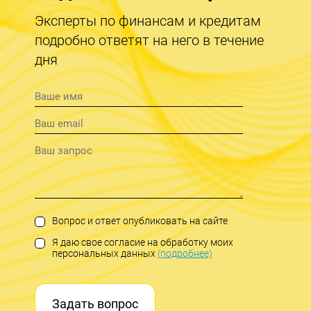
Эксперты по финансам и кредитам
подробно ответят на него в течение
дня
Вопрос и ответ опубликовать на сайте
Я даю свое согласие на обработку моих
персональных данных
(подробнее)
Задать вопрос