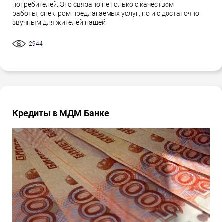
потребителей. Это связано не только с качеством
работы, спектром предлагаемых услуг, но и с достаточно
звучным для жителей нашей
2944
Кредиты в МДМ Банке