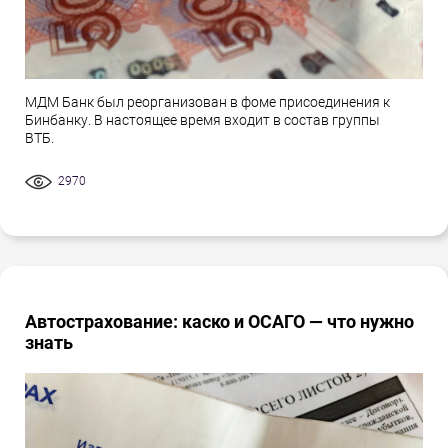
МДМ Банк был реорганизован в фоме присоединения к
Бинбанку. В настоящее время входит в состав группы
ВТБ.
2970
Автострахование: каско и ОСАГО — что нужно
знать