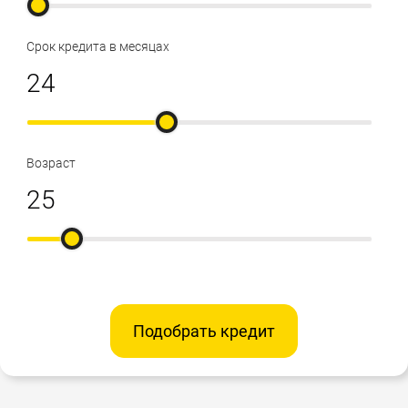
Срок кредита в месяцах
Возраст
Подобрать кредит