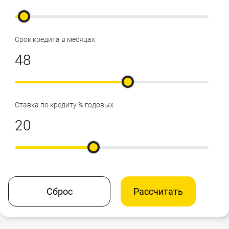
Срок кредита в месяцах
Ставка по кредиту % годовых
Сброс
Рассчитать