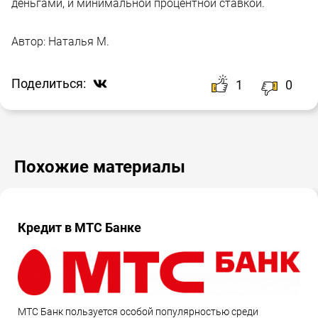
деньгами, и минимальной процентной ставкой.
Автор:
Наталья М.
Поделиться:
1
0
Похожие материалы
Кредит в МТС Банке
МТС Банк пользуется особой популярностью среди