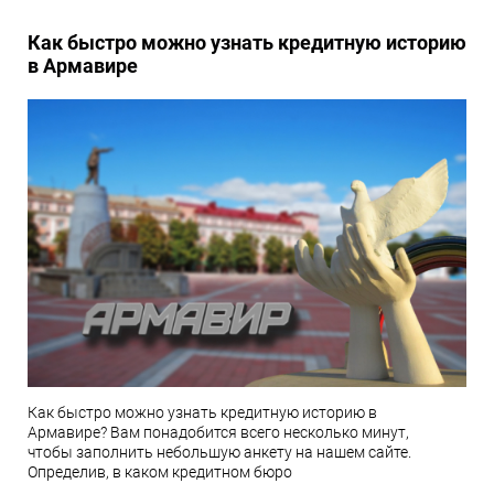
Как быстро можно узнать кредитную историю
в Армавире
Как быстро можно узнать кредитную историю в
Армавире? Вам понадобится всего несколько минут,
чтобы заполнить небольшую анкету на нашем сайте.
Определив, в каком кредитном бюро