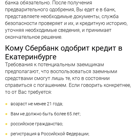
банка обязательно. После получения
предварительного одобрения, Вы едет е в банк,
представляете необходимые документы, служба
безопасности проверяет и их, и кредитную историю,
уточняя необходимые сведения, и принимает
окончательное решение.
Кому Сбербанк одобрит кредит в
Екатеринбурге
Требования к потенциальным заемщикам
предполагают, что воспользоваться заемными
средствами смогут лишь те, кто в состоянии
справиться с погашением. Если говорить конкретнее,
то от Вас требуется:
возраст не менее 21 года;
Вам не должно быть более 65 лет;
российское гражданство;
регистрация в Российской Федерации;