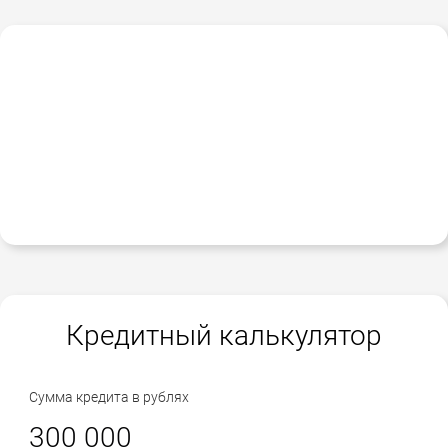
Кредитный калькулятор
Сумма кредита в рублях