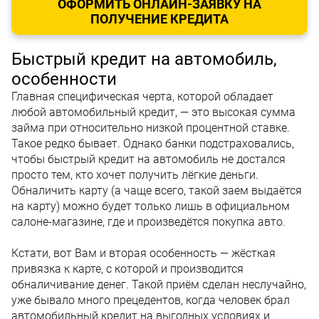
ОФОРМИТЬ ОНЛАЙН-ЗАЯВКУ НА
ПОЛУЧЕНИЕ КРЕДИТА
Быстрый кредит на автомобиль,
особенности
Главная специфическая черта, которой обладает
любой автомобильный кредит, — это высокая сумма
займа при относительно низкой процентной ставке.
Такое редко бывает. Однако банки подстраховались,
чтобы быстрый кредит на автомобиль не достался
просто тем, кто хочет получить лёгкие деньги.
Обналичить карту (а чаще всего, такой заем выдаётся
на карту) можно будет только лишь в официальном
салоне-магазине, где и произведётся покупка авто.
Кстати, вот Вам и вторая особенность — жёсткая
привязка к карте, с которой и производится
обналичивание денег. Такой приём сделан неслучайно,
уже бывало много прецедентов, когда человек брал
автомобильный кредит на выгодных условиях и