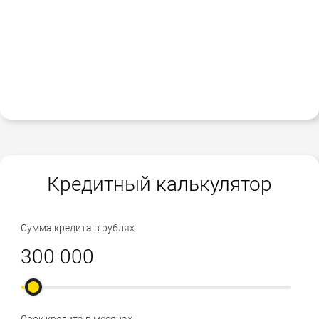
Кредитный калькулятор
Сумма кредита в рублях
Срок кредита в месяцах