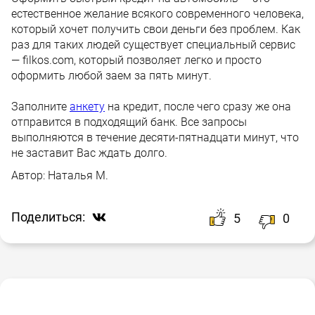
естественное желание всякого современного человека,
который хочет получить свои деньги без проблем. Как
раз для таких людей существует специальный сервис
— filkos.com, который позволяет легко и просто
оформить любой заем за пять минут.
Заполните
анкету
на кредит, после чего сразу же она
отправится в подходящий банк. Все запросы
выполняются в течение десяти-пятнадцати минут, что
не заставит Вас ждать долго.
Автор:
Наталья М.
Поделиться:
5
0