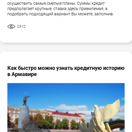
осуществить самые смелые планы. Суммы кредит
предполагает крупные, ставка здесь приемлемая, а
подобрать подходящий вариант Вы можете, заполнив
2312
Как быстро можно узнать кредитную историю
в Армавире