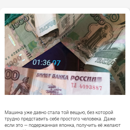
Машина уже давно стала той вещью, без которой
трудно представить себе простого человека. Даже
если это — подержанная японка, получить её желают