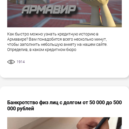
Как быстро можно узнать кредитную историю в
Армавире? Вам понадобится всего несколько минут,
чтобы заполнить небольшую анкету на нашем сайте.
Определив, в каком кредитном бюро
1914
Банкротство физ лиц с долгом от 50 000 до 500
000 рублей