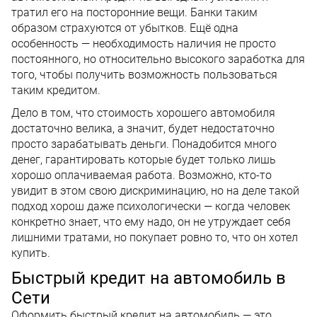
тратил его на посторонние вещи. Банки таким
образом страхуются от убытков. Ещё одна
особенность — необходимость наличия не просто
постоянного, но относительно высокого заработка для
того, чтобы получить возможность пользоваться
таким кредитом.
Дело в том, что стоимость хорошего автомобиля
достаточно велика, а значит, будет недостаточно
просто зарабатывать деньги. Понадобится много
денег, гарантировать которые будет только лишь
хорошо оплачиваемая работа. Возможно, кто-то
увидит в этом свою дискриминацию, но на деле такой
подход хорош даже психологически — когда человек
конкретно знает, что ему надо, он не утруждает себя
лишними тратами, но покупает ровно то, что он хотел
купить.
Быстрый кредит на автомобиль в
Сети
Оформить быстрый кредит на автомобиль — это