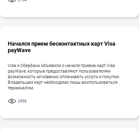
Начался прием бесконтактных карт Visa
payWave
Visa и Сбербанк объявили о начале приема карт Visa
payWave, которые предоставляют пользователям
возможность мгновенно оплачивать услуги и покупки.
Владельцам карт необходимо лишь воспользоваться
терминалом,
2959