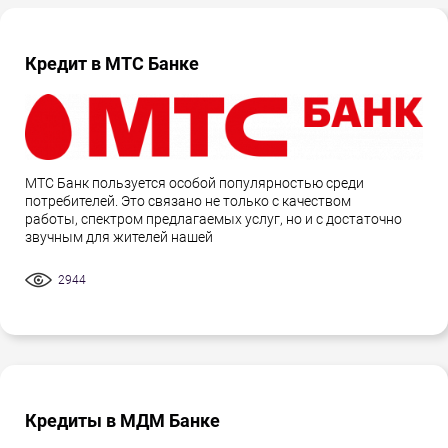
Кредит в МТС Банке
МТС Банк пользуется особой популярностью среди
потребителей. Это связано не только с качеством
работы, спектром предлагаемых услуг, но и с достаточно
звучным для жителей нашей
2944
Кредиты в МДМ Банке