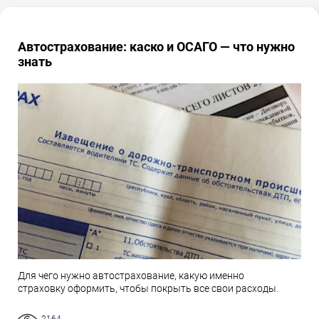
Автострахование: каско и ОСАГО — что нужно
знать
Для чего нужно автострахование, какую именно
страховку оформить, чтобы покрыть все свои расходы.
2164