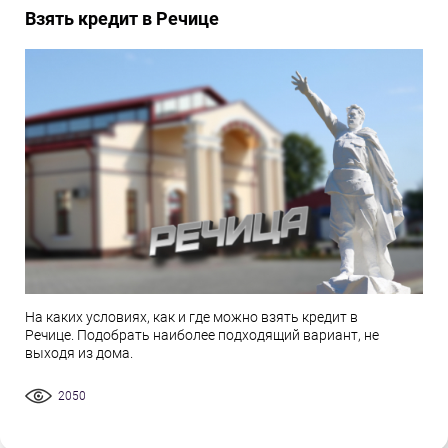
Взять кредит в Речице
На каких условиях, как и где можно взять кредит в
Речице. Подобрать наиболее подходящий вариант, не
выходя из дома.
2050