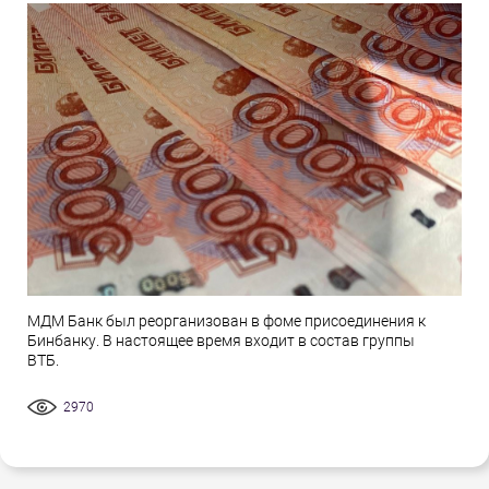
МДМ Банк был реорганизован в фоме присоединения к
Бинбанку. В настоящее время входит в состав группы
ВТБ.
2970