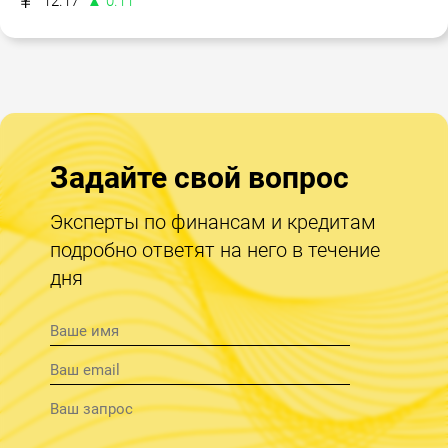
12.17
▲ 0.11
Задайте свой вопрос
Эксперты по финансам и кредитам
подробно ответят на него в течение
дня