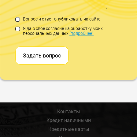
Вопрос и ответ опубликовать на сайте
Я даю свое согласие на обработку моих
персональных данных
(подробнее)
Задать вопрос
Контакты
Кредит наличными
Кредитные карты