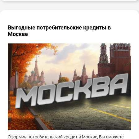
Выгодные потребительские кредиты в
Москве
Оформив потребительский кредит в Москве, Вы сможете