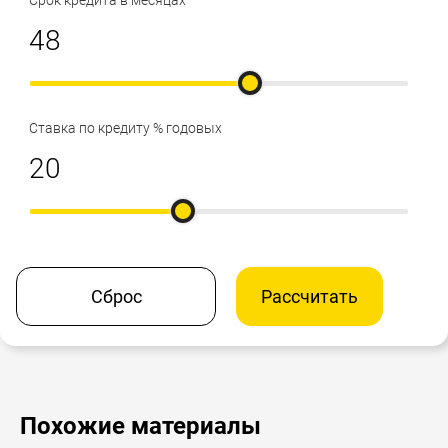
Ставка по кредиту % годовых
Сброс
Рассчитать
Похожие материалы