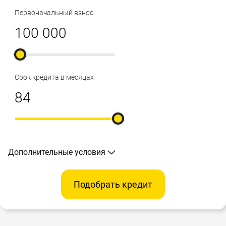
Первоначальный взнос
Срок кредита в месяцах
Дополнительные условия
Подобрать кредит