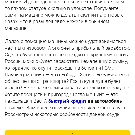
многие. И дело здесь не только и не столько в каком-
то глупом статусе, сколько в удобстве. Подумайте
сами: на машине можно делать покупки на оптовых
базах, что в разы дешевле, нежели в обычном
магазине.
Далее, с помощью машины можно будет заниматься
частным извозом. А это очень прибыльный заработок.
Сделав буквально четыре поездки по крупному городу
России, можно будет заработать немаленькую сумму,
которая легко окупит расходы на бензин и ГСМ.
Наконец, машина — это свобода. Хотите не зависеть от
общественного транспорта? Ехать куда душе будет
угодно? Не желаете привязываться только к городу, но
хотите посещать и пригород? Тогда машина — это
находка для Вас. А
быстрый кредит
на автомобиль
поможет Вам в деле покупки своего железного друга.
Рассмотрим некоторые особенности данной ссуды.