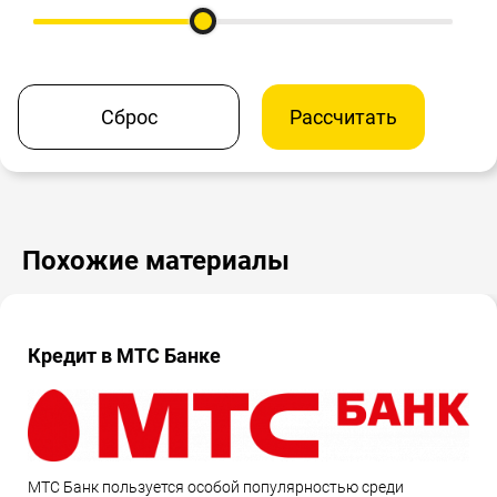
Сброс
Рассчитать
Похожие материалы
Кредит в МТС Банке
МТС Банк пользуется особой популярностью среди