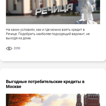
На каких условиях, как и где можно взять кредит в
Речице. Подобрать наиболее подходящий вариант, не
выходя из дома.
2050
Выгодные потребительские кредиты в
Москве