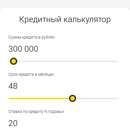
Кредитный калькулятор
Сумма кредита в рублях
Срок кредита в месяцах
Ставка по кредиту % годовых