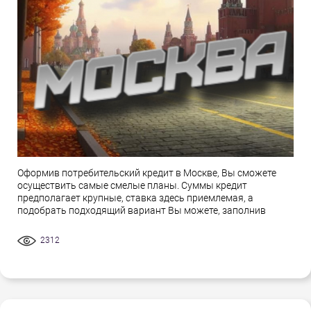
Оформив потребительский кредит в Москве, Вы сможете
осуществить самые смелые планы. Суммы кредит
предполагает крупные, ставка здесь приемлемая, а
подобрать подходящий вариант Вы можете, заполнив
2312