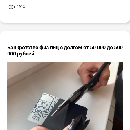
1913
Банкротство физ лиц с долгом от 50 000 до 500
000 рублей