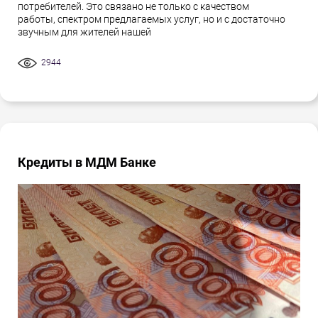
потребителей. Это связано не только с качеством
работы, спектром предлагаемых услуг, но и с достаточно
звучным для жителей нашей
2944
Кредиты в МДМ Банке