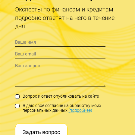
Эксперты по финансам и кредитам
подробно ответят на него в течение
дня
Вопрос и ответ опубликовать на сайте
Я даю свое согласие на обработку моих
персональных данных
(подробнее)
Задать вопрос