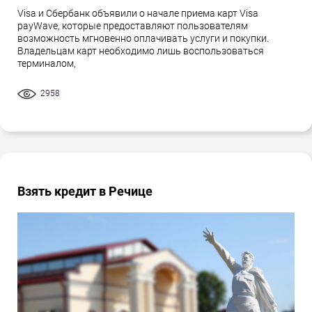
Visa и Сбербанк объявили о начале приема карт Visa
payWave, которые предоставляют пользователям
возможность мгновенно оплачивать услуги и покупки.
Владельцам карт необходимо лишь воспользоваться
терминалом,
2958
Взять кредит в Речице