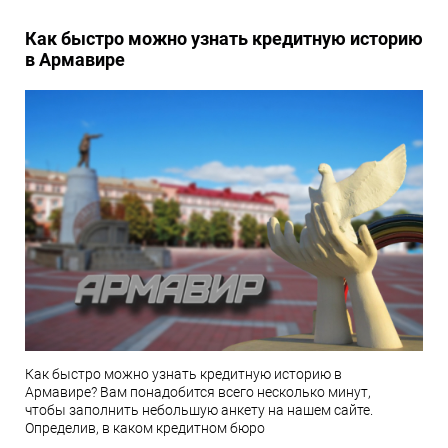
Как быстро можно узнать кредитную историю
в Армавире
Как быстро можно узнать кредитную историю в
Армавире? Вам понадобится всего несколько минут,
чтобы заполнить небольшую анкету на нашем сайте.
Определив, в каком кредитном бюро