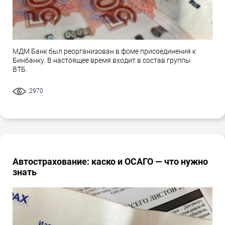
МДМ Банк был реорганизован в фоме присоединения к
Бинбанку. В настоящее время входит в состав группы
ВТБ.
2970
Автострахование: каско и ОСАГО — что нужно
знать