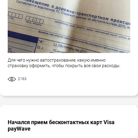
Для чего нужно автострахование, какую именно
страховку оформить, чтобы покрыть все свои расходы.
2163
Начался прием бесконтактных карт Visa
payWave