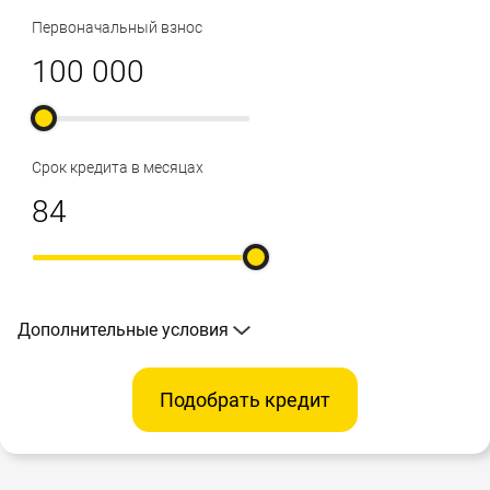
Первоначальный взнос
Срок кредита в месяцах
Дополнительные условия
Подобрать кредит