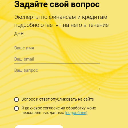
Задайте свой вопрос
Эксперты по финансам и кредитам
подробно ответят на него в течение
дня
Вопрос и ответ опубликовать на сайте
Я даю свое согласие на обработку моих
персональных данных
(подробнее)