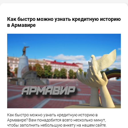
Как быстро можно узнать кредитную историю
в Армавире
Как быстро можно узнать кредитную историю в
Армавире? Вам понадобится всего несколько минут,
чтобы заполнить небольшую анкету на нашем сайте.