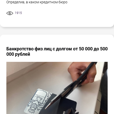
Определив, в каком кредитном бюро
1915
Банкротство физ лиц с долгом от 50 000 до 500
000 рублей