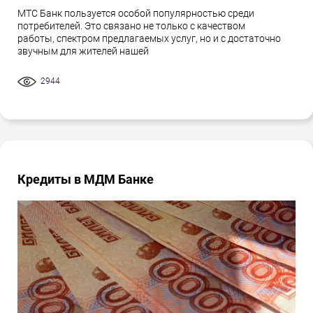
МТС Банк пользуется особой популярностью среди
потребителей. Это связано не только с качеством
работы, спектром предлагаемых услуг, но и с достаточно
звучным для жителей нашей
2944
Кредиты в МДМ Банке