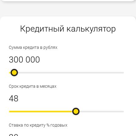
Кредитный калькулятор
Сумма кредита в рублях
Срок кредита в месяцах
Ставка по кредиту % годовых