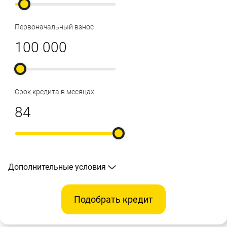
Первоначальный взнос
Срок кредита в месяцах
Дополнительные условия
Подобрать кредит