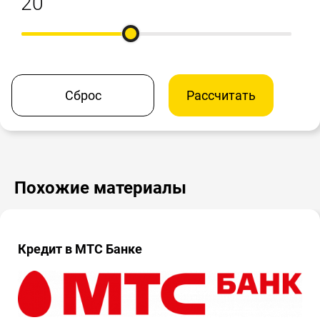
Сброс
Рассчитать
Похожие материалы
Кредит в МТС Банке