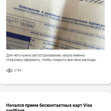
Для чего нужно автострахование, какую именно
страховку оформить, чтобы покрыть все свои расходы.
2164
Начался прием бесконтактных карт Visa
payWave