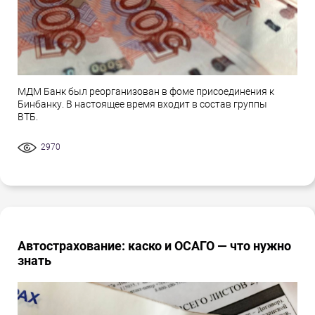
МДМ Банк был реорганизован в фоме присоединения к
Бинбанку. В настоящее время входит в состав группы
ВТБ.
2970
Автострахование: каско и ОСАГО — что нужно
знать