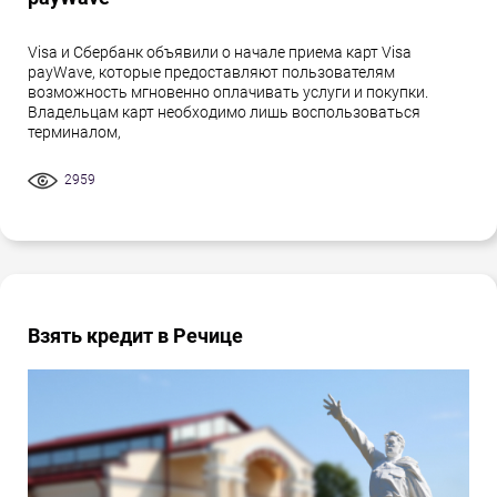
Visa и Сбербанк объявили о начале приема карт Visa
payWave, которые предоставляют пользователям
возможность мгновенно оплачивать услуги и покупки.
Владельцам карт необходимо лишь воспользоваться
терминалом,
2959
Взять кредит в Речице