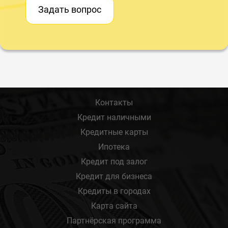
Задать вопрос
Контакты
Кредит наличными
Кредитные карты
Ипотека
Кредит под залог
Кредит для бизнеса
Кредиты в городах
Карта сайта
Партнёрская программа