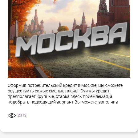
Оформив потребительский кредит в Москве, Вы сможете
осуществить самые смелые планы. Суммы кредит
предполагает крупные, ставка здесь приемлемая, а
подобрать подходящий вариант Вы можете, заполнив
2312