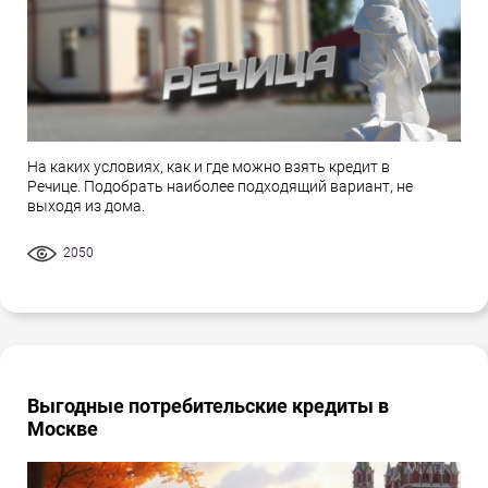
На каких условиях, как и где можно взять кредит в
Речице. Подобрать наиболее подходящий вариант, не
выходя из дома.
2050
Выгодные потребительские кредиты в
Москве