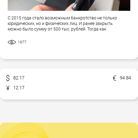
С 2015 года стало возможным банкротство не только
юридических, но и физических лиц. И ранее закрыть
можно было сумму от 500 тыс. рублей. Тогда как
1677
82.17
94.84
12.17