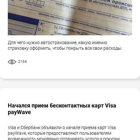
Для чего нужно автострахование, какую именно
страховку оформить, чтобы покрыть все свои расходы.
2164
Начался прием бесконтактных карт Visa
payWave
Visa и Сбербанк объявили о начале приема карт Visa
payWave, которые предоставляют пользователям
возможность мгновенно оплачивать услуги и покупки.