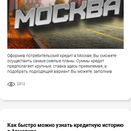
Оформив потребительский кредит в Москве, Вы сможете
осуществить самые смелые планы. Суммы кредит
предполагает крупные, ставка здесь приемлемая, а
подобрать подходящий вариант Вы можете, заполнив
2312
Как быстро можно узнать кредитную историю