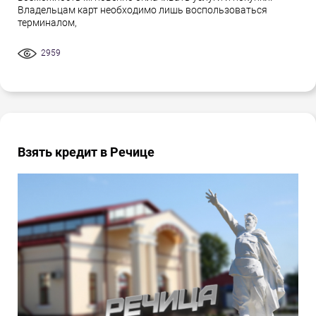
Владельцам карт необходимо лишь воспользоваться
терминалом,
2959
Взять кредит в Речице