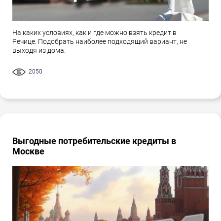
На каких условиях, как и где можно взять кредит в
Речице. Подобрать наиболее подходящий вариант, не
выходя из дома.
2050
Выгодные потребительские кредиты в
Москве