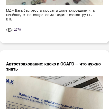
МДМ Банк был реорганизован в фоме присоединения к
Бинбанку. В настоящее время входит в состав группы
ВТБ.
2970
Автострахование: каско и ОСАГО — что нужно
знать