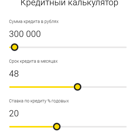
Кредитный калькулятор
Сумма кредита в рублях
Срок кредита в месяцах
Ставка по кредиту % годовых