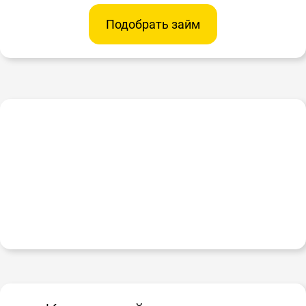
Подобрать займ