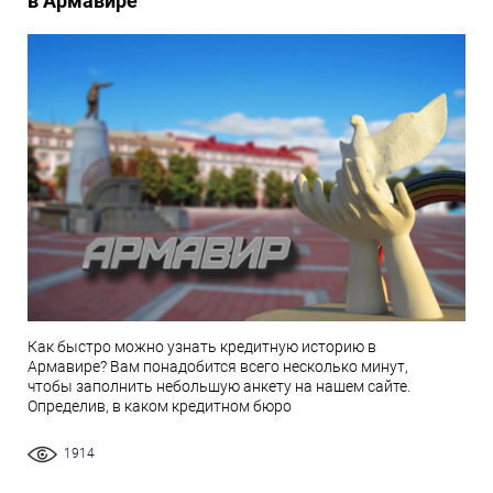
в Армавире
Как быстро можно узнать кредитную историю в
Армавире? Вам понадобится всего несколько минут,
чтобы заполнить небольшую анкету на нашем сайте.
Определив, в каком кредитном бюро
1914