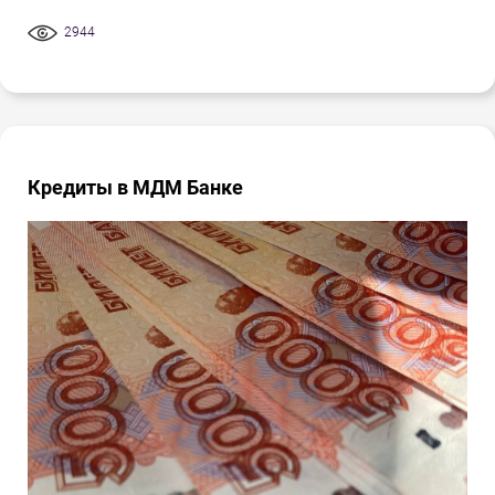
2944
Кредиты в МДМ Банке