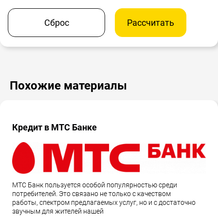
Сброс
Рассчитать
Похожие материалы
Кредит в МТС Банке
МТС Банк пользуется особой популярностью среди
потребителей. Это связано не только с качеством
работы, спектром предлагаемых услуг, но и с достаточно
звучным для жителей нашей