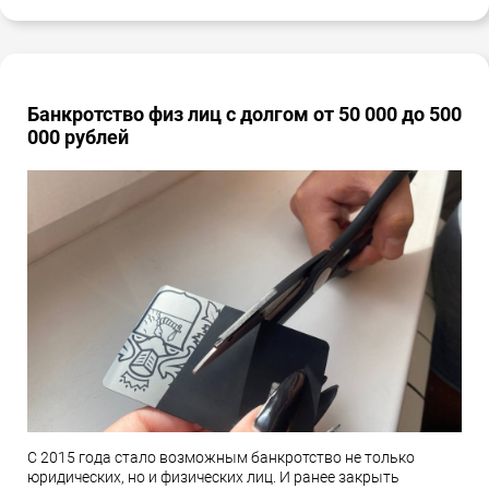
Банкротство физ лиц с долгом от 50 000 до 500
000 рублей
С 2015 года стало возможным банкротство не только
юридических, но и физических лиц. И ранее закрыть