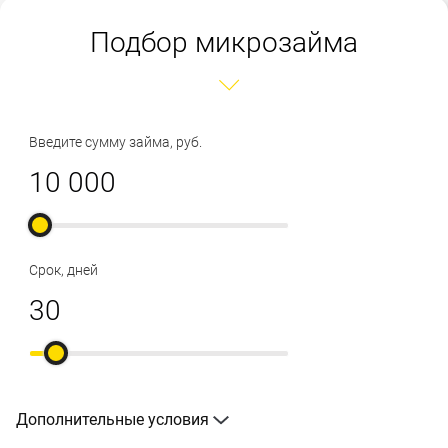
Подбор микрозайма
Введите сумму займа, руб.
Срок, дней
Дополнительные условия