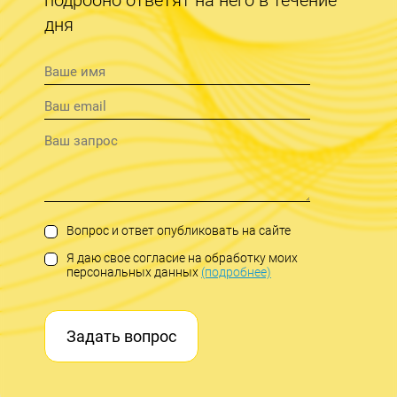
дня
Вопрос и ответ опубликовать на сайте
Я даю свое согласие на обработку моих
персональных данных
(подробнее)
Задать вопрос