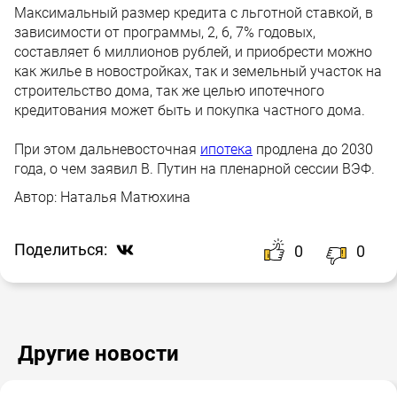
Максимальный размер кредита с льготной ставкой, в
зависимости от программы, 2, 6, 7% годовых,
составляет 6 миллионов рублей, и приобрести можно
как жилье в новостройках, так и земельный участок на
строительство дома, так же целью ипотечного
кредитования может быть и покупка частного дома.
При этом дальневосточная
ипотека
продлена до 2030
года, о чем заявил В. Путин на пленарной сессии ВЭФ.
Автор:
Наталья Матюхина
Поделиться:
0
0
Другие новости