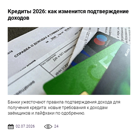
Кредиты 2026: как изменится подтверждение
доходов
Банки ужесточают правила подтверждения дохода для
получения кредита: новые требования к доходам
заёмщиков и лайфхаки по одобрению.
02.07.2026
24