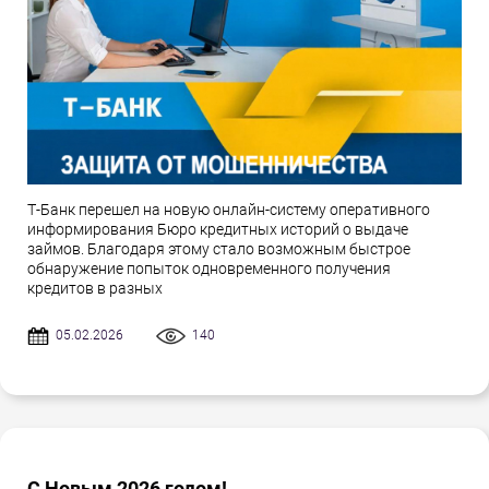
Т-Банк перешел на новую онлайн-систему оперативного
информирования Бюро кредитных историй о выдаче
займов. Благодаря этому стало возможным быстрое
обнаружение попыток одновременного получения
кредитов в разных
05.02.2026
140
С Новым 2026 годом!