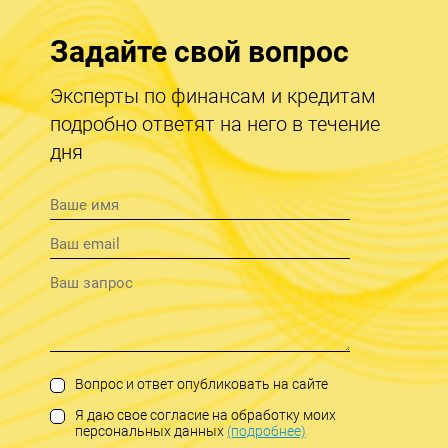
Задайте свой вопрос
Эксперты по финансам и кредитам
подробно ответят на него в течение
дня
Вопрос и ответ опубликовать на сайте
Я даю свое согласие на обработку моих
персональных данных
(подробнее)