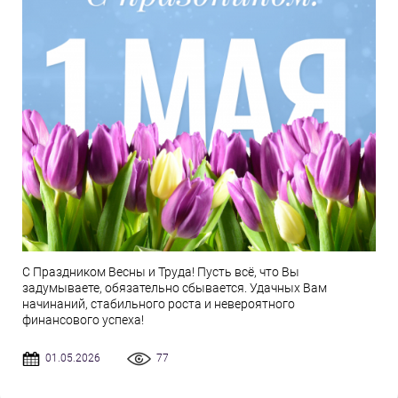
С Праздником Весны и Труда! Пусть всё, что Вы
задумываете, обязательно сбывается. Удачных Вам
начинаний, стабильного роста и невероятного
финансового успеха!
01.05.2026
77